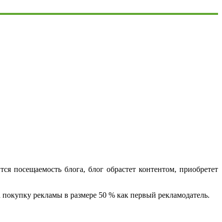
тся посещаемость блога, блог обрастет контентом, приобретет
а покупку рекламы в размере 50 % как первый рекламодатель.