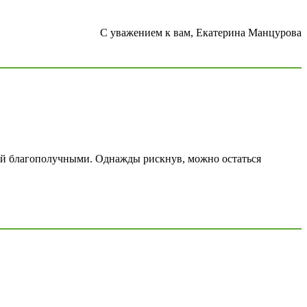
С уважением к вам, Екатерина Манцурова
ей благополучными. Однажды рискнув, можно остаться