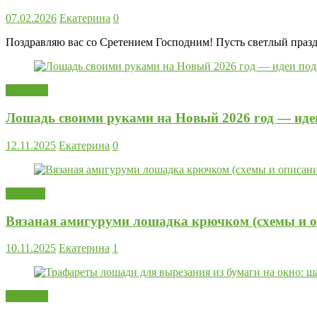
07.02.2026
Екатерина
0
Поздравляю вас со Сретением Господним! Пусть светлый праздн
Поделки
Лошадь своими руками на Новый 2026 год — идеи
12.11.2025
Екатерина
0
Вязание
Вязаная амигуруми лошадка крючком (схемы и оп
10.11.2025
Екатерина
1
Поделки