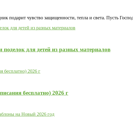
ик подарит чувство защищенности, тепла и света. Пусть Господ
 поделок для детей из разных материалов
исания бесплатно) 2026 г