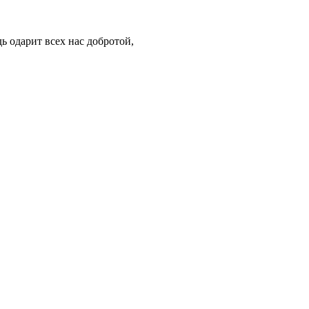
ь одарит всех нас добротой,