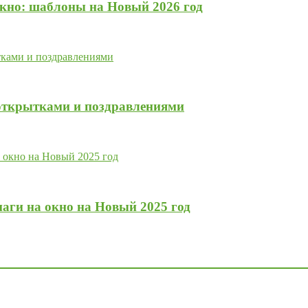
окно: шаблоны на Новый 2026 год
открытками и поздравлениями
аги на окно на Новый 2025 год