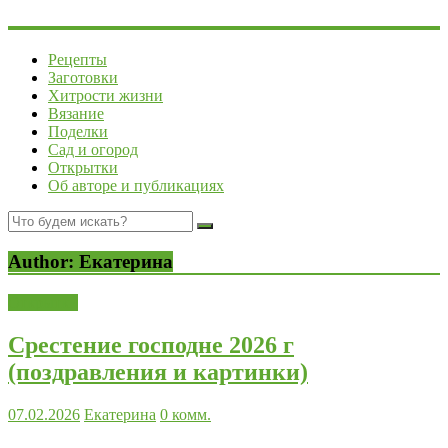
Рецепты
Заготовки
Хитрости жизни
Вязание
Поделки
Сад и огород
Открытки
Об авторе и публикациях
Author:
Екатерина
Открытки
Срестение господне 2026 г
(поздравления и картинки)
07.02.2026
Екатерина
0 комм.