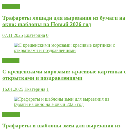
Поделки
Трафареты лошади для вырезания из бумаги на
окно: шаблоны на Новый 2026 год
07.11.2025
Екатерина
0
Новости
С крещенскими морозами: красивые картинки с
открытками и поздравлениями
16.01.2025
Екатерина
1
Поделки
Трафареты и шаблоны змеи для вырезания из