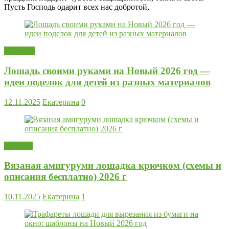
Пусть Господь одарит всех нас добротой,
Поделки
Лошадь своими руками на Новый 2026 год —
идеи поделок для детей из разных материалов
12.11.2025
Екатерина
0
Вязание
Вязаная амигуруми лошадка крючком (схемы и
описания бесплатно) 2026 г
10.11.2025
Екатерина
1