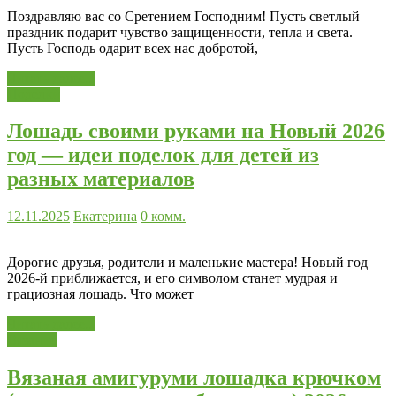
Поздравляю вас со Сретением Господним! Пусть светлый
праздник подарит чувство защищенности, тепла и света.
Пусть Господь одарит всех нас добротой,
Читать далее...
Поделки
Лошадь своими руками на Новый 2026
год — идеи поделок для детей из
разных материалов
12.11.2025
Екатерина
0 комм.
Дорогие друзья, родители и маленькие мастера! Новый год
2026-й приближается, и его символом станет мудрая и
грациозная лошадь. Что может
Читать далее...
Вязание
Вязаная амигуруми лошадка крючком