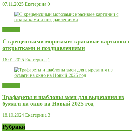
07.11.2025
Екатерина
0
Новости
С крещенскими морозами: красивые картинки с
открытками и поздравлениями
16.01.2025
Екатерина
1
Поделки
Трафареты и шаблоны змеи для вырезания из
бумаги на окно на Новый 2025 год
18.10.2024
Екатерина
3
Рубрики