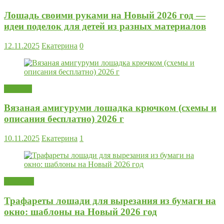
Лошадь своими руками на Новый 2026 год —
идеи поделок для детей из разных материалов
12.11.2025
Екатерина
0
Вязание
Вязаная амигуруми лошадка крючком (схемы и
описания бесплатно) 2026 г
10.11.2025
Екатерина
1
Поделки
Трафареты лошади для вырезания из бумаги на
окно: шаблоны на Новый 2026 год