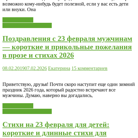
возможно кому-нибудь будет полезной, если у вас есть дети
или внуки. Она
Читать далее...
Сценарии, игры, стихи
Поздравления с 23 февраля мужчинам
— короткие и прикольные пожелания
в прозе и стихах 2026
08.02.2019
07.02.2026
Екатерина
15 комментариев
Приветствую, друзья! Почти скоро наступит еще один зимний
праздник 2026 года, который радостно встречают все
мужчины. Думаю, наверно вы догадались,
Читать далее...
Сценарии, игры, стихи
Стихи на 23 февраля для детей:
короткие и длинные стихи для