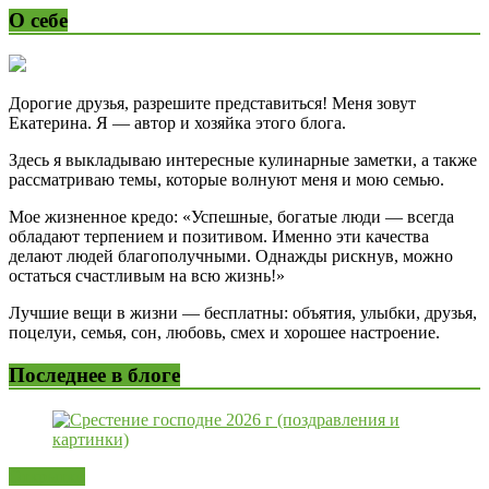
О себе
Дорогие друзья, разрешите представиться! Меня зовут
Екатерина. Я — автор и хозяйка этого блога.
Здесь я выкладываю интересные кулинарные заметки, а также
рассматриваю темы, которые волнуют меня и мою семью.
Мое жизненное кредо: «Успешные, богатые люди — всегда
обладают терпением и позитивом. Именно эти качества
делают людей благополучными. Однажды рискнув, можно
остаться счастливым на всю жизнь!»
Лучшие вещи в жизни — бесплатны: объятия, улыбки, друзья,
поцелуи, семья, сон, любовь, смех и хорошее настроение.
Последнее в блоге
Открытки