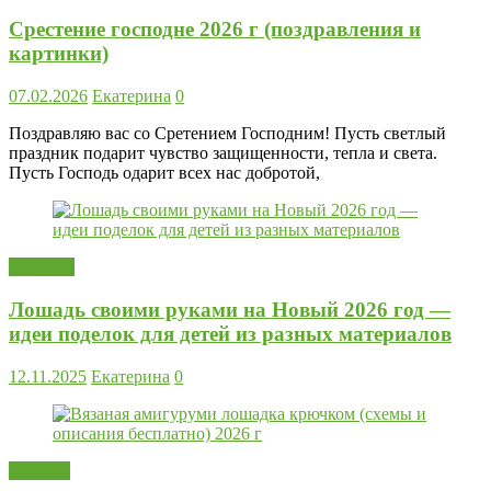
Срестение господне 2026 г (поздравления и
картинки)
07.02.2026
Екатерина
0
Поздравляю вас со Сретением Господним! Пусть светлый
праздник подарит чувство защищенности, тепла и света.
Пусть Господь одарит всех нас добротой,
Поделки
Лошадь своими руками на Новый 2026 год —
идеи поделок для детей из разных материалов
12.11.2025
Екатерина
0
Вязание