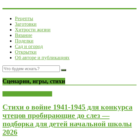
Рецепты
Заготовки
Хитрости жизни
Вязание
Поделки
Сад и огород
Открытки
Об авторе и публикациях
Сценарии, игры, стихи
Сценарии, игры, стихи
Стихи о войне 1941-1945 для конкурса
чтецов пробирающие до слез —
подборка для детей начальной школы
2026