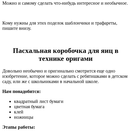
Можно и самому сделать что-нибудь интересное и необычное.
Кому нужны для этих поделок шаблончики и трафареты,
пишите внизу.
Пасхальная коробочка для яиц в
технике оригами
Довольно необычно и оригинально смотрится еще одно
изобретение, которое можно сделать с ребятишками в детском
саду, или же с школьниками в начальной школе.
Нам понадобится:
квадратный лист бумаги
цветная бумага
клей
ножницы
Этапы работы: