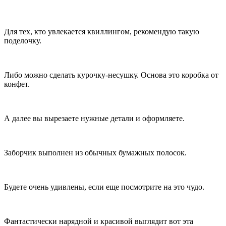
Для тех, кто увлекается квиллингом, рекомендую такую
поделочку.
Либо можно сделать курочку-несушку. Основа это коробка от
конфет.
А далее вы вырезаете нужные детали и оформляете.
Заборчик выполнен из обычных бумажных полосок.
Будете очень удивлены, если еще посмотрите на это чудо.
Фантастически нарядной и красивой выглядит вот эта