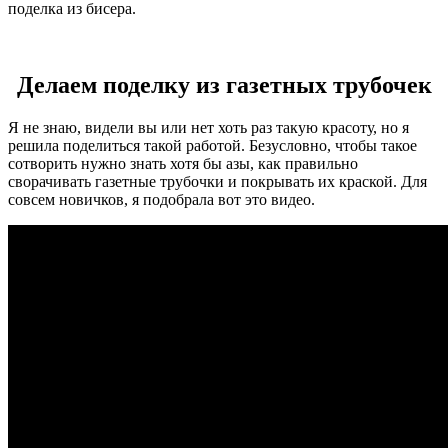
поделка из бисера.
Делаем поделку из газетных трубочек
Я не знаю, видели вы или нет хоть раз такую красоту, но я
решила поделиться такой работой. Безусловно, чтобы такое
сотворить нужно знать хотя бы азы, как правильно
сворачивать газетные трубочки и покрывать их краской. Для
совсем новичков, я подобрала вот это видео.