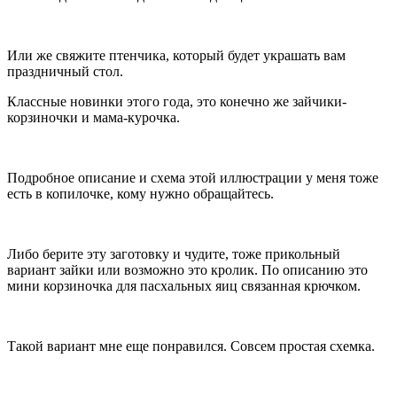
Или же свяжите птенчика, который будет украшать вам
праздничный стол.
Классные новинки этого года, это конечно же зайчики-
корзиночки и мама-курочка.
Подробное описание и схема этой иллюстрации у меня тоже
есть в копилочке, кому нужно обращайтесь.
Либо берите эту заготовку и чудите, тоже прикольный
вариант зайки или возможно это кролик. По описанию это
мини корзиночка для пасхальных яиц связанная крючком.
Такой вариант мне еще понравился. Совсем простая схемка.