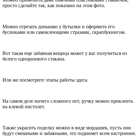
просто сделайте так, как показано на этом фото.
Можно отрезать донышко у бутылки и оформить его
бусинками или самоклеющими стразами, скрапбукингом.
Вот такая еще забавная вещица может у вас получиться из
белого одноразового стакана.
Или же посмотрите этапы работы здесь:
На самом деле ничего сложного нет, ручку можно приклеить
на клевой пистолет.
Также украсить поделку можно в виде мордашек, пусть они
будут смешными и забавными, это поднимет всем настроение.