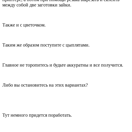
между собой две заготовки зайки.
Также и с цветочком.
Таким же образом поступите с цыплятами.
Главное не торопитесь и будьте аккуратны и все получится.
Либо вы остановитесь на этих вариантах?
Тут немного придется поработать.