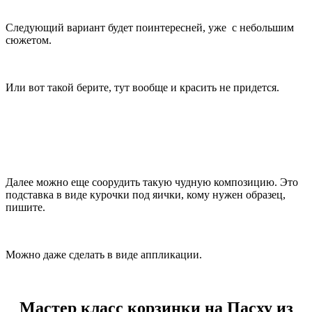
Следующий вариант будет поинтересней, уже с небольшим
сюжетом.
Или вот такой берите, тут вообще и красить не придется.
Далее можно еще соорудить такую чудную композицию. Это
подставка в виде курочки под яички, кому нужен образец,
пишите.
Можно даже сделать в виде аппликации.
Мастер класс корзинки на Пасху из