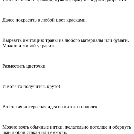
Далее покрасить в любой цвет красками.
Вырезать имитацию травы из любого материалы или бумаги.
Можно и живой украсить.
Разместить цветочки.
И вот что получится, круто!
Вот такая интересная идея из ниток и палочек.
Можно взять обычные нитки, желательно потолще и обернуть
ими любой стакан или емкость.