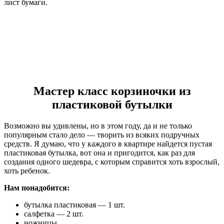
лист бумаги.
Мастер класс корзиночки из
пластиковой бутылки
Возможно вы удивлены, но в этом году, да и не только
популярным стало дело — творить из всяких подручных
средств. Я думаю, что у каждого в квартире найдется пустая
пластиковая бутылка, вот она и пригодится, как раз для
создания одного шедевра, с которым справится хоть взрослый,
хоть ребенок.
Нам понадобится:
бутылка пластиковая — 1 шт.
салфетка — 2 шт.
ножницы