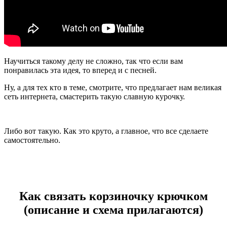
Научиться такому делу не сложно, так что если вам
понравилась эта идея, то вперед и с песней.
Ну, а для тех кто в теме, смотрите, что предлагает нам великая
сеть интернета, смастерить такую славную курочку.
Либо вот такую. Как это круто, а главное, что все сделаете
самостоятельно.
Как связать корзиночку крючком
(описание и схема прилагаются)