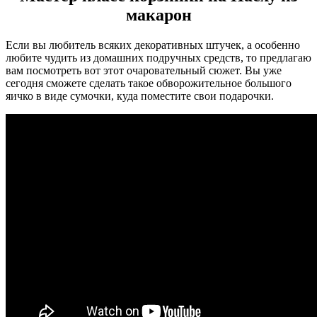
макарон
Если вы любитель всяких декоративных штучек, а особенно
любите чудить из домашних подручных средств, то предлагаю
вам посмотреть вот этот очаровательный сюжет. Вы уже
сегодня сможете сделать такое обворожительное большого
яичко в виде сумочки, куда поместите свои подарочки.