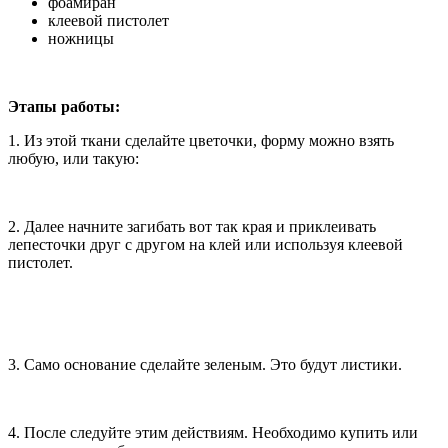
фоамиран
клеевой пистолет
ножницы
Этапы работы:
1. Из этой ткани сделайте цветочки, форму можно взять
любую, или такую:
2. Далее начните загибать вот так края и приклеивать
лепесточки друг с другом на клей или используя клеевой
пистолет.
3. Само основание сделайте зеленым. Это будут листики.
4. После следуйте этим действиям. Необходимо купить или