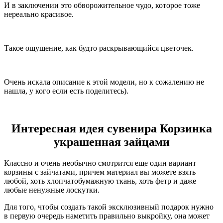
И в заключении это обворожительное чудо, которое тоже
нереально красивое.
Такое ощущение, как будто раскрывающийся цветочек.
Очень искала описание к этой модели, но к сожалению не
нашла, у кого если есть поделитесь).
Интересная идея сувенира Корзинка
украшенная зайцами
Классно и очень необычно смотрится еще один вариант
корзины с зайчатами, причем материал вы можете взять
любой, хоть хлопчатобумажную ткань, хоть фетр и даже
любые ненужные лоскутки.
Для того, чтобы создать такой эксклюзивный подарок нужно
в первую очередь наметить правильно выкройку, она может