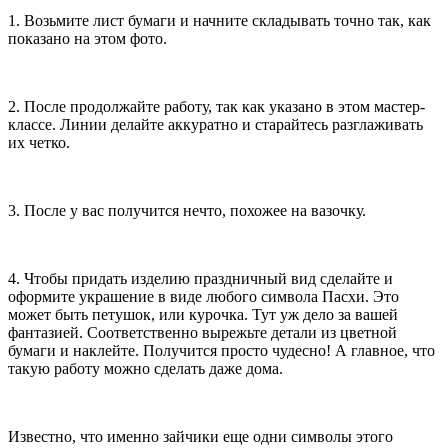
1. Возьмите лист бумаги и начните складывать точно так, как
показано на этом фото.
2. После продолжайте работу, так как указано в этом мастер-
классе. Линии делайте аккуратно и старайтесь разглаживать
их четко.
3. После у вас получится нечто, похожее на вазочку.
4. Чтобы придать изделию праздничный вид сделайте и
оформите украшение в виде любого символа Пасхи. Это
может быть петушок, или курочка. Тут уж дело за вашей
фантазией. Соответственно вырежьте детали из цветной
бумаги и наклейте. Получится просто чудесно! А главное, что
такую работу можно сделать даже дома.
Известно, что именно зайчики еще одни символы этого