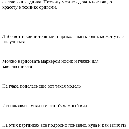
светлого праздника. Поэтому можно сделать вот такую
красоту в технике оригами.
Либо вот такой потешный и прикольный кролик может у вас
получиться.
Можно нарисовать маркером носик и глазки для
завершенности.
На глаза попалась еще вот такая модель.
Использовать можно и этот бумажный вид.
На этих картинках все подробно показано, куда и как загибать