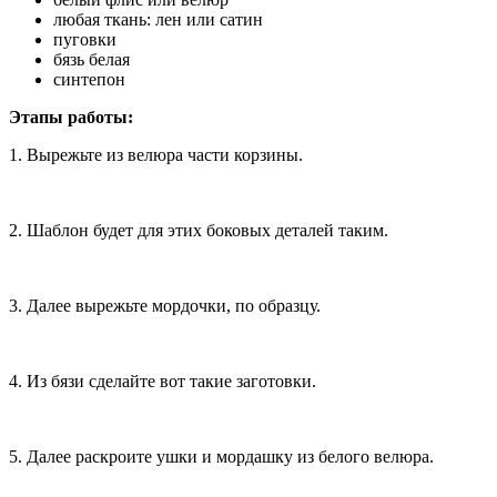
любая ткань: лен или сатин
пуговки
бязь белая
синтепон
Этапы работы:
1. Вырежьте из велюра части корзины.
2. Шаблон будет для этих боковых деталей таким.
3. Далее вырежьте мордочки, по образцу.
4. Из бязи сделайте вот такие заготовки.
5. Далее раскроите ушки и мордашку из белого велюра.