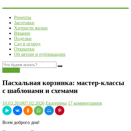
Рецепты
Заготовки
Хитрости жизни
Вязание
Поделки
Сад и огород
Открытки
Об авторе и публикациях
Поделки
Пасхальная корзинка: мастер-классы
с шаблонами и схемами
10.03.2018
07.02.2026
Екатерина
17 комментариев
Всем доброго дня!