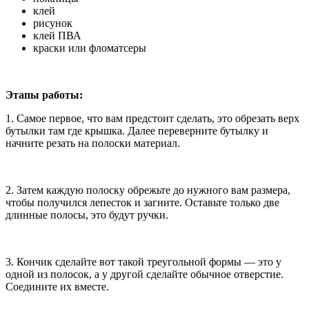
клей
рисунок
клей ПВА
краски или фломатсеры
Этапы работы:
1. Самое первое, что вам предстоит сделать, это обрезать верх
бутылки там где крышка. Далее переверните бутылку и
начните резать на полоски материал.
2. Затем каждую полоску обрежьте до нужного вам размера,
чтобы получился лепесток и загните. Оставьте только две
длинные полосы, это будут ручки.
3. Кончик сделайте вот такой треугольной формы — это у
одной из полосок, а у другой сделайте обычное отверстие.
Соедините их вместе.