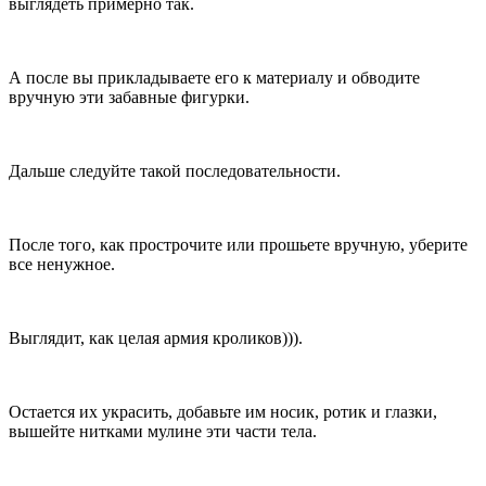
выглядеть примерно так.
А после вы прикладываете его к материалу и обводите
вручную эти забавные фигурки.
Дальше следуйте такой последовательности.
После того, как прострочите или прошьете вручную, уберите
все ненужное.
Выглядит, как целая армия кроликов))).
Остается их украсить, добавьте им носик, ротик и глазки,
вышейте нитками мулине эти части тела.