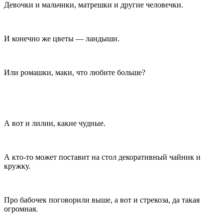
Девочки и мальчики, матрешки и другие человечки.
И конечно же цветы — ландыши.
Или ромашки, маки, что любите больше?
А вот и лилии, какие чудные.
А кто-то может поставит на стол декоративный чайник и
кружку.
Про бабочек поговорили выше, а вот и стрекоза, да такая
огромная.