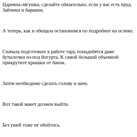
Царевна-лягушка, сделайте обязательно, если у вас есть пруд.
Зайчики и барашек.
А теперь, как и обещала остановимся по подробнее на ослике.
Сначала подготовьте к работе тару, понадобятся даже
бутылочки из-под йогурта. К самой большой объемной
прикрутите крышки от банок.
Затем необходимо сделать голову и шею.
Вот такой макет должен выйти.
Без ушей тоже не обойтись.