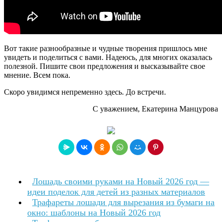
Вот такие разнообразные и чудные творения пришлось мне
увидеть и поделиться с вами. Надеюсь, для многих оказалась
полезной. Пишите свои предложения и высказывайте свое
мнение. Всем пока.
Скоро увидимся непременно здесь. До встречи.
С уважением, Екатерина Манцурова
Лошадь своими руками на Новый 2026 год —
идеи поделок для детей из разных материалов
Трафареты лошади для вырезания из бумаги на
окно: шаблоны на Новый 2026 год