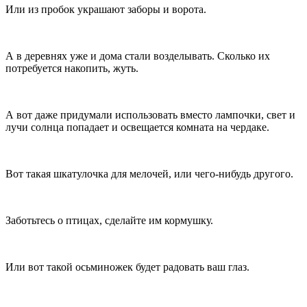
Или из пробок украшают заборы и ворота.
А в деревнях уже и дома стали возделывать. Сколько их
потребуется накопить, жуть.
А вот даже придумали использовать вместо лампочки, свет и
лучи солнца попадает и освещается комната на чердаке.
Вот такая шкатулочка для мелочей, или чего-нибудь другого.
Заботьтесь о птицах, сделайте им кормушку.
Или вот такой осьминожек будет радовать ваш глаз.