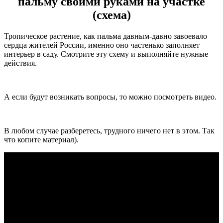
пальму своими руками на участке
(схема)
Тропическое растение, как пальма давным-давно завоевало
сердца жителей России, именно оно частенько заполняет
интерьер в саду. Смотрите эту схему и выполняйте нужные
действия.
А если будут возникать вопросы, то можно посмотреть видео.
В любом случае разберетесь, трудного ничего нет в этом. Так
что копите материал).