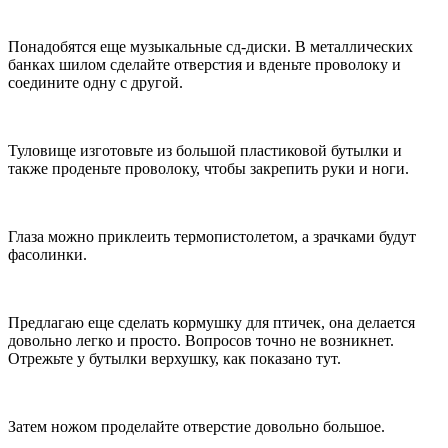
Понадобятся еще музыкальные сд-диски. В металлических
банках шилом сделайте отверстия и вденьте проволоку и
соедините одну с другой.
Туловище изготовьте из большой пластиковой бутылки и
также проденьте проволоку, чтобы закрепить руки и ноги.
Глаза можно приклеить термопистолетом, а зрачками будут
фасолинки.
Предлагаю еще сделать кормушку для птичек, она делается
довольно легко и просто. Вопросов точно не возникнет.
Отрежьте у бутылки верхушку, как показано тут.
Затем ножом проделайте отверстие довольно большое.