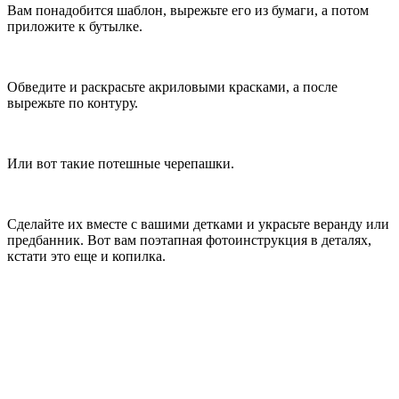
Вам понадобится шаблон, вырежьте его из бумаги, а потом
приложите к бутылке.
Обведите и раскрасьте акриловыми красками, а после
вырежьте по контуру.
Или вот такие потешные черепашки.
Сделайте их вместе с вашими детками и украсьте веранду или
предбанник. Вот вам поэтапная фотоинструкция в деталях,
кстати это еще и копилка.