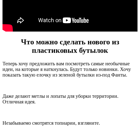
Что можно сделать нового из
пластиковых бутылок
Теперь хочу предложить вам посмотреть самые необычные
идеи, на которые я наткнулась. Будут только новинки. Хочу
показать такую елочку из зеленой бутылки из-под Фанты.
Даже делают метлы и лопаты для уборки территории.
Отличная идея.
Незабываемо смотрятся топиарии, взгляните.