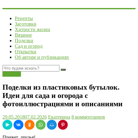
Рецепты
Заготовки
Хитрости жизни
Вязание
Поделки
Сад и огород
Открытки
Об авторе и публикациях
Поделки
Поделки из пластиковых бутылок.
Идеи для сада и огорода с
фотоиллюстрациями и описаниями
29.05.2018
07.02.2026
Екатерина
8 комментариев
Привет, друзья!