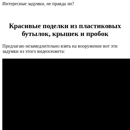
Интересные задумки, не правда ли?
Красивые поделки из пластиковых
бутылок, крышек и пробок
Предлагаю незамедлительно взять на вооружение вот эти
задумки из этого видеосюжета: