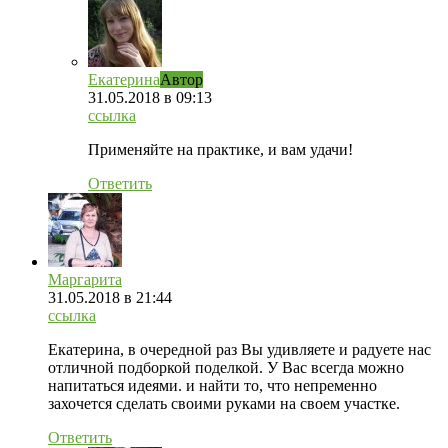
Екатерина
Автор
31.05.2018
в 09:13
ссылка
Применяйте на практике, и вам удачи!
Ответить
Маргарита
31.05.2018
в 21:44
ссылка
Екатерина, в очередной раз Вы удивляете и радуете нас
отличной подборкой поделкой. У Вас всегда можно
напитаться идеями. и найти то, что непременно
захочется сделать своими руками на своем участке.
Ответить