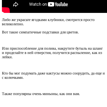
Либо же украсьте ягодками клубники, смотрится просто
великолепно.
Вот такие симпатичные подставки для цветов.
Или приспособление для полива, накрутите бутыль на шланг
и проделайте в ней отверстия, получится распыление, как из
лейки.
Кто бы мог подумать даже кактусы можно соорудить, да еще и
с колючками.
Также популярны очень миньоны, как они вам.