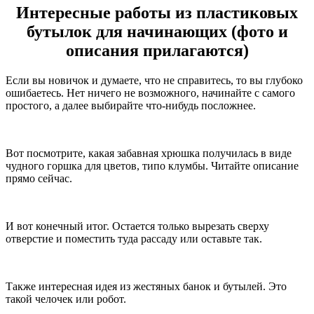
Интересные работы из пластиковых
бутылок для начинающих (фото и
описания прилагаются)
Если вы новичок и думаете, что не справитесь, то вы глубоко
ошибаетесь. Нет ничего не возможного, начинайте с самого
простого, а далее выбирайте что-нибудь посложнее.
Вот посмотрите, какая забавная хрюшка получилась в виде
чудного горшка для цветов, типо клумбы. Читайте описание
прямо сейчас.
И вот конечный итог. Остается только вырезать сверху
отверстие и поместить туда рассаду или оставьте так.
Также интересная идея из жестяных банок и бутылей. Это
такой челочек или робот.