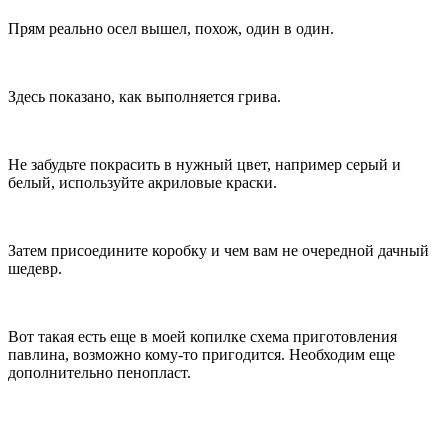
Прям реально осел вышел, похож, один в один.
Здесь показано, как выполняется грива.
Не забудьте покрасить в нужный цвет, например серый и
белый, используйте акриловые краски.
Затем присоедините коробку и чем вам не очередной дачный
шедевр.
Вот такая есть еще в моей копилке схема приготовления
павлина, возможно кому-то пригодится. Необходим еще
дополнительно пенопласт.