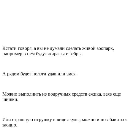
Кстати говоря, а вы не думали сделать живой зоопарк,
например в нем будут жирафы и зебры.
А рядом будет ползти удав или змея.
Можно выполнить из подручных средств ежика, взяв еще
шишки.
Или страшную игрушку в виде акулы, можно и позабавиться
заодно.