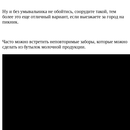
Ну и без умывальника не обойтись, соорудите такой, тем
более это еще отличный вариант, если выезжаете за город на
пикник.
Часто можно встретить неповторимые заборы, которые можно
сделать из бутылок молочной продукции.