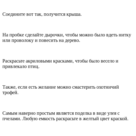
Соедините вот так, получится крыша.
На пробке сделайте дырочки, чтобы можно было вдеть нитку
или проволоку и повесить на дерево.
Раскрасьте акриловыми красками, чтобы было весело и
привлекало птиц.
Также, если есть желание можно смастерить охотничий
трофей.
Самым наверно простым является поделка в виде улея с
пчелами. Любую емкость раскрасьте в желтый цвет краской.