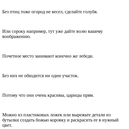
Без птиц тоже огород не весел, сделайте голубя.
Или сороку например, тут уже дайте волю вашему
воображению.
Почетное место занимают конечно же лебеди.
Без них не обходится ни один участок.
Потому что они очень красивы, царицы прям.
Можно из пластиковых ложек или вырежьте детали из
бутылки создать божью коровку и раскрасить ее в нужный
цвет.