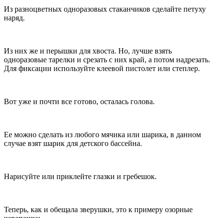
Из разноцветных одноразовых стаканчиков сделайте петуху
наряд.
Из них же и перышки для хвоста. Но, лучше взять
одноразовые тарелки и срезать с них край, а потом надрезать.
Для фиксации используйте клеевой пистолет или степлер.
Вот уже и почти все готово, осталась голова.
Ее можно сделать из любого мячика или шарика, в данном
случае взят шарик для детского бассейна.
Нарисуйте или приклейте глазки и гребешок.
Теперь, как и обещала зверушки, это к примеру озорные