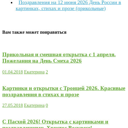
Поздравления на 12 июня 2026 День России в
картинках, стихах и прозе (прикольные)
Вам также может понравиться
Прикольная и смешная открытка с 1 апреля.
Пожелания на День Смеха 2026
01.04.2018
Екатерина
2
Картинки и открытки с Троицей 2026. Красивые
поздравления в стихах и прозе
27.05.2018
Екатерина
0
С Пасхой 2026! Открытка с картинками и
поздравлениями. Христос Воскресе!