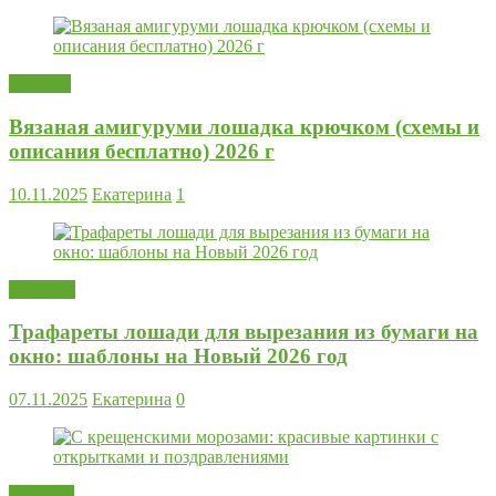
Вязание
Вязаная амигуруми лошадка крючком (схемы и
описания бесплатно) 2026 г
10.11.2025
Екатерина
1
Поделки
Трафареты лошади для вырезания из бумаги на
окно: шаблоны на Новый 2026 год
07.11.2025
Екатерина
0
Новости