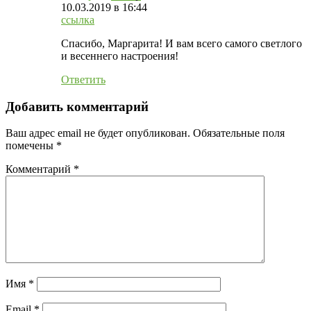
10.03.2019
в 16:44
ссылка
Спасибо, Маргарита! И вам всего самого светлого
и весеннего настроения!
Ответить
Добавить комментарий
Ваш адрес email не будет опубликован.
Обязательные поля
помечены
*
Комментарий
*
Имя
*
Email
*