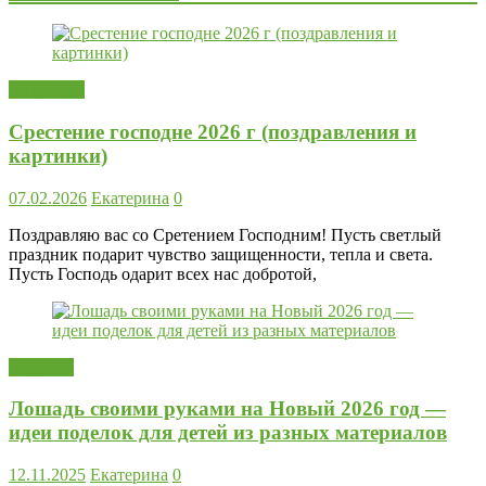
Открытки
Срестение господне 2026 г (поздравления и
картинки)
07.02.2026
Екатерина
0
Поздравляю вас со Сретением Господним! Пусть светлый
праздник подарит чувство защищенности, тепла и света.
Пусть Господь одарит всех нас добротой,
Поделки
Лошадь своими руками на Новый 2026 год —
идеи поделок для детей из разных материалов
12.11.2025
Екатерина
0