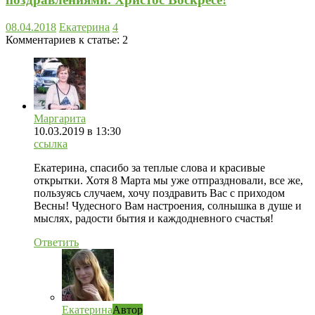
08.04.2018
Екатерина
4
Комментариев к статье:
2
Маргарита
10.03.2019
в 13:30
ссылка
Екатерина, спасибо за теплые слова и красивые
открытки. Хотя 8 Марта мы уже отпраздновали, все же,
пользуясь случаем, хочу поздравить Вас с приходом
Весны! Чудесного Вам настроения, солнышка в душе и
мыслях, радости бытия и каждодневного счастья!
Ответить
Екатерина
Автор