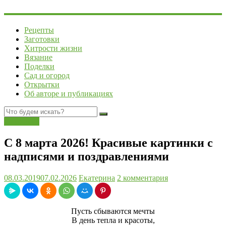
Рецепты
Заготовки
Хитрости жизни
Вязание
Поделки
Сад и огород
Открытки
Об авторе и публикациях
Открытки
С 8 марта 2026! Красивые картинки с
надписями и поздравлениями
08.03.2019
07.02.2026
Екатерина
2 комментария
Пусть сбываются мечты
В день тепла и красоты,