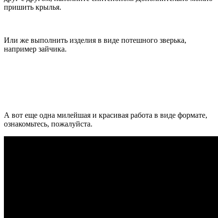
пришить крылья.
Или же выполнить изделия в виде потешного зверька,
например зайчика.
А вот еще одна милейшая и красивая работа в виде формате,
ознакомьтесь, пожалуйста.