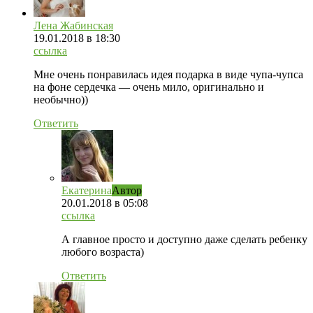
Лена Жабинская
19.01.2018
в 18:30
ссылка
Мне очень понравилась идея подарка в виде чупа-чупса
на фоне сердечка — очень мило, оригинально и
необычно))
Ответить
Екатерина
Автор
20.01.2018
в 05:08
ссылка
А главное просто и доступно даже сделать ребенку
любого возраста)
Ответить