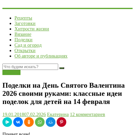
Рецепты
Заготовки
Хитрости жизни
Вязание
Поделки
Сад и огород
Открытки
Об авторе и публикациях
Поделки
Поделки на День Святого Валентина
2026 своими руками: классные идеи
поделок для детей на 14 февраля
19.01.2018
07.02.2026
Екатерина
12 комментариев
Привет всем!