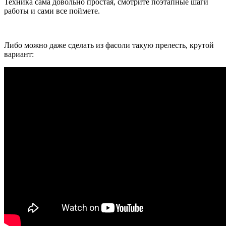
Техника сама довольно простая, смотрите поэтапные шаги
работы и сами все поймете.
Либо можно даже сделать из фасоли такую прелесть, крутой
вариант: