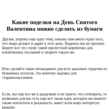
Какие поделки на День Святого
Валентина можно сделать из бумаги
Друзья, затрону еще одну тему, покажу вам много идеи того,
что люди делают и дарят в этот день. Надеюсь вы не против).
Берите вот эту схему такой прелестной коробочки для
влюбленных посланий и творите такую же.
Или сделайте такое неожиданно для всех красивое сердечко из
бумажных полосок, это конечно задумка для
старшеклассников.
Если, вы еще все же в раздумьях и не знаете, что сотворить, то
возможно для вас есть еще вот такая идея, которую вы можете
также воплотить в реальность, макет всем кому интересно
вышлю: