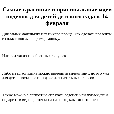
Самые красивые и оригинальные идеи
поделок для детей детского сада к 14
февраля
Для самых маленьких нет ничего проще, как сделать презенты
из пластилина, например мишку.
Или вот таких влюбленных лягушек.
Либо из пластилина можно вылепить валентинку, но это уже
для детей постарше или даже для начальных классов.
Также можно с легкостью спрятать леденец или чупа-чупс и
подарить в виде цветочка на палочке, как типо топпер.