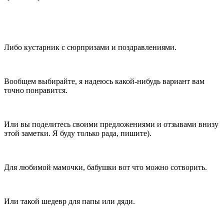
Либо кустарник с сюрпризами и поздравлениями.
Вообщем выбирайте, я надеюсь какой-нибудь вариант вам
точно понравится.
Или вы поделитесь своими предложениями и отзывами внизу
этой заметки. Я буду только рада, пишите).
Для любимой мамочки, бабушки вот что можно сотворить.
Или такой шедевр для папы или дяди.