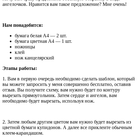
ангелочков. Нравится вам такое предложение? Мне очень!
Нам понадобится:
бумага белая А4 — 2 шт.
бумага цветная А4 — 1 шт.
ножницы
клей
нож канцелярский
Этапы работы:
1. Вам в первую очередь необходимо сделать шаблон, который
вы можете запросить у меня совершенно бесплатно, оставив
отзыв. Вы получите схему, вам нужно будет по контуру
вырезать прямоугольник. Затем сердце и ангелов, вам
необходимо будет вырезать, используя нож.
2. Затем любым другим цветом вам нужно будет вырезать из
цветной бумаги купидонов. А далее все приклеите обычным
клеем-карандашом.