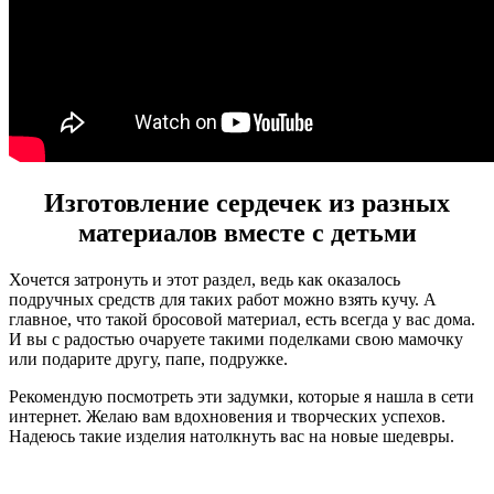
Изготовление сердечек из разных
материалов вместе с детьми
Хочется затронуть и этот раздел, ведь как оказалось
подручных средств для таких работ можно взять кучу. А
главное, что такой бросовой материал, есть всегда у вас дома.
И вы с радостью очаруете такими поделками свою мамочку
или подарите другу, папе, подружке.
Рекомендую посмотреть эти задумки, которые я нашла в сети
интернет. Желаю вам вдохновения и творческих успехов.
Надеюсь такие изделия натолкнуть вас на новые шедевры.