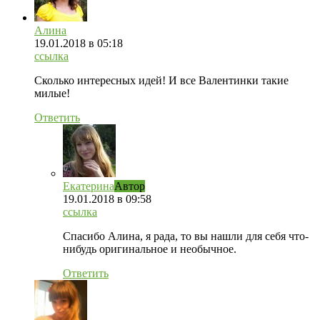
Алина
19.01.2018
в 05:18
ссылка
Сколько интересных идей! И все Валентинки такие
милые!
Ответить
Екатерина
Автор
19.01.2018
в 09:58
ссылка
Спасибо Алина, я рада, то вы нашли для себя что-
нибудь оригинальное и необычное.
Ответить