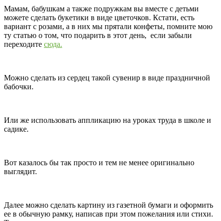
Мамам, бабушкам а также подружкам вы вместе с детьми
можете сделать букетики в виде цветочков. Кстати, есть
вариант с розами, а в них мы прятали конфеты, помните мою
ту статью о том, что подарить в этот день, если забыли
переходите
сюда.
Можно сделать из сердец такой сувенир в виде праздничной
бабочки.
Или же использовать аппликацию на уроках труда в школе и
садике.
Вот казалось бы так просто и тем не менее оригинально
выглядит.
Далее можно сделать картину из газетной бумаги и оформить
ее в обычную рамку, написав при этом пожелания или стихи.