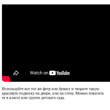
Используйте все тот же фетр или бумагу и творите такую
красивую подвеску на двери, или на стену. Можно повесить
ее в классе или группе детского сада.