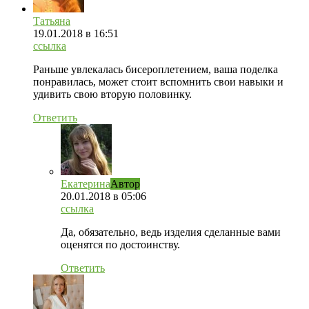
Татьяна
19.01.2018
в 16:51
ссылка
Раньше увлекалась бисероплетением, ваша поделка
понравилась, может стоит вспомнить свои навыки и
удивить свою вторую половинку.
Ответить
Екатерина
Автор
20.01.2018
в 05:06
ссылка
Да, обязательно, ведь изделия сделанные вами
оценятся по достоинству.
Ответить