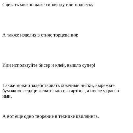
Сделать можно даже гирлянду или подвеску.
А также изделия в стиле торцевания:
Или используйте бисер и клей, вышло супер!
Также можно задействовать обычные нитки, вырежьте
бумажное сердце желательно из картона, а после украсьте
ими.
А вот еще одно творение в технике квиллинга.