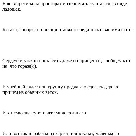
Еще встретила на просторах интернета такую мысль в виде
ладошек.
Кстати, говоря аппликацию можно соединить с вашими фото.
Сердечки можно приклеить даже на прищепки, вообщем кто
на, что горазд))).
В учебный класс или группу предлагаю сделать дерево
причем из обычных веток.
И к нему еще смастерите милого ангела.
Или вот такие работы из картонной втулки, маленького