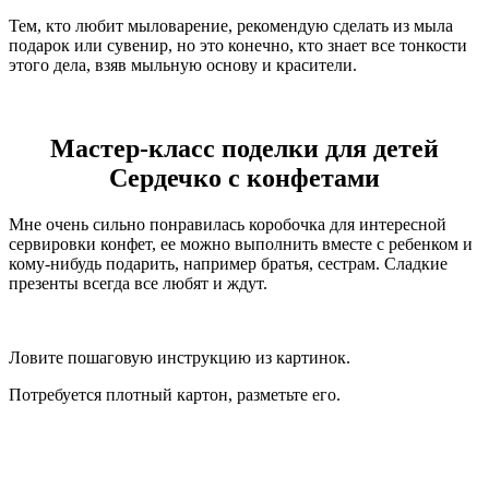
Тем, кто любит мыловарение, рекомендую сделать из мыла
подарок или сувенир, но это конечно, кто знает все тонкости
этого дела, взяв мыльную основу и красители.
Мастер-класс поделки для детей
Сердечко с конфетами
Мне очень сильно понравилась коробочка для интересной
сервировки конфет, ее можно выполнить вместе с ребенком и
кому-нибудь подарить, например братья, сестрам. Сладкие
презенты всегда все любят и ждут.
Ловите пошаговую инструкцию из картинок.
Потребуется плотный картон, разметьте его.