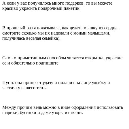
А если у вас получилось много подарков, то вы можете
красиво украсить подарочный пакетик.
В прошлый раз я показывала, как делать мышку из сердца,
смотрите сколько мы их наделали с моими малышами,
получилась веселая семейка).
Самым примитивным способом является открытка, украсьте
ее и обязательно подпишите.
Пусть она принесет удачу и подарит на лице улыбку и
частичку вашего тепла.
Между прочим ведь можно в виде оформления использовать
шарики, бусинки и даже узоры из ткани.