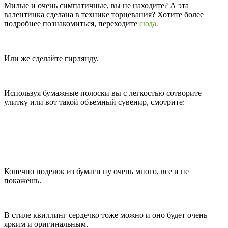
Милые и очень симпатичные, вы не находите? А эта
валентинка сделана в технике торцевания? Хотите более
подробнее познакомиться, переходите
сюда.
Или же сделайте гирлянду.
Используя бумажные полоски вы с легкостью сотворите
улитку или вот такой объемный сувенир, смотрите:
Конечно поделок из бумаги ну очень много, все и не
покажешь.
В стиле квиллинг сердечко тоже можно и оно будет очень
ярким и оригинальным.