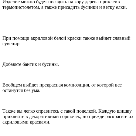
Изделие можно будет посадить на кору дерева приклеив
термопистолетом, а также присадить бусинки и ветку елки.
При помощи акриловой белой краски также выйдет славный
сувенир.
Добавьте бантик и бусины.
Вообщем выйдет прекрасная композиция, от которой все
останутся без ума.
Также вы легко справитесь с такой поделкой. Каждую шишку
приклейте в декоративный горшочек, но прежде раскрасьте их
акриловыми красками.