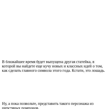
В ближайшее время будет выпущена другая статейка, в
которой вы найдете еще кучу новых и классных идей о том,
как сделать главного символа этого года. Кстати, это лошадь.
Ну, а пока позвольте, представить такого персонажа из
шерстяных помпонов.