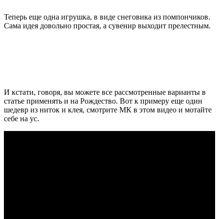
Теперь еще одна игрушка, в виде снеговика из помпончиков.
Сама идея довольно простая, а сувенир выходит прелестным.
И кстати, говоря, вы можете все рассмотренные варианты в
статье применять и на Рождество. Вот к примеру еще один
шедевр из ниток и клея, смотрите МК в этом видео и мотайте
себе на ус.