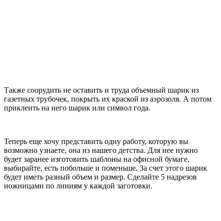
Также соорудить не оставить и труда объемный шарик из
газетных трубочек, покрыть их краской из аэрозоля. А потом
приклеить на него шарик или символ года.
Теперь еще хочу представить одну работу, которую вы
возможно узнаете, она из нашего детства. Для нее нужно
будет заранее изготовить шаблоны на офисной бумаге,
выбирайте, есть побольше и поменьше. За счет этого шарик
будет иметь разный объем и размер. Сделайте 5 надрезов
ножницами по линиям у каждой заготовки.