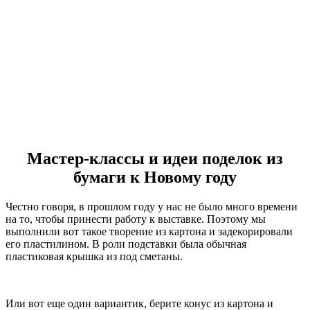
Мастер-классы и идеи поделок из
бумаги к Новому году
Честно говоря, в прошлом году у нас не было много времени
на то, чтобы принести работу к выставке. Поэтому мы
выполнили вот такое творение из картона и задекорировали
его пластилином. В роли подставки была обычная
пластиковая крышка из под сметаны.
Или вот еще один вариантик, берите конус из картона и