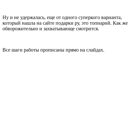
Ну и не удержалась, еще от одного суперкого варианта,
который нашла на сайте подарки ру, это топиарий. Как же
обворожительно и захватывающе смотрится.
Все шаги работы прописаны прямо на слайдах.