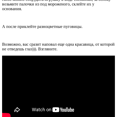
возьмите палочки из под мороженого, склейте их у
основания.
А после приклейте разноцветные пуговицы.
Возможно, вас сразит наповал еще одна красавица, от которой
не отведешь глаз))). Взгляните.