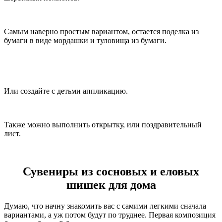
Самым наверно простым вариантом, остается поделка из
бумаги в виде мордашки и туловища из бумаги.
Или создайте с детьми аппликацию.
Также можно выполнить открытку, или поздравительный
лист.
Сувениры из сосновых и еловых
шишек для дома
Думаю, что начну знакомить вас с самими легкими сначала
вариантами, а уж потом будут по труднее. Первая композиция