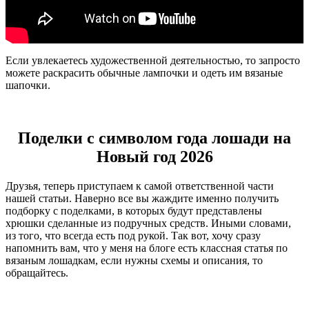
Если увлекаетесь художественной деятельностью, то запросто
можете раскрасить обычные лампочки и одеть им вязаные
шапочки.
Поделки с символом года лошади на
Новый год 2026
Друзья, теперь приступаем к самой ответственной части
нашей статьи. Наверно все вы жаждите именно получить
подборку с поделками, в которых будут представлены
хрюшки сделанные из подручных средств. Иными словами,
из того, что всегда есть под рукой. Так вот, хочу сразу
напомнить вам, что у меня на блоге есть классная статья по
вязаным лошадкам, если нужны схемы и описания, то
обращайтесь.