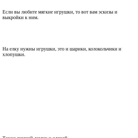
Если вы любите мягкие игрушки, то вот вам эскизы и
выкройки к ним.
На елку нужны игрушки, это и шарики, колокольчики и
хлопушки.