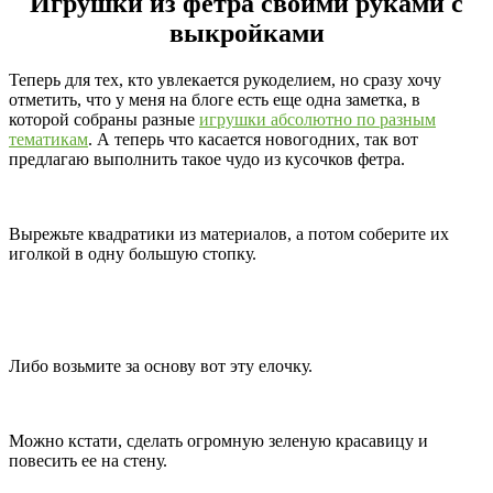
Игрушки из фетра своими руками с
выкройками
Теперь для тех, кто увлекается рукоделием, но сразу хочу
отметить, что у меня на блоге есть еще одна заметка, в
которой собраны разные
игрушки абсолютно по разным
тематикам
. А теперь что касается новогодних, так вот
предлагаю выполнить такое чудо из кусочков фетра.
Вырежьте квадратики из материалов, а потом соберите их
иголкой в одну большую стопку.
Либо возьмите за основу вот эту елочку.
Можно кстати, сделать огромную зеленую красавицу и
повесить ее на стену.