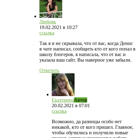
Любовь
19.02.2021
в 10:27
ссылка
Так я и не скрывала, что от вас, когда Денис
в чате написал, сообщить кто от кого попал в
школу блогеров, я написала, что от вас и
указала ваш сайт. Вы наверное уже забыли.
Ответить
Екатерина
Автор
20.02.2021
в 07:01
ссылка
Возможно, да разницы особо нет
никакой, кто от кого пришел. Главное,
чтобы обучились и получили новые