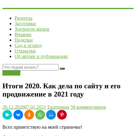
Рецепты
Заготовки
Хитрости жизни
Вязание
Поделки
Сад и огород
Открытки
Об авторе и публикациях
Новости
Итоги 2020. Как дела по сайту и его
продвижение в 2021 году
26.12.2020
07.01.2021
Екатерина
59 комментариев
Всех приветствую на моей страничке!