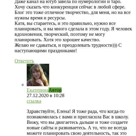
Даже канал на ютуб завела по нумерологии и таро.
Хочу сказать что конкуренция сейчас в любой сфере.
Блог это тоже отличное творчество, для меня, но на все
нужны время и ресурсы.
Катя, вы стараетесь, и это правильно, нужно все
планировать, и вы много сделала в этом году. Я человек
вдохновения, творческий, поэтому не могу
планировать. Хотя это хорошее качество.
Желаю не сдаваться, и преодолевать трудности))) С
наступающими праздниками!
Ответить
Екатерина
Автор
27.12.2020
в 10:28
ссылка
Здравствуйте, Елена! Я тоже рада, что когда-то
познакомилась с вами и пригласила Вас в школу.
Вижу, что вы двигаетесь дальше и тоже создаете
новые сайты и развиваетесь. А то, что не всегда
можете планировать свою деятельность, так это