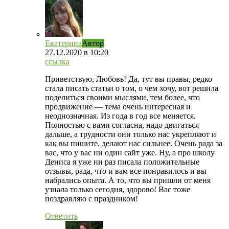
Екатерина
Автор
27.12.2020
в 10:20
ссылка
Приветствую, Любовь! Да, тут вы правы, редко
стала писать статьи о том, о чем хочу, вот решила
поделиться своими мыслями, тем более, что
продвижение — тема очень интересная и
неоднозначная. Из года в год все меняется.
Полностью с вами согласна, надо двигаться
дальше, а трудности они только нас укрепляют и
как вы пишите, делают нас сильнее. Очень рада за
вас, что у вас ни один сайт уже. Ну, а про школу
Дениса я уже ни раз писала положительные
отзывы, рада, что и вам все понравилось и вы
набрались опыта. А то, что вы пришли от меня
узнала только сегодня, здорово! Вас тоже
поздравляю с праздником!
Ответить