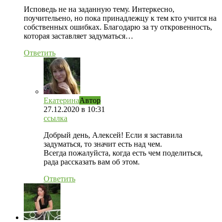
Исповедь не на заданную тему. Интеркесно,
поучительено, но пока принадлежцу к тем кто учится на
собственных ошибках. Благодарю за ту откровенность,
которая заставляет задуматься…
Ответить
Екатерина
Автор
27.12.2020
в 10:31
ссылка
Добрый день, Алексей! Если я заставила
задуматься, то значит есть над чем.
Всегда пожалуйста, когда есть чем поделиться,
рада рассказать вам об этом.
Ответить