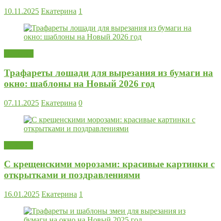
10.11.2025
Екатерина
1
Поделки
Трафареты лошади для вырезания из бумаги на
окно: шаблоны на Новый 2026 год
07.11.2025
Екатерина
0
Новости
С крещенскими морозами: красивые картинки с
открытками и поздравлениями
16.01.2025
Екатерина
1