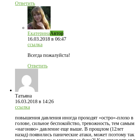
Ответить
Екатерина
Автор
16.03.2018
в 06:47
ссылка
Всегда пожалуйста!
Ответить
Татьяна
16.03.2018
в 14:26
ссылка
повышения давления иногда проходят «остро»-плохо в
голове, сильное беспокойство, тревожность, тем самым
«нагоняю» давление еще выше. В прощлом (12лет
назад) появились панические атаки, может поэтому так