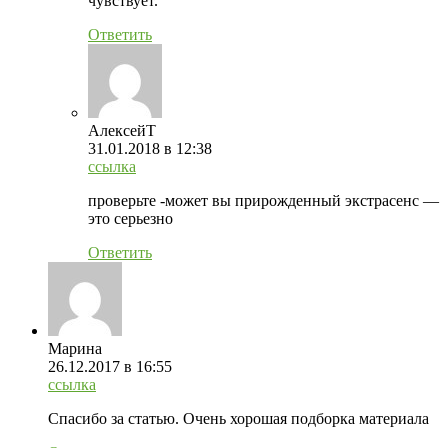
чувствует.
Ответить
АлексейТ
31.01.2018
в 12:38
ссылка
проверьте -может вы прирожденный экстрасенс —
это серьезно
Ответить
Марина
26.12.2017
в 16:55
ссылка
Спасибо за статью. Очень хорошая подборка материала