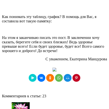
Как понимать эту таблицу, график? В помощь для Вас, я
составила вот такую памятку:
На этом я заканчиваю писать это пост. В заключении хочу
сказать, берегите себя и своих близких! Ведь здоровье
превыше всего! Если будет здоровье, будет все! Всего самого
хорошего и доброго! До встречи!
С уважением, Екатерина Манцурова
Комментариев к статье:
23