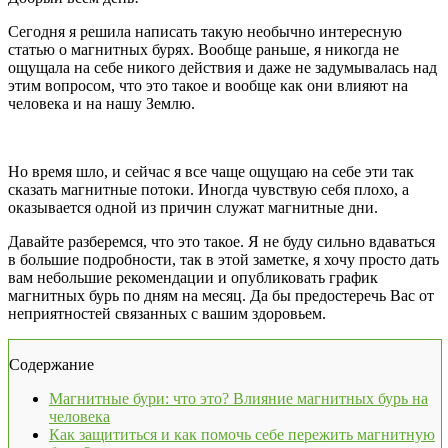
Сегодня я решила написать такую необычно интересную
статью о магнитных бурях. Вообще раньше, я никогда не
ощущала на себе никого действия и даже не задумывалась над
этим вопросом, что это такое и вообще как они влияют на
человека и на нашу Землю.
Но время шло, и сейчас я все чаще ощущаю на себе эти так
сказать магнитные потоки. Иногда чувствую себя плохо, а
оказывается одной из причин служат магнитные дни.
Давайте разберемся, что это такое. Я не буду сильно вдаваться
в большие подробности, так в этой заметке, я хочу просто дать
вам небольшие рекомендации и опубликовать график
магнитных бурь по дням на месяц. Да бы предостеречь Вас от
неприятностей связанных с вашим здоровьем.
Содержание
Магнитные бури: что это? Влияние магнитных бурь на
человека
Как защититься и как помочь себе пережить магнитную