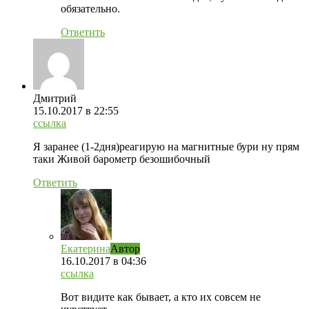
обязательно.
Ответить
Дмитрий
15.10.2017
в 22:55
ссылка
Я заранее (1-2дня)реагирую на магнитные бури ну прям
таки Живой барометр безошибочный
Ответить
Екатерина
Автор
16.10.2017
в 04:36
ссылка
Вот видите как бывает, а кто их совсем не