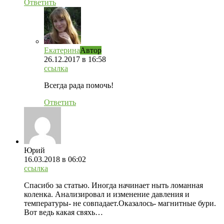
Ответить
Екатерина
Автор
26.12.2017
в 16:58
ссылка
Всегда рада помочь!
Ответить
Юрий
16.03.2018
в 06:02
ссылка
Спасибо за статью. Иногда начинает ныть ломанная
коленка. Анализировал и изменение давления и
температуры- не совпадает.Оказалось- магнитные бури.
Вот ведь какая свяхь…