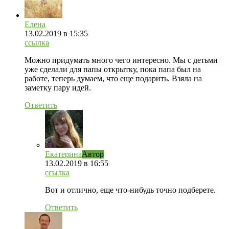
Елена
13.02.2019
в 15:35
ссылка
Можно придумать много чего интересно. Мы с детьми
уже сделали для папы открытку, пока папа был на
работе, теперь думаем, что еще подарить. Взяла на
заметку пару идей.
Ответить
Екатерина
Автор
13.02.2019
в 16:55
ссылка
Вот и отлично, еще что-нибудь точно подберете.
Ответить