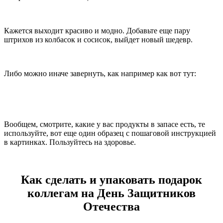
Кажется выходит красиво и модно. Добавьте еще пару
штрихов из колбасок и сосисок, выйдет новый шедевр.
Либо можно иначе завернуть, как например как вот тут:
Вообщем, смотрите, какие у вас продукты в запасе есть, те
используйте, вот еще один образец с пошаговой инструкцией
в картинках. Пользуйтесь на здоровье.
Как сделать и упаковать подарок
коллегам на День Защитников
Отечества