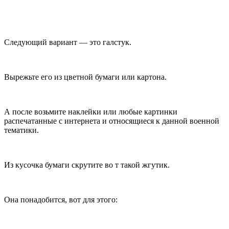
Следующий вариант — это галстук.
Вырежьте его из цветной бумаги или картона.
А после возьмите наклейки или любые картинки
распечатанные с интернета и относящиеся к данной военной
тематики.
Из кусочка бумаги скрутите во т такой жгутик.
Она понадобится, вот для этого: