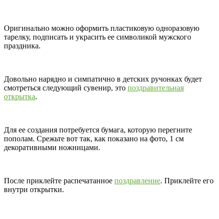
Оригинально можно оформить пластиковую одноразовую
тарелку, подписать и украсить ее символикой мужского
праздника.
Довольно нарядно и симпатично в детских ручонках будет
смотреться следующий сувенир, это
поздравительная
открытка
.
Для ее создания потребуется бумага, которую перегните
пополам. Срежьте вот так, как показано на фото, 1 см
декоративными ножницами.
После приклейте распечатанное
поздравление
. Приклейте его
внутри открытки.