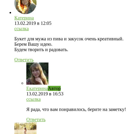
Катерина
13.02.2019
в 12:05
ссылка
Букет для мужа из пива и закусок очень креативный.
Берем Вашу идею.
Будем творить и радовать.
Ответить
Екатерина
Автор
13.02.2019
в 16:53
ссылка
Я рада, что вам понравилось, берите на заметку!
Ответить