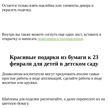
Остается только взять наклейки или элементы декора и
украсить поделку.
Внутри вы также можете согнуть еще один лист, вставить в
открытку и написать
пожелания и поздравления
.
Красивые подарки из бумаги к 23
февраля для детей в детском саду
Дошколятам воспитатели могут предложить вполне самые
простые работы в виде аппликаций, сделайте работы в виде
жилетки или кружки.
Шаблоны для поделки распечатайте, а далее перенесите их на
цветную бумагу.