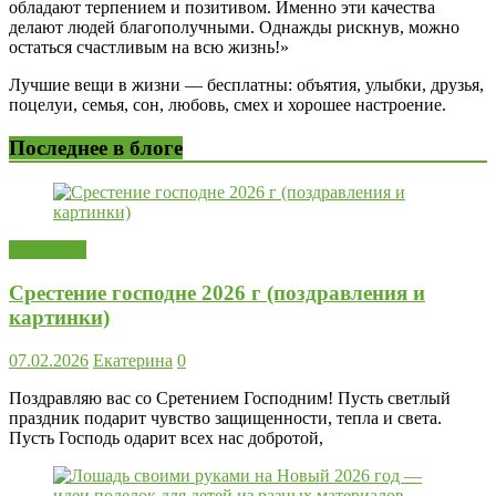
обладают терпением и позитивом. Именно эти качества
делают людей благополучными. Однажды рискнув, можно
остаться счастливым на всю жизнь!»
Лучшие вещи в жизни — бесплатны: объятия, улыбки, друзья,
поцелуи, семья, сон, любовь, смех и хорошее настроение.
Последнее в блоге
Открытки
Срестение господне 2026 г (поздравления и
картинки)
07.02.2026
Екатерина
0
Поздравляю вас со Сретением Господним! Пусть светлый
праздник подарит чувство защищенности, тепла и света.
Пусть Господь одарит всех нас добротой,