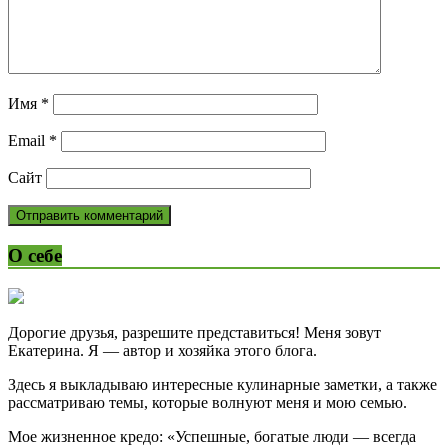
Имя
*
Email
*
Сайт
О себе
Дорогие друзья, разрешите представиться! Меня зовут
Екатерина. Я — автор и хозяйка этого блога.
Здесь я выкладываю интересные кулинарные заметки, а также
рассматриваю темы, которые волнуют меня и мою семью.
Мое жизненное кредо: «Успешные, богатые люди — всегда