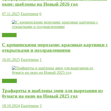
окно: шаблоны на Новый 2026 год
07.11.2025
Екатерина
0
Новости
С крещенскими морозами: красивые картинки с
открытками и поздравлениями
16.01.2025
Екатерина
1
Поделки
Трафареты и шаблоны змеи для вырезания из
бумаги на окно на Новый 2025 год
18.10.2024
Екатерина
3