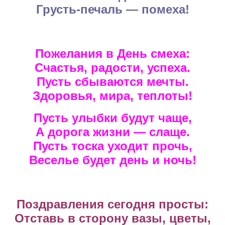
Грусть-печаль — помеха!
Пожелания в День смеха:
Счастья, радости, успеха.
Пусть сбываются мечты.
Здоровья, мира, теплоты!
Пусть улыбки будут чаще,
А дорога жизни — слаще.
Пусть тоска уходит прочь,
Веселье будет день и ночь!
Поздравления сегодня просты:
Отставь в сторону вазы, цветы,