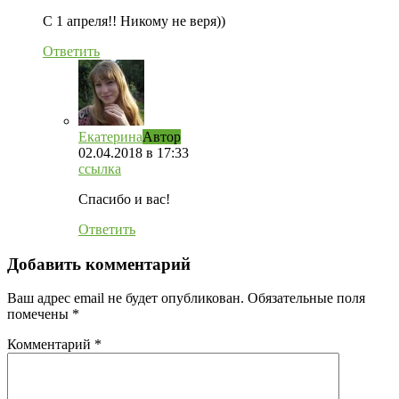
С 1 апреля!! Никому не веря))
Ответить
Екатерина
Автор
02.04.2018
в 17:33
ссылка
Спасибо и вас!
Ответить
Добавить комментарий
Ваш адрес email не будет опубликован.
Обязательные поля
помечены
*
Комментарий
*