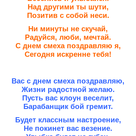
Над другими ты шути,
Позитив с собой неси.
Ни минуты не скучай,
Радуйся, люби, мечтай.
С днем смеха поздравляю я,
Сегодня искренне тебя!
Вас с днем смеха поздравляю,
Жизни радостной желаю.
Пусть вас клоун веселит,
Барабанщик бой гремит.
Будет классным настроение,
Не покинет вас везение.