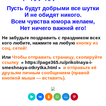
Пусть будут добрыми все шутки
И не обидят никого.
Всем чувства юмора желаем,
Нет ничего важней его!
Не забудьте поздравить с праздником всех
кого любите, нажмите на любую
кнопку из
соц. сетей!
Или
Чтобы отправить страницу, скопируйте
ссылку
» https://page365.ru/prikolnaya-i-
smeshnaya-otkrytka.html »
и отправьте её
друзьям личным сообщением (правой
кнопкой мыши — вставить).