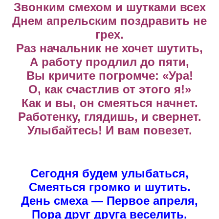
Звонким смехом и шутками всех
Днем апрельским поздравить не
грех.
Раз начальник не хочет шутить,
А работу продлил до пяти,
Вы кричите погромче: «Ура!
О, как счастлив от этого я!»
Как и вы, он смеяться начнет.
Работенку, глядишь, и свернет.
Улыбайтесь! И вам повезет.
Сегодня будем улыбаться,
Смеяться громко и шутить.
День смеха — Первое апреля,
Пора друг друга веселить.