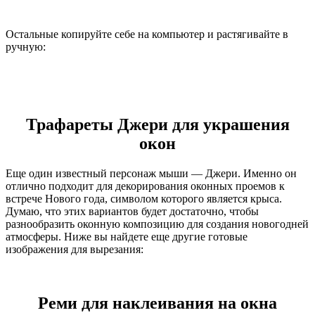
Остальные копируйте себе на компьютер и растягивайте в
ручную:
Трафареты Джери для украшения
окон
Еще один известный персонаж мыши — Джери. Именно он
отлично подходит для декорирования оконных проемов к
встрече Нового года, символом которого является крыса.
Думаю, что этих вариантов будет достаточно, чтобы
разнообразить оконную композицию для создания новогодней
атмосферы. Ниже вы найдете еще другие готовые
изображения для вырезания:
Реми для наклеивания на окна