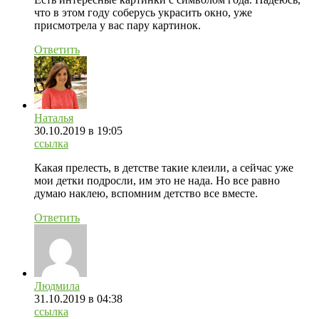
что в этом году соберусь украсить окно, уже
присмотрела у вас пару картинок.
Ответить
Наталья
30.10.2019
в 19:05
ссылка
Какая прелесть, в детстве такие клеили, а сейчас уже
мои детки подросли, им это не нада. Но все равно
думаю наклею, вспомним детство все вместе.
Ответить
Людмила
31.10.2019
в 04:38
ссылка