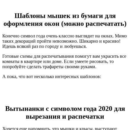
Шаблоны мышек из бумаги для
оформления окон (можно распечатать)
Конечно символ года очень классно выглядит на окнах. Мимо
таких декораций пройти невозможно. Шикарно и красиво!
Идешь всякий раз по городу и любуешься.
Готовые схемы для распечатывания помогут вам украсить все
комнаты в квартире или доме. Если умеете рисовать, то
попробуйте сделать трафареты своими руками.
А пока, что вот несколько интересных шаблонов:
Вытынанки с символом года 2020 для
вырезания и распечатки
Хочется еще напомнить, что мышки и крысы, выступают