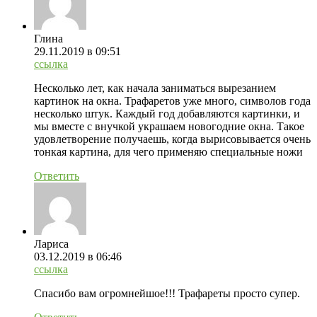
Глина
29.11.2019
в 09:51
ссылка
Несколько лет, как начала заниматься вырезанием
картинок на окна. Трафаретов уже много, символов года
несколько штук. Каждый год добавляются картинки, и
мы вместе с внучкой украшаем новогодние окна. Такое
удовлетворение получаешь, когда вырисовывается очень
тонкая картина, для чего применяю специальные ножи
Ответить
Лариса
03.12.2019
в 06:46
ссылка
Спасибо вам огромнейшое!!! Трафареты просто супер.