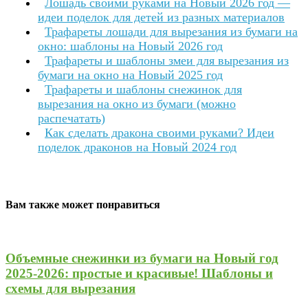
Лошадь своими руками на Новый 2026 год —
идеи поделок для детей из разных материалов
Трафареты лошади для вырезания из бумаги на
окно: шаблоны на Новый 2026 год
Трафареты и шаблоны змеи для вырезания из
бумаги на окно на Новый 2025 год
Трафареты и шаблоны снежинок для
вырезания на окно из бумаги (можно
распечатать)
Как сделать дракона своими руками? Идеи
поделок драконов на Новый 2024 год
Вам также может понравиться
Объемные снежинки из бумаги на Новый год
2025-2026: простые и красивые! Шаблоны и
схемы для вырезания