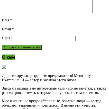
Имя
*
Email
*
Сайт
О себе
Дорогие друзья, разрешите представиться! Меня зовут
Екатерина. Я — автор и хозяйка этого блога.
Здесь я выкладываю интересные кулинарные заметки, а также
рассматриваю темы, которые волнуют меня и мою семью.
Мое жизненное кредо: «Успешные, богатые люди — всегда
обладают терпением и позитивом. Именно эти качества