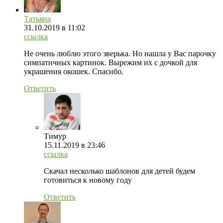
Татьяна
31.10.2019
в 11:02
ссылка
Не очень люблю этого зверька. Но нашла у Вас парочку
симпатичных картинок. Вырежим их с дочкой для
украшения окошек. Спасибо.
Ответить
Tимур
15.11.2019
в 23:46
ссылка
Скачал несколько шаблонов для детей будем
готовиться к новому году
Ответить