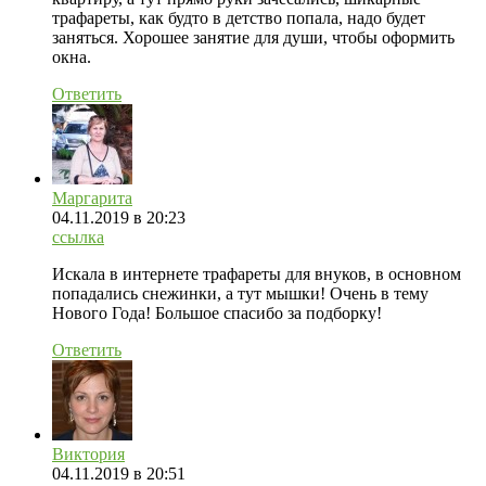
трафареты, как будто в детство попала, надо будет
заняться. Хорошее занятие для души, чтобы оформить
окна.
Ответить
Маргарита
04.11.2019
в 20:23
ссылка
Искала в интернете трафареты для внуков, в основном
попадались снежинки, а тут мышки! Очень в тему
Нового Года! Большое спасибо за подборку!
Ответить
Виктория
04.11.2019
в 20:51