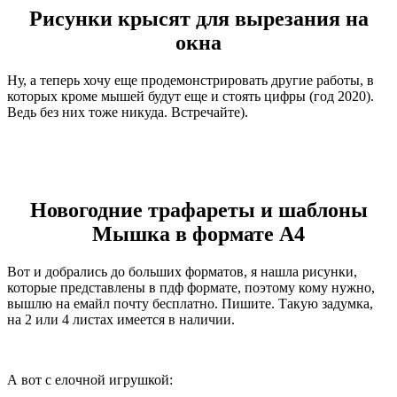
Рисунки крысят для вырезания на
окна
Ну, а теперь хочу еще продемонстрировать другие работы, в
которых кроме мышей будут еще и стоять цифры (год 2020).
Ведь без них тоже никуда. Встречайте).
Новогодние трафареты и шаблоны
Мышка в формате А4
Вот и добрались до больших форматов, я нашла рисунки,
которые представлены в пдф формате, поэтому кому нужно,
вышлю на емайл почту бесплатно. Пишите. Такую задумка,
на 2 или 4 листах имеется в наличии.
А вот с елочной игрушкой: