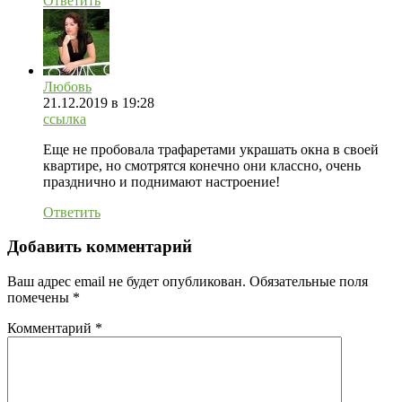
Ответить
Любовь
21.12.2019
в 19:28
ссылка
Еще не пробовала трафаретами украшать окна в своей
квартире, но смотрятся конечно они классно, очень
празднично и поднимают настроение!
Ответить
Добавить комментарий
Ваш адрес email не будет опубликован.
Обязательные поля
помечены
*
Комментарий
*