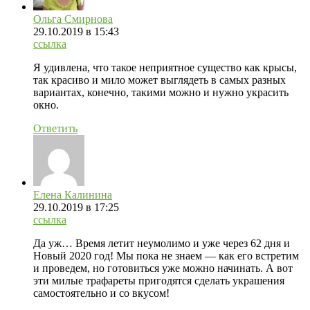
Ольга Смирнова
29.10.2019
в 15:43
ссылка
Я удивлена, что такое неприятное существо как крысы,
так красиво и мило может выглядеть в самых разных
вариантах, конечно, такими можно и нужно украсить
окно.
Ответить
Елена Калинина
29.10.2019
в 17:25
ссылка
Да уж… Время летит неумолимо и уже через 62 дня и
Новый 2020 год! Мы пока не знаем — как его встретим
и проведем, но готовиться уже можно начинать. А вот
эти милые трафареты пригодятся сделать украшения
самостоятельно и со вкусом!