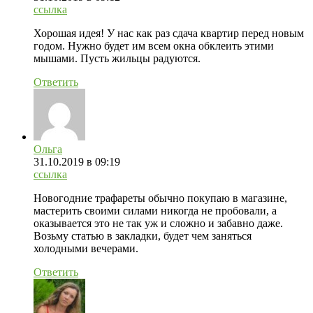
ссылка
Хорошая идея! У нас как раз сдача квартир перед новым
годом. Нужно будет им всем окна обклеить этими
мышами. Пусть жильцы радуются.
Ответить
Ольга
31.10.2019
в 09:19
ссылка
Новогодние трафареты обычно покупаю в магазине,
мастерить своими силами никогда не пробовали, а
оказывается это не так уж и сложно и забавно даже.
Возьму статью в закладки, будет чем заняться
холодными вечерами.
Ответить