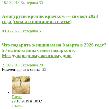
18.10.2018
Екатерина
35
Амигуруми кролик крючком — символ 2023
года (схемы и описания в статье)
09.05.2022
Екатерина
5
Что подарить женщинам на 8 марта в 2026 году?
50 великолепных идей подарков к
Международному женскому дню
21.02.2018
Екатерина
28
Комментариев к статье:
25
Елена
29.10.2019
в 10:32
ссылка