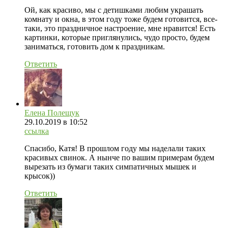
Ой, как красиво, мы с детишками любим украшать
комнату и окна, в этом году тоже будем готовится, все-
таки, это праздничное настроение, мне нравится! Есть
картинки, которые приглянулись, чудо просто, будем
заниматься, готовить дом к праздникам.
Ответить
Елена Полещук
29.10.2019
в 10:52
ссылка
Спасибо, Катя! В прошлом году мы наделали таких
красивых свинок. А нынче по вашим примерам будем
вырезать из бумаги таких симпатичных мышек и
крысок))
Ответить