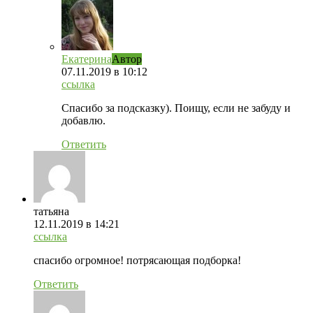
Екатерина
Автор
07.11.2019
в 10:12
ссылка
Спасибо за подсказку). Поищу, если не забуду и
добавлю.
Ответить
татьяна
12.11.2019
в 14:21
ссылка
спасибо огромное! потрясающая подборка!
Ответить