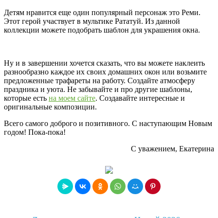
Детям нравится еще один популярный персонаж это Реми.
Этот герой участвует в мультике Рататуй. Из данной
коллекции можете подобрать шаблон для украшения окна.
Ну и в завершении хочется сказать, что вы можете наклеить
разнообразно каждое их своих домашних окон или возьмите
предложенные трафареты на работу. Создайте атмосферу
праздника и уюта. Не забывайте и про другие шаблоны,
которые есть
на моем сайте
. Создавайте интересные и
оригинальные композиции.
Всего самого доброго и позитивного. С наступающим Новым
годом! Пока-пока!
С уважением, Екатерина