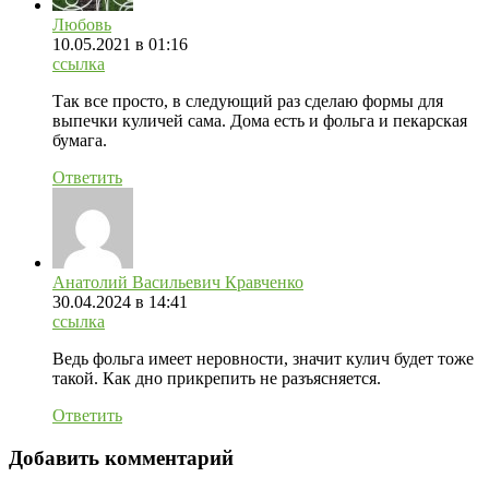
Любовь
10.05.2021
в 01:16
ссылка
Так все просто, в следующий раз сделаю формы для
выпечки куличей сама. Дома есть и фольга и пекарская
бумага.
Ответить
Анатолий Васильевич Кравченко
30.04.2024
в 14:41
ссылка
Ведь фольга имеет неровности, значит кулич будет тоже
такой. Как дно прикрепить не разъясняется.
Ответить
Добавить комментарий