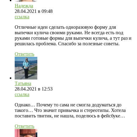
Надежда
28.04.2021
в 09:48
ссылка
Отличные идеи сделать одноразовую форму для
выпечки кулича своими руками. Не всегда есть под
руками готовые формы для выпечки кулича, а тут раз и
решилась проблема. Спасибо за полезные советы.
Ответить
Татьяна
28.04.2021
в 12:53
ссылка
Однако… Почему то сама не смогла додуматься до
такого… Что значит привычка и стереотипы. Хотела
поставить твитик, не нашла, поделюсь в фейсбуке…
Ответить