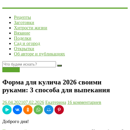
Рецепты
Заготовки
Хитрости жизни
Вязание
Поделки
Сад и огород
Открытки
Об авторе и публикациях
Поделки
Форма для кулича 2026 своими
руками: 3 способа для выпекания
26.04.2021
07.02.2026
Екатерина
16 комментариев
Доброго дня!