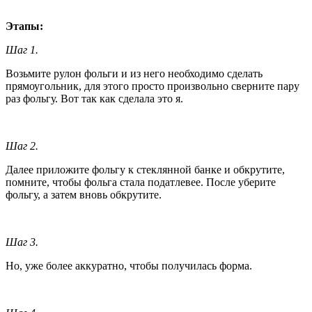
Этапы:
Шаг 1.
Возьмите рулон фольги и из него необходимо сделать
прямоугольник, для этого просто произвольно сверните пару
раз фольгу. Вот так как сделала это я.
Шаг 2.
Далее приложите фольгу к стеклянной банке и обкрутите,
помните, чтобы фольга стала податлевее. После уберите
фольгу, а затем вновь обкрутите.
Шаг 3.
Но, уже более аккуратно, чтобы получилась форма.