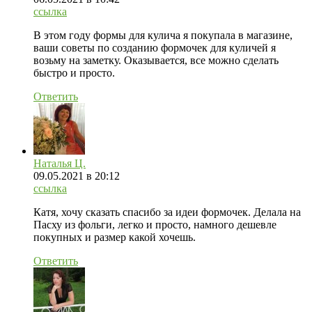
ссылка
В этом году формы для кулича я покупала в магазине,
ваши советы по созданию формочек для куличей я
возьму на заметку. Оказывается, все можно сделать
быстро и просто.
Ответить
Наталья Ц.
09.05.2021
в 20:12
ссылка
Катя, хочу сказать спасибо за идеи формочек. Делала на
Пасху из фольги, легко и просто, намного дешевле
покупных и размер какой хочешь.
Ответить