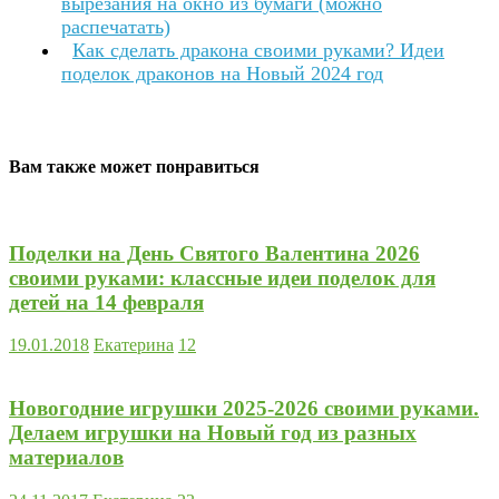
вырезания на окно из бумаги (можно
распечатать)
Как сделать дракона своими руками? Идеи
поделок драконов на Новый 2024 год
Вам также может понравиться
Поделки на День Святого Валентина 2026
своими руками: классные идеи поделок для
детей на 14 февраля
19.01.2018
Екатерина
12
Новогодние игрушки 2025-2026 своими руками.
Делаем игрушки на Новый год из разных
материалов