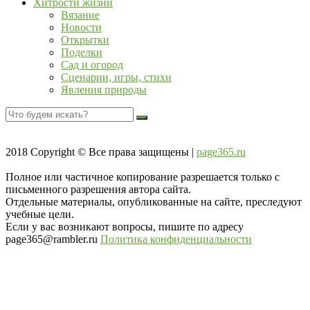
Хитрости жизни
Вязание
Новости
Открытки
Поделки
Сад и огород
Сценарии, игры, стихи
Явления природы
2018
Copyright © Все права защищены |
page365.ru
Полное или частичное копирование разрешается только с
письменного разрешения автора сайта.
Отдельные материалы, опубликованные на сайте, преследуют
учебные цели.
Если у вас возникают вопросы, пишите по адресу
page365@rambler.ru
Политика конфиденциальности