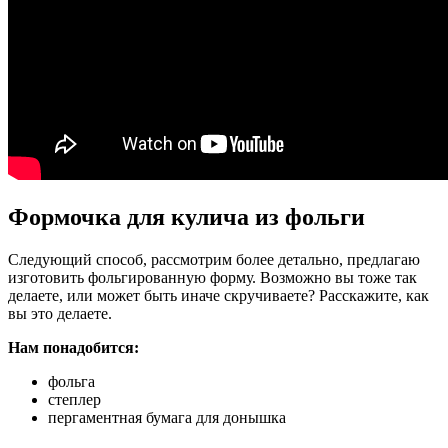
Формочка для кулича из фольги
Следующий способ, рассмотрим более детально, предлагаю
изготовить фольгированную форму. Возможно вы тоже так
делаете, или может быть иначе скручиваете? Расскажите, как
вы это делаете.
Нам понадобится:
фольга
степлер
пергаментная бумага для донышка