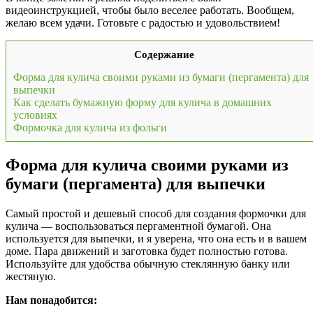
видеоинструкцией, чтобы было веселее работать. Вообщем,
желаю всем удачи. Готовьте с радостью и удовольствием!
Содержание
Форма для кулича своими руками из бумаги (пергамента) для
выпечки
Как сделать бумажную форму для кулича в домашних
условиях
Формочка для кулича из фольги
Форма для кулича своими руками из
бумаги (пергамента) для выпечки
Самый простой и дешевый способ для создания формочки для
кулича — воспользоваться пергаментной бумагой. Она
используется для выпечки, и я уверена, что она есть и в вашем
доме. Пара движений и заготовка будет полностью готова.
Используйте для удобства обычную стеклянную банку или
жестяную.
Нам понадобится: