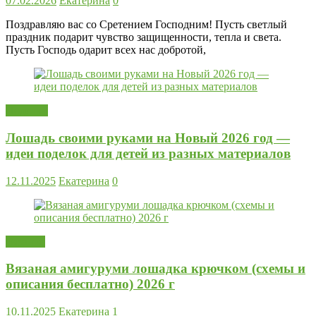
07.02.2026
Екатерина
0
Поздравляю вас со Сретением Господним! Пусть светлый
праздник подарит чувство защищенности, тепла и света.
Пусть Господь одарит всех нас добротой,
Поделки
Лошадь своими руками на Новый 2026 год —
идеи поделок для детей из разных материалов
12.11.2025
Екатерина
0
Вязание
Вязаная амигуруми лошадка крючком (схемы и
описания бесплатно) 2026 г
10.11.2025
Екатерина
1