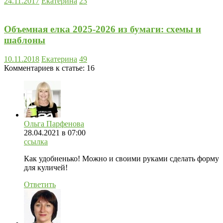
24.11.2017
Екатерина
23
Объемная елка 2025-2026 из бумаги: схемы и
шаблоны
10.11.2018
Екатерина
49
Комментариев к статье:
16
Ольга Парфенова
28.04.2021
в 07:00
ссылка
Как удобненько! Можно и своими руками сделать форму
для куличей!
Ответить