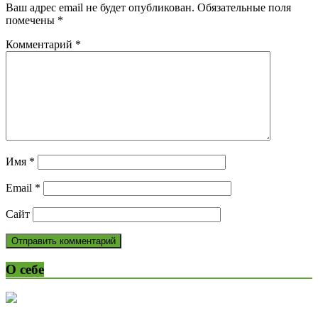
Ваш адрес email не будет опубликован.
Обязательные поля
помечены
*
Комментарий
*
Имя
*
Email
*
Сайт
О себе