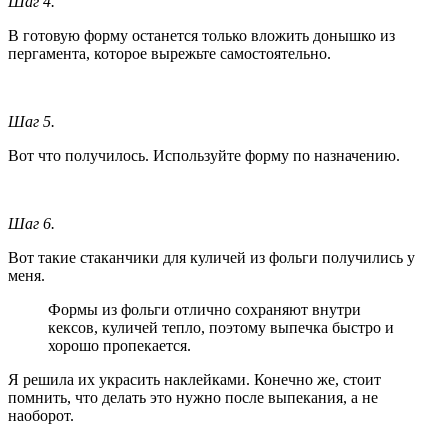
Шаг 4.
В готовую форму останется только вложить донышко из
пергамента, которое вырежьте самостоятельно.
Шаг 5.
Вот что получилось. Используйте форму по назначению.
Шаг 6.
Вот такие стаканчики для куличей из фольги получились у
меня.
Формы из фольги отлично сохраняют внутри
кексов, куличей тепло, поэтому выпечка быстро и
хорошо пропекается.
Я решила их украсить наклейками. Конечно же, стоит
помнить, что делать это нужно после выпекания, а не
наоборот.