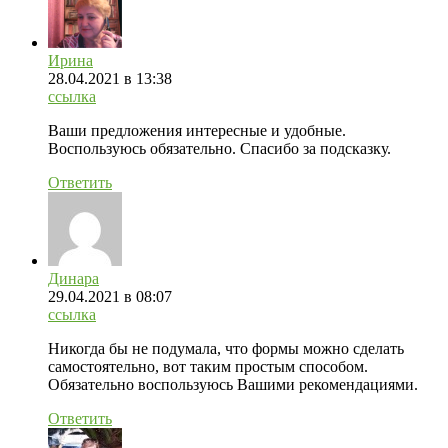
Ирина
28.04.2021
в 13:38
ссылка
Ваши предложения интересные и удобные.
Воспользуюсь обязательно. Спасибо за подсказку.
Ответить
Динара
29.04.2021
в 08:07
ссылка
Никогда бы не подумала, что формы можно сделать
самостоятельно, вот таким простым способом.
Обязательно воспользуюсь Вашими рекомендациями.
Ответить