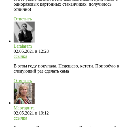
одноразовых картонных стаканчиках, получилось
отлично!
Ответить
Laralaram
02.05.2021
в 12:28
ссылка
В этом году покупала. Недешево, кстати. Попробую в
следующий раз сделать сама
Ответить
Маргарита
02.05.2021
в 19:12
ссылка