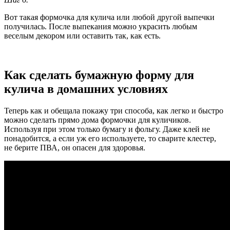
Вот такая формочка для кулича или любой другой выпечки
получилась. После выпекания можно украсить любым
веселым декором или оставить так, как есть.
Как сделать бумажную форму для
кулича в домашних условиях
Теперь как и обещала покажу три способа, как легко и быстро
можно сделать прямо дома формочки для куличиков.
Используя при этом только бумагу и фольгу. Даже клей не
понадобится, а если уж его используете, то сварите клестер,
не берите ПВА, он опасен для здоровья.