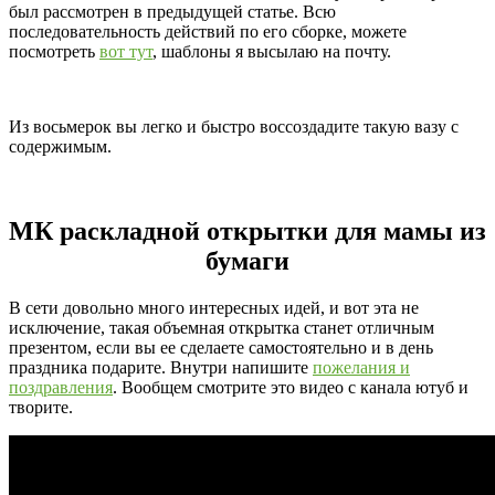
был рассмотрен в предыдущей статье. Всю
последовательность действий по его сборке, можете
посмотреть
вот тут
, шаблоны я высылаю на почту.
Из восьмерок вы легко и быстро воссоздадите такую вазу с
содержимым.
МК раскладной открытки для мамы из
бумаги
В сети довольно много интересных идей, и вот эта не
исключение, такая объемная открытка станет отличным
презентом, если вы ее сделаете самостоятельно и в день
праздника подарите. Внутри напишите
пожелания и
поздравления
. Вообщем смотрите это видео с канала ютуб и
творите.