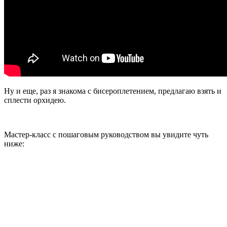
Ну и еще, раз я знакома с бисероплетением, предлагаю взять и
сплести орхидею.
Мастер-класс с пошаговым руководством вы увидите чуть
ниже: