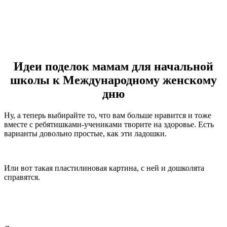
Идеи поделок мамам для начальной
школы к Международному женскому
дню
Ну, а теперь выбирайте то, что вам больше нравится и тоже
вместе с ребятишками-учениками творите на здоровье. Есть
варианты довольно простые, как эти ладошки.
Или вот такая пластилиновая картина, с ней и дошколята
справятся.