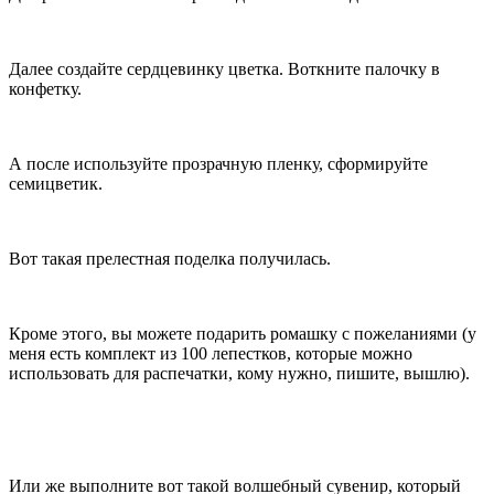
Далее создайте сердцевинку цветка. Воткните палочку в
конфетку.
А после используйте прозрачную пленку, сформируйте
семицветик.
Вот такая прелестная поделка получилась.
Кроме этого, вы можете подарить ромашку с пожеланиями (у
меня есть комплект из 100 лепестков, которые можно
использовать для распечатки, кому нужно, пишите, вышлю).
Или же выполните вот такой волшебный сувенир, который