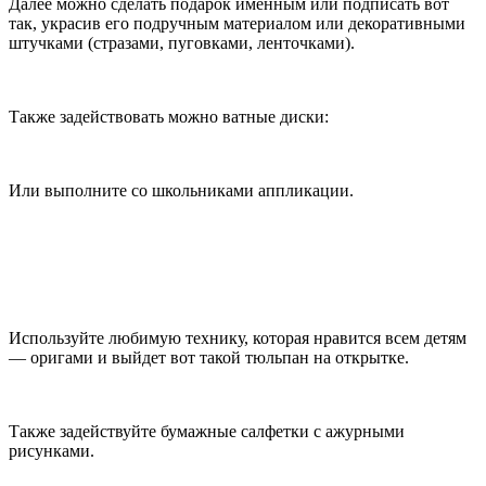
Далее можно сделать подарок именным или подписать вот
так, украсив его подручным материалом или декоративными
штучками (стразами, пуговками, ленточками).
Также задействовать можно ватные диски:
Или выполните со школьниками аппликации.
Используйте любимую технику, которая нравится всем детям
— оригами и выйдет вот такой тюльпан на открытке.
Также задействуйте бумажные салфетки с ажурными
рисунками.