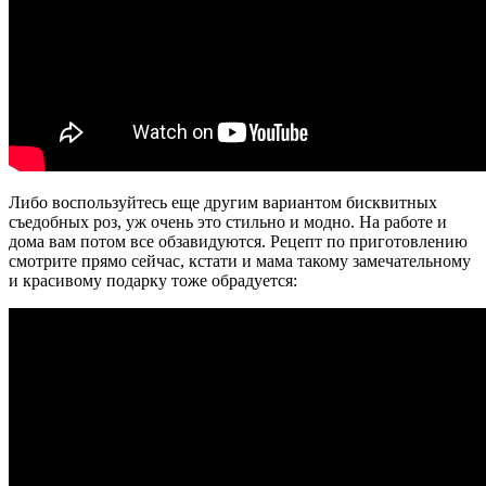
Либо воспользуйтесь еще другим вариантом бисквитных
съедобных роз, уж очень это стильно и модно. На работе и
дома вам потом все обзавидуются. Рецепт по приготовлению
смотрите прямо сейчас, кстати и мама такому замечательному
и красивому подарку тоже обрадуется: