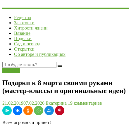
Рецепты
Заготовки
Хитрости жизни
Вязание
Поделки
Сад и огород
Открытки
Об авторе и публикациях
Поделки
Подарки к 8 марта своими руками
(мастер-классы и оригинальные идеи)
21.02.2019
07.02.2026
Екатерина
19 комментариев
Всем огромный привет!