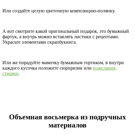
Или создайте целую цветочную композицию-полянку.
А вот смотрите какой оригинальный подарок, это бумажный
фартук, а внутрь можно вставлять листики с рецептами.
Украсьте элементами скрапбукинга.
Или же порадуйте мамочку бумажным тортиком, в внутри
каждого кусочка положите сюрпризик или
пожелания,
стишки
.
Объемная восьмерка из подручных
материалов