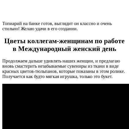
Топиарий на банке готов, выглядит он классно и очень
стильно! Желаю удачи в его создании.
Цветы коллегам-женщинам по работе
в Международный женский день
Продолжаем дальше удивлять наших женщин, и предлагаю
вновь смастерить незабываемые сувениры из ткани в виде
красных цветов-тюльпанов, которые показаны в этом ролике.
Получается как будто мягкая игрушка, только это букет.