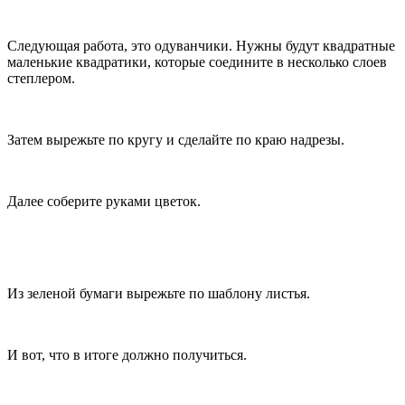
Следующая работа, это одуванчики. Нужны будут квадратные
маленькие квадратики, которые соедините в несколько слоев
степлером.
Затем вырежьте по кругу и сделайте по краю надрезы.
Далее соберите руками цветок.
Из зеленой бумаги вырежьте по шаблону листья.
И вот, что в итоге должно получиться.