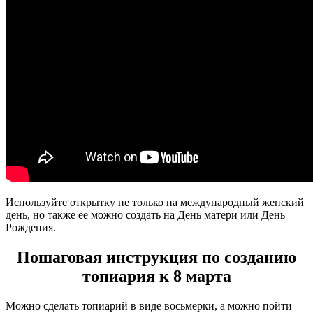
Используйте открытку не только на международный женский
день, но также ее можно создать на День матери или День
Рождения.
Пошаговая инструкция по созданию
топиария к 8 марта
Можно сделать топиарий в виде восьмерки, а можно пойти