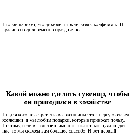
Второй вариант, это дивные и яркие розы с конфетами. И
красиво и одновременно празднично.
Какой можно сделать сувенир, чтобы
он пригодился в хозяйстве
Ни для кого не секрет, что все женщины это в первую очередь
хозяюшки, и мы любим подарки, которые приносят пользу.
Поэтому, если вы сделаете именно что-то такое нужное для
нас, то мы скажем вам большое спасибо. И вот первый