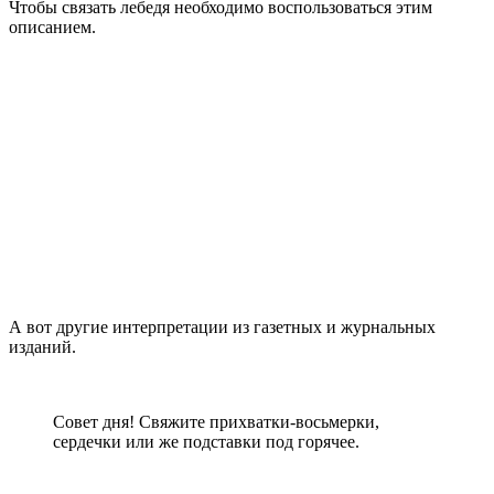
Чтобы связать лебедя необходимо воспользоваться этим
описанием.
А вот другие интерпретации из газетных и журнальных
изданий.
Совет дня! Свяжите прихватки-восьмерки,
сердечки или же подставки под горячее.