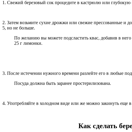
1. Свежий березовый сок процедите в кастрюлю или глубокую 
2. Затем возьмите сухие дрожжи или свежие прессованные и до
5, но не больше.
По желанию вы можете подсластить квас, добавив в него 
25 г лимонки.
3. После истечении нужного времени разлейте его в любые под
Посуда должна быть заранее простерилизована.
4. Употребляйте в холодном виде или же можно закинуть еще в 
Как сделать бер