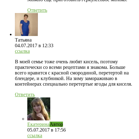
Ответить
Татьяна
04.07.2017
в 12:33
ссылка
В моей семье тоже очень любят кисель, поэтому
практически со всеми рецептами я знакома. Больше
всего нравится с красной смородиной, перетертой на
блендере, и клубникой. На зиму замораживаю в
контейнерах специально перетертые ягоды для киселя.
Ответить
Екатерина
Автор
05.07.2017
в 17:56
ссылка