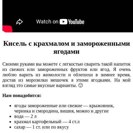
Кисель с крахмалом и замороженными
ягодами
Своими руками вы можете с легкостью сварить такой напиток
из свежих или замороженных фруктов или ягод. Я очень
люблю варить из жимолости и облепихи в зимнее время,
достав из морозилки мешочек я этими ягодками. На мой
взгляд это самые вкусные варианты. 🙂
Нам понадобится:
ягоды замороженные или свежие — крыжовник,
черника и смородина, вишня, можно и другие
вода — 2 л
крахмал картофельный — 4 ст.л
сахар — 1 ст. или по вкусу