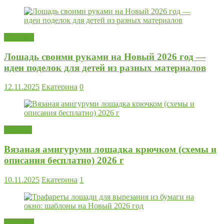
Поделки
Лошадь своими руками на Новый 2026 год —
идеи поделок для детей из разных материалов
12.11.2025
Екатерина
0
Вязание
Вязаная амигуруми лошадка крючком (схемы и
описания бесплатно) 2026 г
10.11.2025
Екатерина
1
Поделки