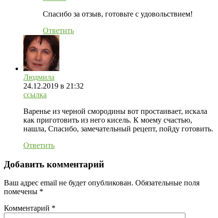
Спасибо за отзыв, готовьте с удовольствием!
Ответить
Людмила
24.12.2019
в 21:32
ссылка
Варенье из черной смородины вот простаивает, искала
как приготовить из него кисель. К моему счастью,
нашла, Спасибо, замечательный рецепт, пойду готовить.
Ответить
Добавить комментарий
Ваш адрес email не будет опубликован.
Обязательные поля
помечены
*
Комментарий
*