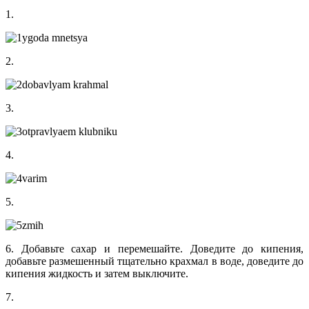
1.
2.
3.
4.
5.
6. Добавьте сахар и перемешайте. Доведите до кипения,
добавьте размешенный тщательно крахмал в воде, доведите до
кипения жидкость и затем выключите.
7.