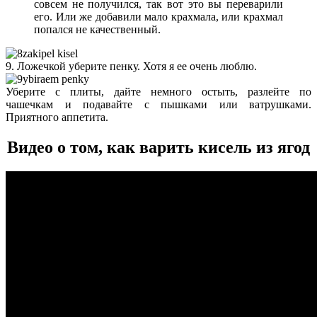
совсем не получился, так вот это вы переварили
его. Или же добавили мало крахмала, или крахмал
попался не качественный.
9. Ложечкой уберите пенку. Хотя я ее очень люблю.
Уберите с плиты, дайте немного остыть, разлейте по
чашечкам и подавайте с пышками или ватрушками.
Приятного аппетита.
Видео о том, как варить кисель из ягод