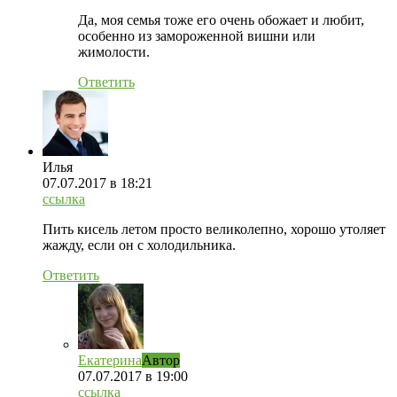
Да, моя семья тоже его очень обожает и любит,
особенно из замороженной вишни или
жимолости.
Ответить
Илья
07.07.2017
в 18:21
ссылка
Пить кисель летом просто великолепно, хорошо утоляет
жажду, если он с холодильника.
Ответить
Екатерина
Автор
07.07.2017
в 19:00
ссылка