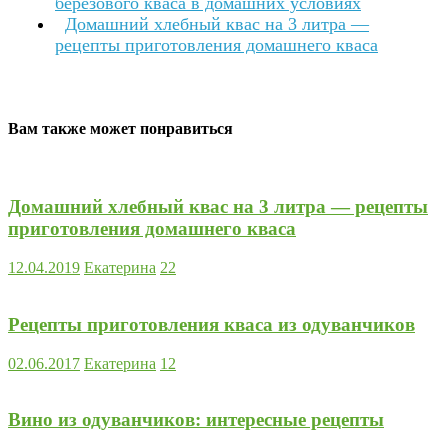
березового кваса в домашних условиях
Домашний хлебный квас на 3 литра —
рецепты приготовления домашнего кваса
Вам также может понравиться
Домашний хлебный квас на 3 литра — рецепты
приготовления домашнего кваса
12.04.2019
Екатерина
22
Рецепты приготовления кваса из одуванчиков
02.06.2017
Екатерина
12
Вино из одуванчиков: интересные рецепты