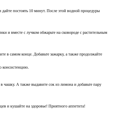
 и дайте постоять 10 минут. После этой водной процедуры
ики и вместе с лучком обжарьте на сковороде с растительным
ите в самом конце. Добавьте зажарку, а также продолжайте
ую консистенцию.
в чашку. А также выдавите сок из лимона и добавьте пару
цев и кушайте на здоровье! Приятного аппетита!