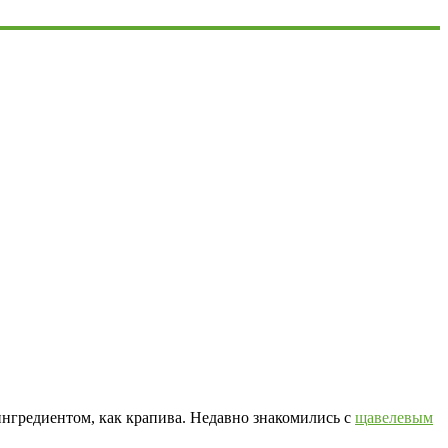
 ингредиентом, как крапива. Недавно знакомились с
щавелевым