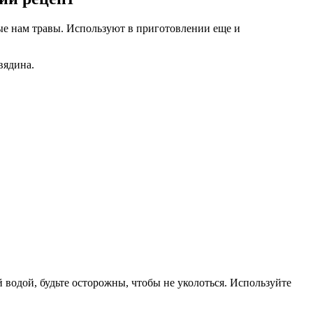
ные нам травы. Используют в приготовлении еще и
вядина.
 водой, будьте осторожны, чтобы не уколоться. Используйте