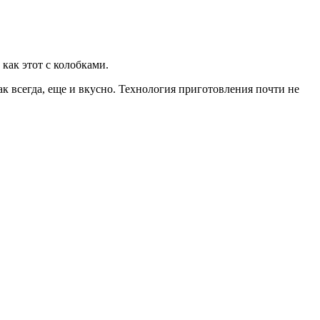
как этот с колобками.
ак всегда, еще и вкусно. Технология приготовления почти не