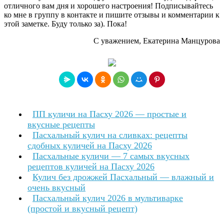
отличного вам дня и хорошего настроения! Подписывайтесь
ко мне в группу в контакте и пишите отзывы и комментарии к
этой заметке. Буду только за). Пока!
С уважением, Екатерина Манцурова
ПП куличи на Пасху 2026 — простые и
вкусные рецепты
Пасхальный кулич на сливках: рецепты
сдобных куличей на Пасху 2026
Пасхальные куличи — 7 самых вкусных
рецептов куличей на Пасху 2026
Кулич без дрожжей Пасхальный — влажный и
очень вкусный
Пасхальный кулич 2026 в мультиварке
(простой и вкусный рецепт)