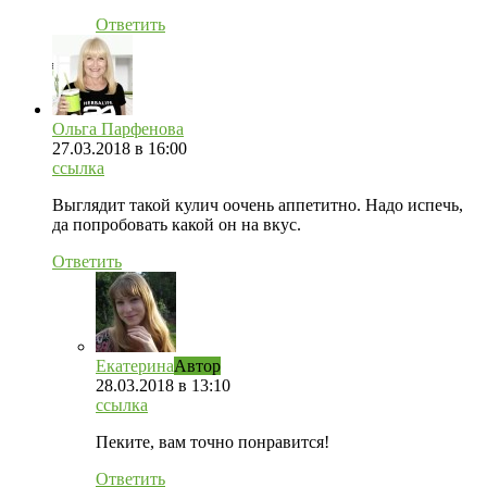
Ответить
Ольга Парфенова
27.03.2018
в 16:00
ссылка
Выглядит такой кулич оочень аппетитно. Надо испечь,
да попробовать какой он на вкус.
Ответить
Екатерина
Автор
28.03.2018
в 13:10
ссылка
Пеките, вам точно понравится!
Ответить