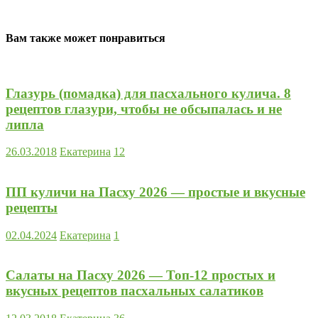
Вам также может понравиться
Глазурь (помадка) для пасхального кулича. 8
рецептов глазури, чтобы не обсыпалась и не
липла
26.03.2018
Екатерина
12
ПП куличи на Пасху 2026 — простые и вкусные
рецепты
02.04.2024
Екатерина
1
Салаты на Пасху 2026 — Топ-12 простых и
вкусных рецептов пасхальных салатиков