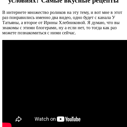
условиях? Самые вкусные рецепты
В интернете множество роликов на эту тему, и вот мне в этот
раз понравились именно два видео, одно будет с канала У
Татьяны, а второе от Ирины Хлебниковой. Я думаю, что вы
знакомы с этими блогерами, ну а если нет, то тогда как раз
можете познакомиться с ними сейчас.