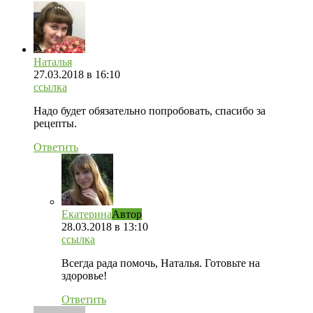
Наталья
27.03.2018
в 16:10
ссылка
Надо будет обязательно попробовать, спасибо за
рецепты.
Ответить
Екатерина
Автор
28.03.2018
в 13:10
ссылка
Всегда рада помочь, Наталья. Готовьте на
здоровье!
Ответить