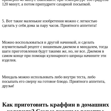
120 минут, а потом припудрите сахарной посыпкой.
5. Вот такие маленькие изобретения можно с легкостью
сделать у себя дома за пару часов. Приятного аппетита!
Можно воспользоваться и другой начинкой, и сделать
изумительный рецепт с вишневым джемом и миндалем, тогда
шаги приготовления будут такими же, но, не все. Джемом в
самом конце при помощи кулинарного шприца начините эти
изделия.
Миндаль можно использовать либо внутри теста, либо
посыпать его сверху на готовое блюдо. Приятного аппетита,
друзья!
Как приготовить краффин в домашних