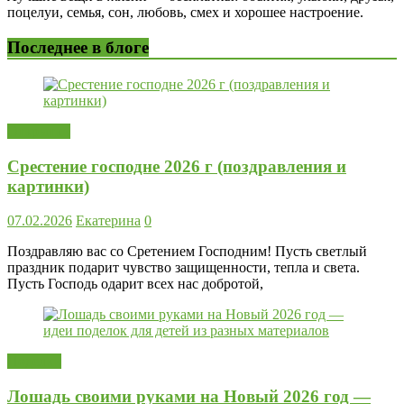
поцелуи, семья, сон, любовь, смех и хорошее настроение.
Последнее в блоге
Открытки
Срестение господне 2026 г (поздравления и
картинки)
07.02.2026
Екатерина
0
Поздравляю вас со Сретением Господним! Пусть светлый
праздник подарит чувство защищенности, тепла и света.
Пусть Господь одарит всех нас добротой,
Поделки
Лошадь своими руками на Новый 2026 год —