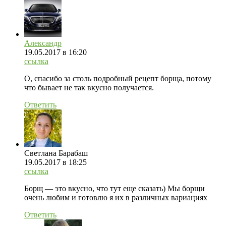
Александр
19.05.2017
в 16:20
ссылка
О, спасибо за столь подробный рецепт борща, потому
что бывает не так вкусно получается.
Ответить
Светлана Барабаш
19.05.2017
в 18:25
ссылка
Борщ — это вкусно, что тут еще сказать) Мы борщи
очень любим и готовлю я их в различных вариациях
Ответить