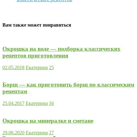
Вам также может понравиться
Окрошка на воде — подборка классических
рецептов приготовления
02.05.2018
Екатерина
25
Борщ — как приготовить борщ по классическим
рецептам
25.04.2017
Екатерина
16
Окрошка на минералке и сметане
29.06.2020
Екатерина
27