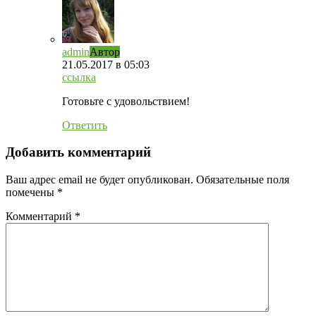
admin
Автор
21.05.2017
в 05:03
ссылка
Готовьте с удовольствием!
Ответить
Добавить комментарий
Ваш адрес email не будет опубликован.
Обязательные поля
помечены
*
Комментарий
*