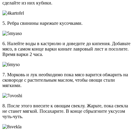
сделайте из них кубики.
5. Ребра свинины нарежьте кусочками.
6. Налейте воды в кастрюлю и доведите до кипения. Добавьте
мясо, в самом конце варки киньте лавровый лист и посолите.
Время варки 2 часа.
7. Морковь и лук необходимо пока мясо варится обжарить на
сковороде с растительным маслом, чтобы овощи стали
мягкими.
8. После этого внесите к овощам свеклу. Жарьте, пока свекла
не станет мягкой. Посахарите. В конце сбрызгните уксусом
чуть-чуть.