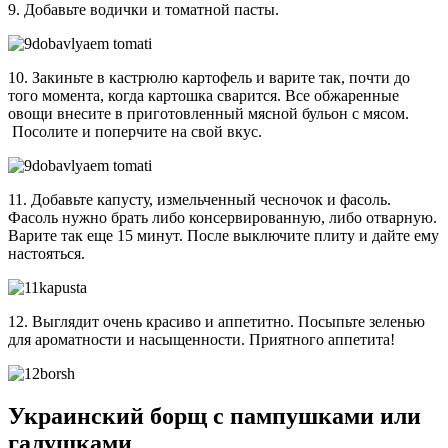
9. Добавьте водички и томатной пасты.
10. Закиньте в кастрюлю картофель и варите так, почти до
того момента, когда картошка сварится. Все обжаренные
овощи внесите в приготовленный мясной бульон с мясом.
Посолите и поперчите на свой вкус.
11. Добавьте капусту, измельченный чесночок и фасоль.
Фасоль нужно брать либо консервированную, либо отварную.
Варите так еще 15 минут. После выключите плиту и дайте ему
настояться.
12. Выглядит очень красиво и аппетитно. Посыпьте зеленью
для ароматности и насыщенности. Приятного аппетита!
Украинский борщ с пампушками или
галушками