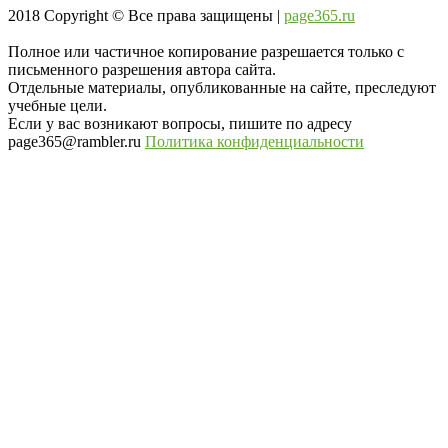
2018
Copyright © Все права защищены |
page365.ru
Полное или частичное копирование разрешается только с
письменного разрешения автора сайта.
Отдельные материалы, опубликованные на сайте, преследуют
учебные цели.
Если у вас возникают вопросы, пишите по адресу
page365@rambler.ru
Политика конфиденциальности