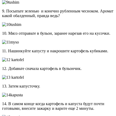
9. Посыпьте зеленью и конечно рубленным чесноком. Аромат
какой обалденный, правда ведь?
10. Мясо отправьте в бульон, заранее нарезав его на кусочки.
11. Нашинкуйте капусту и накрошите картофель кубиками.
12. Добавьте сначала картофель в бульончик.
13. Затем капусточку.
14. В самом конце когда картофель и капуста будут почти
готовыми, внесите зажарку и варите еще 2 минуты.