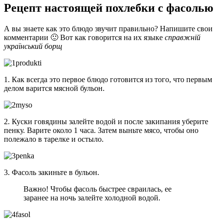
Рецепт настоящей похлебки с фасолью
А вы знаете как это блюдо звучит правильно? Напишите свои
комментарии 🙂 Вот как говорится на их языке
справжній
український борщ
1. Как всегда это первое блюдо готовится из того, что первым
делом варится мясной бульон.
2. Куски говядины залейте водой и после закипания уберите
пенку. Варите около 1 часа. Затем выньте мясо, чтобы оно
полежало в тарелке и остыло.
3. Фасоль закиньте в бульон.
Важно! Чтобы фасоль быстрее свраилась, ее
заранее на ночь залейте холодной водой.