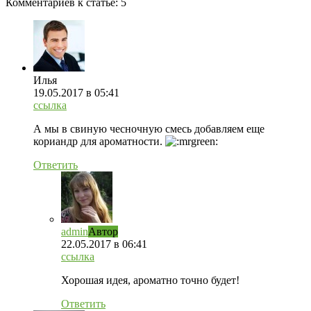
Комментариев к статье:
5
Илья
19.05.2017
в 05:41
ссылка
А мы в свиную чесночную смесь добавляем еще
кориандр для ароматности.
Ответить
admin
Автор
22.05.2017
в 06:41
ссылка
Хорошая идея, ароматно точно будет!
Ответить