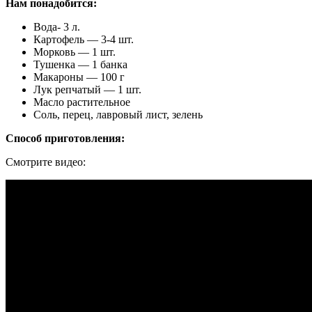
Нам понадобится:
Вода- 3 л.
Картофель — 3-4 шт.
Морковь — 1 шт.
Тушенка — 1 банка
Макароны — 100 г
Лук репчатый — 1 шт.
Масло растительное
Соль, перец, лавровый лист, зелень
Способ приготовления:
Смотрите видео: