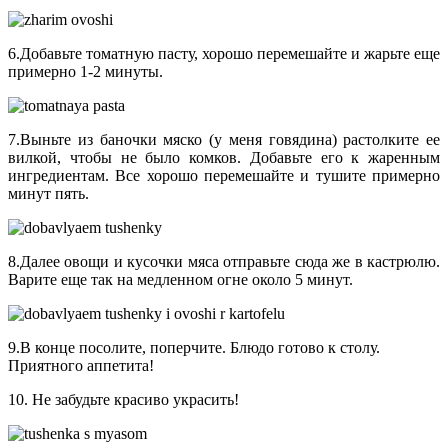
6.Добавьте томатную пасту, хорошо перемешайте и жарьте еще
примерно 1-2 минуты.
7.Выньте из баночки мяско (у меня говядина) растолките ее
вилкой, чтобы не было комков. Добавьте его к жаренным
ингредиентам. Все хорошо перемешайте и тушите примерно
минут пять.
8.Далее овощи и кусочки мяса отправьте сюда же в кастрюлю.
Варите еще так на медленном огне около 5 минут.
9.В конце посолите, поперчите. Блюдо готово к столу.
Приятного аппетита!
10. Не забудьте красиво украсить!