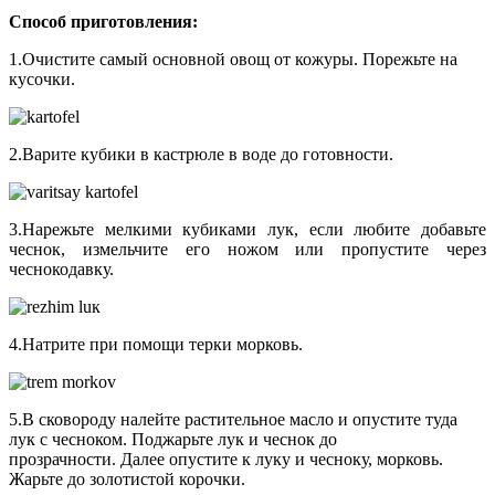
Способ приготовления:
1.Очистите самый основной овощ от кожуры. Порежьте на
кусочки.
2.Варите кубики в кастрюле в воде до готовности.
3.Нарежьте мелкими кубиками лук, если любите добавьте
чеснок, измельчите его ножом или пропустите через
чеснокодавку.
4.Натрите при помощи терки морковь.
5.В сковороду налейте растительное масло и опустите туда
лук с чесноком. Поджарьте лук и чеснок до
прозрачности. Далее опустите к луку и чесноку, морковь.
Жарьте до золотистой корочки.