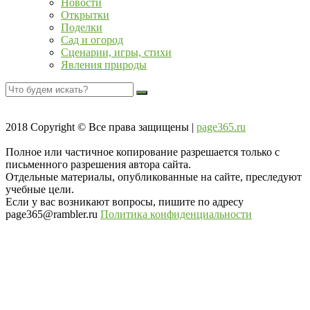
Новости
Открытки
Поделки
Сад и огород
Сценарии, игры, стихи
Явления природы
2018
Copyright © Все права защищены |
page365.ru
Полное или частичное копирование разрешается только с
письменного разрешения автора сайта.
Отдельные материалы, опубликованные на сайте, преследуют
учебные цели.
Если у вас возникают вопросы, пишите по адресу
page365@rambler.ru
Политика конфиденциальности