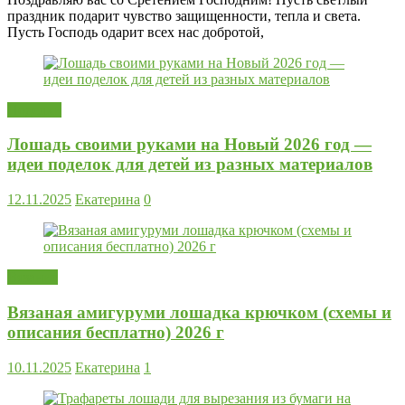
праздник подарит чувство защищенности, тепла и света.
Пусть Господь одарит всех нас добротой,
Поделки
Лошадь своими руками на Новый 2026 год —
идеи поделок для детей из разных материалов
12.11.2025
Екатерина
0
Вязание
Вязаная амигуруми лошадка крючком (схемы и
описания бесплатно) 2026 г
10.11.2025
Екатерина
1