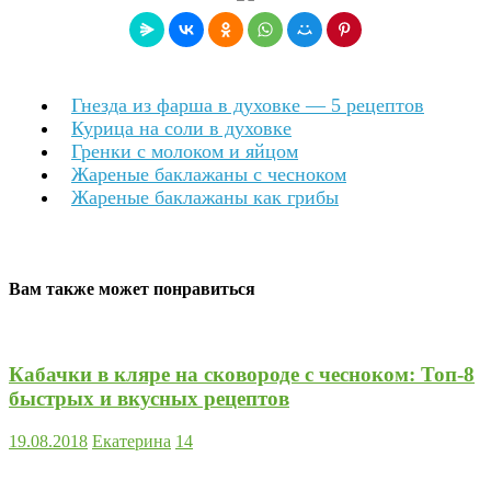
Гнезда из фарша в духовке — 5 рецептов
Курица на соли в духовке
Гренки с молоком и яйцом
Жареные баклажаны с чесноком
Жареные баклажаны как грибы
Вам также может понравиться
Кабачки в кляре на сковороде с чесноком: Топ-8
быстрых и вкусных рецептов
19.08.2018
Екатерина
14