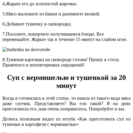
4.Жарьте его до золотистой корочки.
5.Мясо выложите из банки и разомните вилкой.
6.Добавьте тушенку в сковородку.
7.Посолите, поперчите получившиеся блюдо. Все
перемешайте. Жарьте так в течение 15 минут на слабом огне.
8.Тушеная картошка на сковороде готова! Прошу к столу.
Приятного и неповторимых ощущений!
Суп с вермишелью и тушенкой за 20
минут
Когда я готовилась к этой статье, то нашла из такого вида мяса
даже супчик. Представляете? Вы ели такой? Я на днях
приготовила его, нам очень понравилось. Попробуйте и вы.
Делюсь полезным видео из ютуба «Как приготовить суп из
тушенки и картофеля с вермишелью»