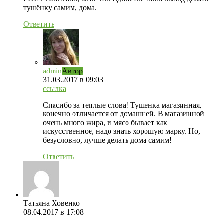
тушёнку самим, дома.
Ответить
admin
Автор
31.03.2017
в 09:03
ссылка
Спасибо за теплые слова! Тушенка магазинная,
конечно отличается от домашней. В магазинной
очень много жира, и мясо бывает как
искусственное, надо знать хорошую марку. Но,
безусловно, лучше делать дома самим!
Ответить
Татьяна Ховенко
08.04.2017
в 17:08