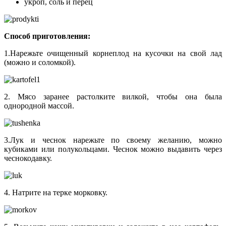
укроп, соль и перец
Способ приготовления:
1.Нарежьте очищенный корнеплод на кусочки на свой лад
(можно и соломкой).
2. Мясо заранее растолките вилкой, чтобы она была
однородной массой.
3.Лук и чеснок нарежьте по своему желанию, можно
кубиками или полукольцами. Чеснок можно выдавить через
чеснокодавку.
4. Натрите на терке морковку.