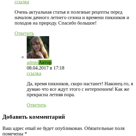
ссылка
Очень актуальная статья и полезные рецепты перед
началом дачного летнего сезона и времени пикников и
походов на природу. Спасибо большое!
Ответить
admin
Автор
08.04.2017
в 17:18
ссылка
Да, время пикников, скоро настанет! Наконец-то, я
думаю что все ждут этого с нетерпением! Как же
прекрасна летняя пора.
Ответить
Добавить комментарий
Ваш адрес email не будет опубликован.
Обязательные поля
помечены
*