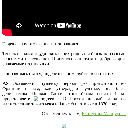
Надеюсь вам этот вариант понравился!
Теперь вы можете удивлять своих родных и близких разными
рецептами из тушенки. Приятного аппетита и доброго дня,
уважаемые подписчики!
Понравилась статья, поделитесь пожалуйста в соц. сетях.
P.S
Оказывается тушенку первый раз приготовили во
Франции и там, как утверждают ученые, она была
деликатесом. Первые банки этого блюда весили 1 кг,
представляете
В России первый завод по
изготовлению такого мяса в банке был открыт в 1870 году.
С уважением к вам,
Екатерина Манцурова