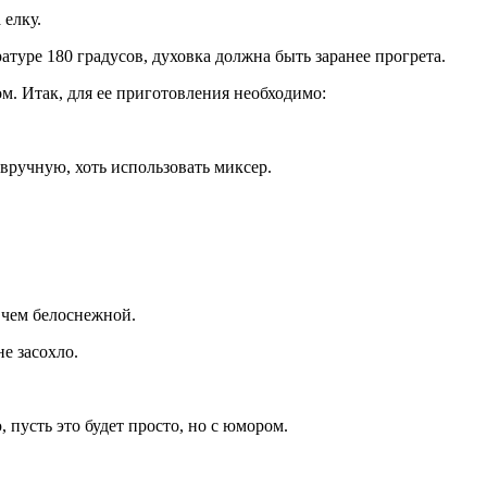
 елку.
уре 180 градусов, духовка должна быть заранее прогрета.
м. Итак, для ее приготовления необходимо:
вручную, хоть использовать миксер.
 чем белоснежной.
е засохло.
пусть это будет просто, но с юмором.