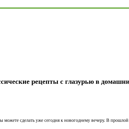
сические рецепты с глазурью в домашни
ы можете сделать уже сегодня к новогоднему вечеру. В прошлой