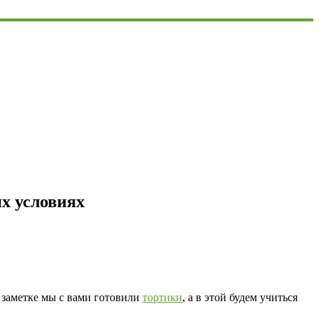
х условиях
 заметке мы с вами готовили
тортики
, а в этой будем учиться