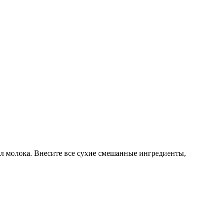
ст.л молока. Внесите все сухие смешанные ингредиенты,