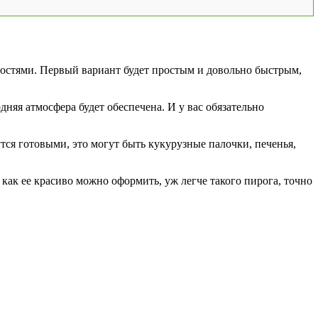
бностями. Первый вариант будет простым и довольно быстрым,
одняя атмосфера будет обеспечена. И у вас обязательно
тся готовыми, это могут быть кукурузные палочки, печенья,
 как ее красиво можно оформить, уж легче такого пирога, точно