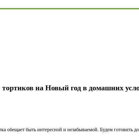
 тортиков на Новый год в домашних усл
тка обещает быть интересной и незабываемой. Будем готовить 