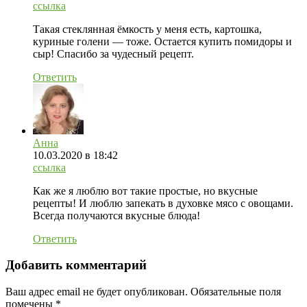
ссылка
Такая стеклянная ёмкость у меня есть, картошка,
куриные голени — тоже. Остается купить помидоры и
сыр! Спасибо за чудесный рецепт.
Ответить
Анна
10.03.2020
в 18:42
ссылка
Как же я люблю вот такие простые, но вкусные
рецепты! И люблю запекать в духовке мясо с овощами.
Всегда получаются вкусные блюда!
Ответить
Добавить комментарий
Ваш адрес email не будет опубликован.
Обязательные поля
помечены
*