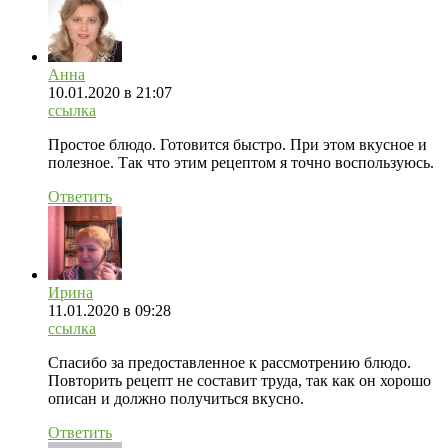
Анна
10.01.2020
в 21:07
ссылка
Простое блюдо. Готовится быстро. При этом вкусное и
полезное. Так что этим рецептом я точно воспользуюсь.
Ответить
Ирина
11.01.2020
в 09:28
ссылка
Спасибо за предоставленное к рассмотрению блюдо.
Повторить рецепт не составит труда, так как он хорошо
описан и должно получиться вкусно.
Ответить