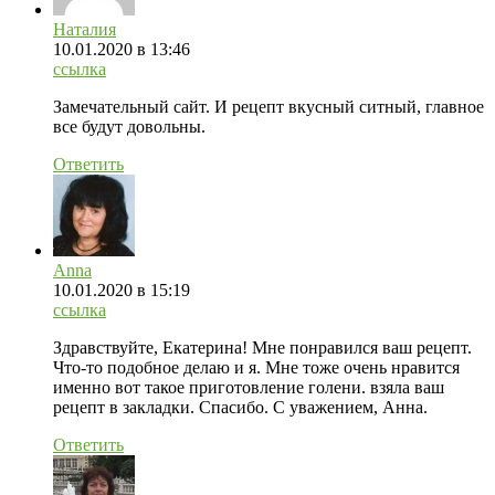
Наталия
10.01.2020
в 13:46
ссылка
Замечательный сайт. И рецепт вкусный ситный, главное
все будут довольны.
Ответить
Anna
10.01.2020
в 15:19
ссылка
Здравствуйте, Екатерина! Мне понравился ваш рецепт.
Что-то подобное делаю и я. Мне тоже очень нравится
именно вот такое приготовление голени. взяла ваш
рецепт в закладки. Спасибо. С уважением, Анна.
Ответить