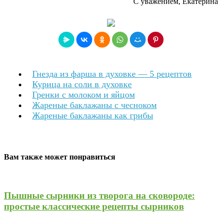
С уважением, Екатерина
Гнезда из фарша в духовке — 5 рецептов
Курица на соли в духовке
Гренки с молоком и яйцом
Жареные баклажаны с чесноком
Жареные баклажаны как грибы
Вам также может понравиться
Пышные сырники из творога на сковороде:
простые классические рецепты сырников