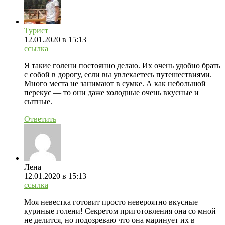
Турист
12.01.2020
в 15:13
ссылка
Я такие голени постоянно делаю. Их очень удобно брать
с собой в дорогу, если вы увлекаетесь путешествиями.
Много места не занимают в сумке. А как небольшой
перекус — то они даже холодные очень вкусные и
сытные.
Ответить
Лена
12.01.2020
в 15:13
ссылка
Моя невестка готовит просто невероятно вкусные
куриные голени! Секретом приготовления она со мной
не делится, но подозреваю что она маринует их в