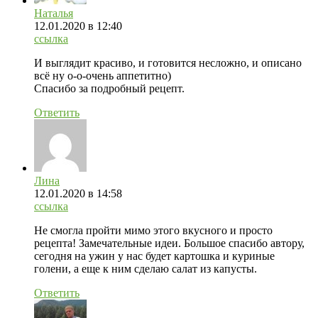
Наталья
12.01.2020
в 12:40
ссылка
И выглядит красиво, и готовится несложно, и описано
всё ну о-о-очень аппетитно)
Спасибо за подробный рецепт.
Ответить
Лина
12.01.2020
в 14:58
ссылка
Не смогла пройти мимо этого вкусного и просто
рецепта! Замечательные идеи. Большое спасибо автору,
сегодня на ужин у нас будет картошка и куриные
голени, а еще к ним сделаю салат из капусты.
Ответить