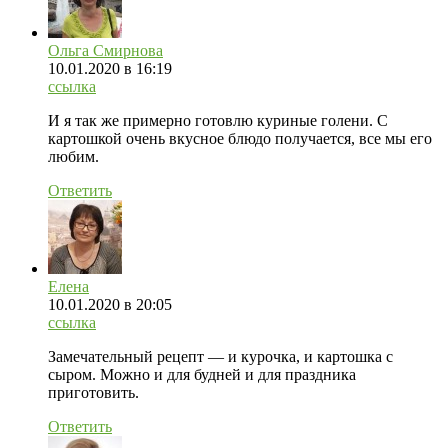
Ольга Смирнова
10.01.2020
в 16:19
ссылка
И я так же примерно готовлю куриные голени. С
картошкой очень вкусное блюдо получается, все мы его
любим.
Ответить
Елена
10.01.2020
в 20:05
ссылка
Замечательный рецепт — и курочка, и картошка с
сыром. Можно и для будней и для праздника
приготовить.
Ответить