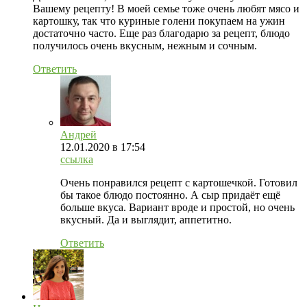
Вашему рецепту! В моей семье тоже очень любят мясо и
картошку, так что куриные голени покупаем на ужин
достаточно часто. Еще раз благодарю за рецепт, блюдо
получилось очень вкусным, нежным и сочным.
Ответить
Андрей
12.01.2020
в 17:54
ссылка
Очень понравился рецепт с картошечкой. Готовил
бы такое блюдо постоянно. А сыр придаёт ещё
больше вкуса. Вариант вроде и простой, но очень
вкусный. Да и выглядит, аппетитно.
Ответить