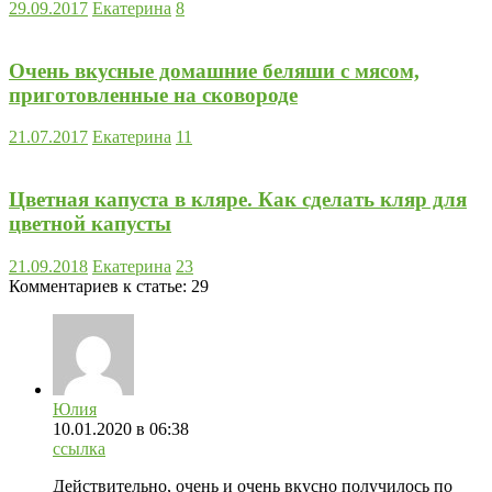
29.09.2017
Екатерина
8
Очень вкусные домашние беляши с мясом,
приготовленные на сковороде
21.07.2017
Екатерина
11
Цветная капуста в кляре. Как сделать кляр для
цветной капусты
21.09.2018
Екатерина
23
Комментариев к статье:
29
Юлия
10.01.2020
в 06:38
ссылка
Действительно, очень и очень вкусно получилось по