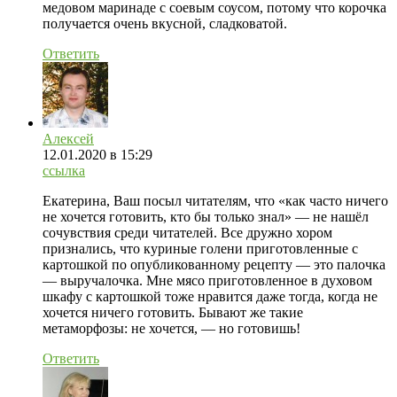
медовом маринаде с соевым соусом, потому что корочка
получается очень вкусной, сладковатой.
Ответить
Алексей
12.01.2020
в 15:29
ссылка
Екатерина, Ваш посыл читателям, что «как часто ничего
не хочется готовить, кто бы только знал» — не нашёл
сочувствия среди читателей. Все дружно хором
признались, что куриные голени приготовленные с
картошкой по опубликованному рецепту — это палочка
— выручалочка. Мне мясо приготовленное в духовом
шкафу с картошкой тоже нравится даже тогда, когда не
хочется ничего готовить. Бывают же такие
метаморфозы: не хочется, — но готовишь!
Ответить