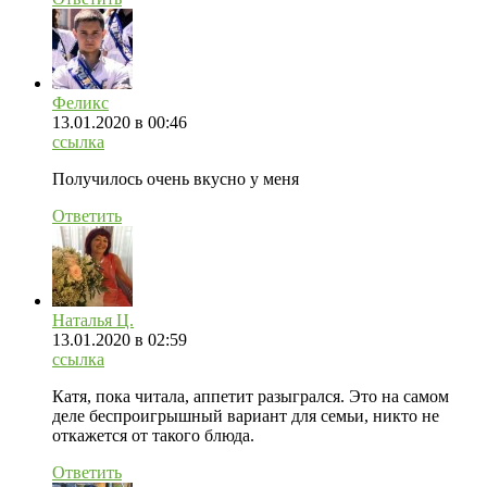
Феликс
13.01.2020
в 00:46
ссылка
Получилось очень вкусно у меня
Ответить
Наталья Ц.
13.01.2020
в 02:59
ссылка
Катя, пока читала, аппетит разыгрался. Это на самом
деле беспроигрышный вариант для семьи, никто не
откажется от такого блюда.
Ответить