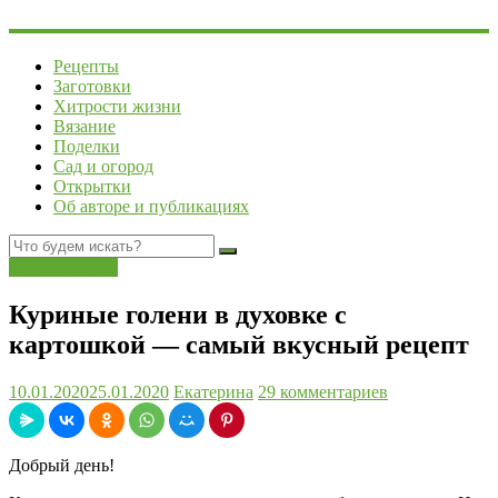
Рецепты
Заготовки
Хитрости жизни
Вязание
Поделки
Сад и огород
Открытки
Об авторе и публикациях
Вторые блюда
Куриные голени в духовке с
картошкой — самый вкусный рецепт
10.01.2020
25.01.2020
Екатерина
29 комментариев
Добрый день!