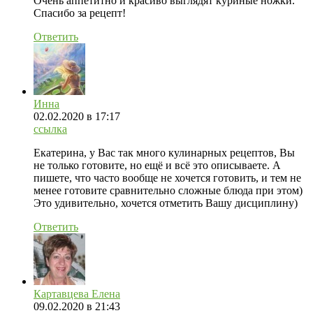
Очень аппетитно и красиво выглядят куриные ножки.
Спасибо за рецепт!
Ответить
Инна
02.02.2020
в 17:17
ссылка
Екатерина, у Вас так много кулинарных рецептов, Вы
не только готовите, но ещё и всё это описываете. А
пишете, что часто вообще не хочется готовить, и тем не
менее готовите сравнительно сложные блюда при этом)
Это удивительно, хочется отметить Вашу дисциплину)
Ответить
Картавцева Елена
09.02.2020
в 21:43