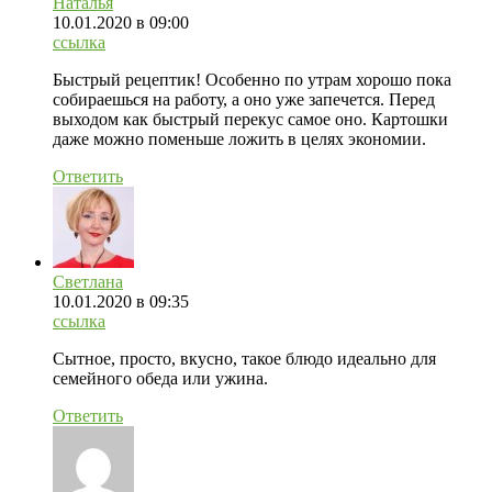
Наталья
10.01.2020
в 09:00
ссылка
Быстрый рецептик! Особенно по утрам хорошо пока
собираешься на работу, а оно уже запечется. Перед
выходом как быстрый перекус самое оно. Картошки
даже можно поменьше ложить в целях экономии.
Ответить
Светлана
10.01.2020
в 09:35
ссылка
Сытное, просто, вкусно, такое блюдо идеально для
семейного обеда или ужина.
Ответить