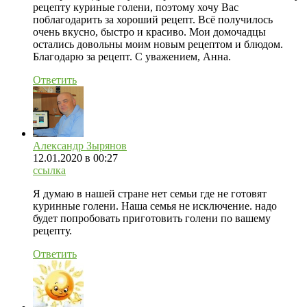
рецепту куриные голени, поэтому хочу Вас
поблагодарить за хороший рецепт. Всё получилось
очень вкусно, быстро и красиво. Мои домочадцы
остались довольны моим новым рецептом и блюдом.
Благодарю за рецепт. С уважением, Анна.
Ответить
Александр Зырянов
12.01.2020
в 00:27
ссылка
Я думаю в нашей стране нет семьи где не готовят
куринные голени. Наша семья не исключение. надо
будет попробовать приготовить голени по вашему
рецепту.
Ответить