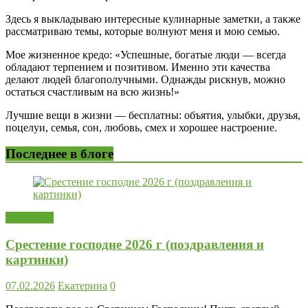
Здесь я выкладываю интересные кулинарные заметки, а также
рассматриваю темы, которые волнуют меня и мою семью.
Мое жизненное кредо: «Успешные, богатые люди — всегда
обладают терпением и позитивом. Именно эти качества
делают людей благополучными. Однажды рискнув, можно
остаться счастливым на всю жизнь!»
Лучшие вещи в жизни — бесплатны: объятия, улыбки, друзья,
поцелуи, семья, сон, любовь, смех и хорошее настроение.
Последнее в блоге
Открытки
Срестение господне 2026 г (поздравления и
картинки)
07.02.2026
Екатерина
0