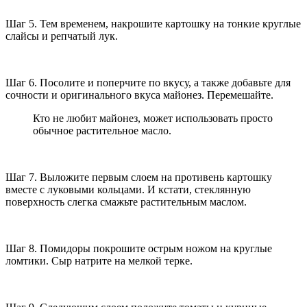
Шаг 5. Тем временем, накрошите картошку на тонкие круглые
слайсы и репчатый лук.
Шаг 6. Посолите и поперчите по вкусу, а также добавьте для
сочности и оригинального вкуса майонез. Перемешайте.
Кто не любит майонез, может использовать просто
обычное растительное масло.
Шаг 7. Выложите первым слоем на противень картошку
вместе с луковыми кольцами. И кстати, стеклянную
поверхность слегка смажьте растительным маслом.
Шаг 8. Помидоры покрошите острым ножом на круглые
ломтики. Сыр натрите на мелкой терке.