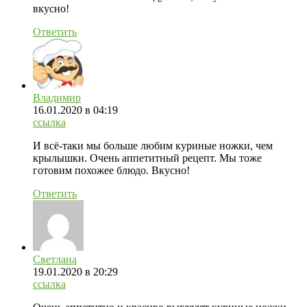
вкусно!
Ответить
Владимир
16.01.2020
в 04:19
ссылка
И всё-таки мы больше любим куриные ножки, чем
крылышки. Очень аппетитный рецепт. Мы тоже
готовим похожее блюдо. Вкусно!
Ответить
Светлана
19.01.2020
в 20:29
ссылка