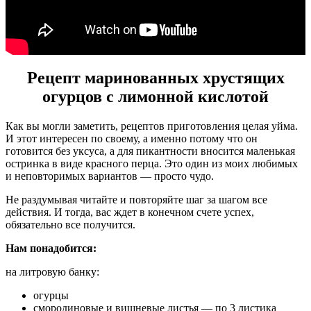
Рецепт маринованных хрустящих
огурцов с лимонной кислотой
Как вы могли заметить, рецептов приготовления целая уйма.
И этот интересен по своему, а именно потому что он
готовится без уксуса, а для пикантности вносится маленькая
остринка в виде красного перца. Это один из моих любимых
и неповторимых вариантов — просто чудо.
Не раздумывая читайте и повторяйте шаг за шагом все
действия. И тогда, вас ждет в конечном счете успех,
обязательно все получится.
Нам понадобится:
на литровую банку:
огурцы
смородиновые и вишневые листья — по 3 листика