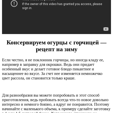
Консервируем огурцы с горчицей —
рецепт на зиму
Если честно, я не поклонник горчицы, но иногда кладу ее,
например в заправку для окрошки. Ведь они придает
особенный вкус и делает готовое блюдо пикантнее и
насыщеннее во вкусе. За счет нее изменяется немножечко
цвет рассола, он становится только краше.
Для разнообразия вы можете попробовать и этот способ
приготовления, ведь пробовать всегда что-то новое довольно
интересно и немного боязно, а вдруг не понравится. Поэтому
начинайте с маленького объема, к примеру сделайте заготовку