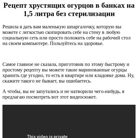
Рецепт хрустящих огурцов в банках на
1,5 литра без стерилизации
Решила я дать вам маленькую шпаргалочку, которую вы
можете с легкостью скопировать себе на стену в любую
социальную сеть или просто положить себе на рабочий стол
на своем компьютере. Пользуйтесь на здоровье.
Самое главное не сказала, приготовив по этому быстрому и
простому рецепту вы можете такие маринованные огурцы
хранить где угодно, то есть в квартире или кладовке дома. Ну,
скажите такого не бывает, вы ошибаетесь.
А чтобы, вы не запутались и не натворили чего-нибудь, я
предлагаю посмотреть вот этот видеосюжет.