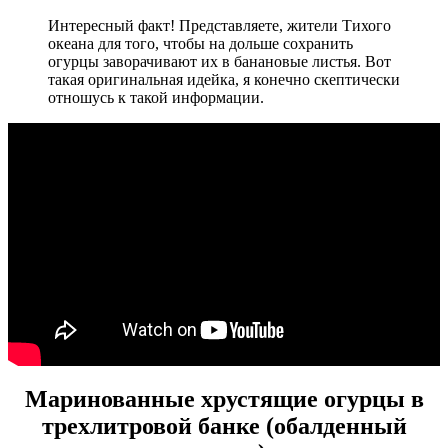
Интересный факт! Представляете, жители Тихого
океана для того, чтобы на дольше сохранить
огурцы заворачивают их в банановые листья. Вот
такая оригинальная идейка, я конечно скептически
отношусь к такой информации.
Маринованные хрустящие огурцы в
трехлитровой банке (обалденный