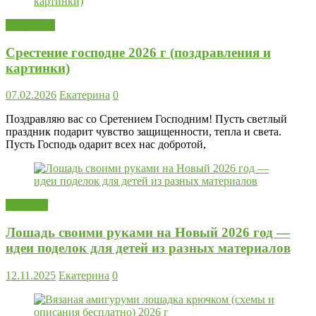
Открытки
Срестение господне 2026 г (поздравления и
картинки)
07.02.2026
Екатерина
0
Поздравляю вас со Сретением Господним! Пусть светлый
праздник подарит чувство защищенности, тепла и света.
Пусть Господь одарит всех нас добротой,
Поделки
Лошадь своими руками на Новый 2026 год —
идеи поделок для детей из разных материалов
12.11.2025
Екатерина
0