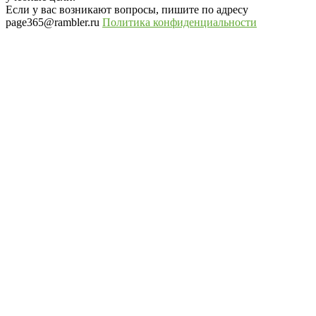
Если у вас возникают вопросы, пишите по адресу
page365@rambler.ru
Политика конфиденциальности