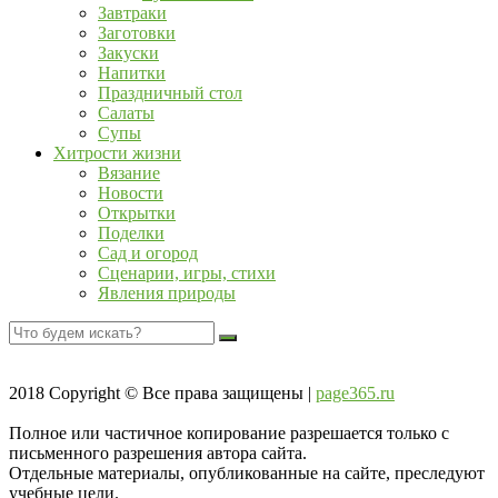
Завтраки
Заготовки
Закуски
Напитки
Праздничный стол
Салаты
Супы
Хитрости жизни
Вязание
Новости
Открытки
Поделки
Сад и огород
Сценарии, игры, стихи
Явления природы
2018
Copyright © Все права защищены |
page365.ru
Полное или частичное копирование разрешается только с
письменного разрешения автора сайта.
Отдельные материалы, опубликованные на сайте, преследуют
учебные цели.