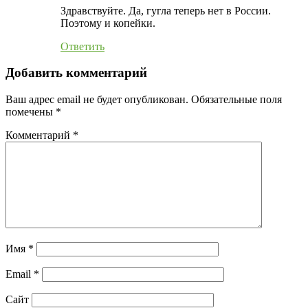
Здравствуйте. Да, гугла теперь нет в России.
Поэтому и копейки.
Ответить
Добавить комментарий
Ваш адрес email не будет опубликован.
Обязательные поля
помечены
*
Комментарий
*
Имя
*
Email
*
Сайт