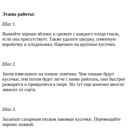
Этапы работы:
Шаг 1.
Вымойте хорошо яблоки и срежьте с каждого плода гниль,
если она присутствует. Также удалите шкурку, семенную
коробочку и плодоножку. Нарежьте на крупные кусочки.
Шаг 2.
Затем измельчите на тонкие ломтики. Чем тоньше будут
кусочки, тем потом будет легче с ними работать, они быстрее
разварятся и превратятся в пюре. Но тут еще конечно многое
зависит от сорта.
Шаг 3.
Засыпьте сахарным песком лакомые кусочки. Перемешайте
хорошо ложкой.