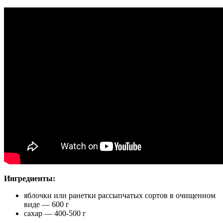
Ингредиенты:
яблочки или ранетки рассыпчатых сортов в очищенном
виде — 600 г
сахар — 400-500 г