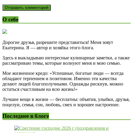
О себе
Дорогие друзья, разрешите представиться! Меня зовут
Екатерина. Я — автор и хозяйка этого блога.
Здесь я выкладываю интересные кулинарные заметки, а также
рассматриваю темы, которые волнуют меня и мою семью.
Мое жизненное кредо: «Успешные, богатые люди — всегда
обладают терпением и позитивом. Именно эти качества
делают людей благополучными. Однажды рискнув, можно
остаться счастливым на всю жизнь!»
Лучшие вещи в жизни — бесплатны: объятия, улыбки, друзья,
поцелуи, семья, сон, любовь, смех и хорошее настроение.
Последнее в блоге