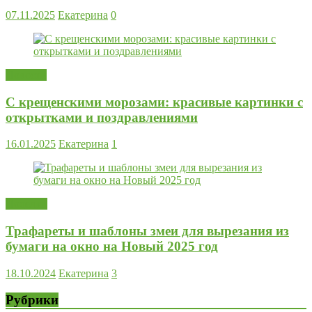
07.11.2025
Екатерина
0
Новости
С крещенскими морозами: красивые картинки с
открытками и поздравлениями
16.01.2025
Екатерина
1
Поделки
Трафареты и шаблоны змеи для вырезания из
бумаги на окно на Новый 2025 год
18.10.2024
Екатерина
3
Рубрики