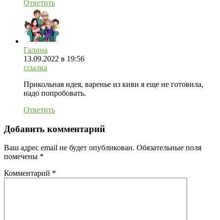
Ответить
Галина
13.09.2022
в 19:56
ссылка
Прикольная идея, варенье из киви я еще не готовила,
надо попробовать.
Ответить
Добавить комментарий
Ваш адрес email не будет опубликован.
Обязательные поля
помечены
*
Комментарий
*