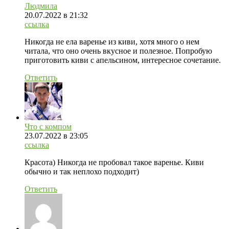
Людмила
20.07.2022
в 21:32
ссылка
Никогда не ела варенье из киви, хотя много о нем
читала, что оно очень вкусное и полезное. Попробую
приготовить киви с апельсином, интересное сочетание.
Ответить
Что с компом
23.07.2022
в 23:05
ссылка
Красота) Никогда не пробовал такое варенье. Киви
обычно и так неплохо подходит)
Ответить