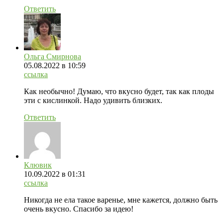
Ответить
Ольга Смирнова
05.08.2022
в 10:59
ссылка
Как необычно! Думаю, что вкусно будет, так как плоды
эти с кислинкой. Надо удивить близких.
Ответить
Клювик
10.09.2022
в 01:31
ссылка
Никогда не ела такое варенье, мне кажется, должно быть
очень вкусно. Спасибо за идею!