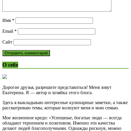
Имя
*
Email
*
Сайт
О себе
Дорогие друзья, разрешите представиться! Меня зовут
Екатерина. Я — автор и хозяйка этого блога.
Здесь я выкладываю интересные кулинарные заметки, а также
рассматриваю темы, которые волнуют меня и мою семью.
Мое жизненное кредо: «Успешные, богатые люди — всегда
обладают терпением и позитивом. Именно эти качества
делают людей благополучными. Однажды рискнув, можно