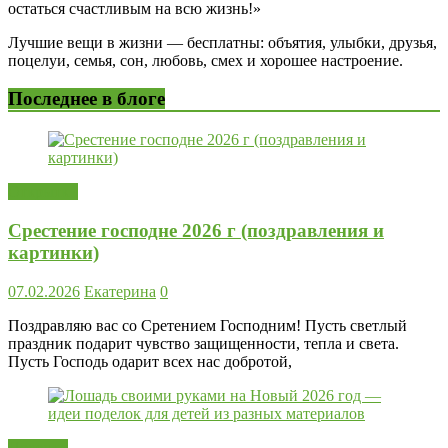
остаться счастливым на всю жизнь!»
Лучшие вещи в жизни — бесплатны: объятия, улыбки, друзья,
поцелуи, семья, сон, любовь, смех и хорошее настроение.
Последнее в блоге
Открытки
Срестение господне 2026 г (поздравления и
картинки)
07.02.2026
Екатерина
0
Поздравляю вас со Сретением Господним! Пусть светлый
праздник подарит чувство защищенности, тепла и света.
Пусть Господь одарит всех нас добротой,
Поделки