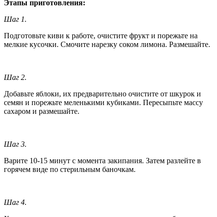
Этапы приготовления:
Шаг 1.
Подготовьте киви к работе, очистите фрукт и порежьте на
мелкие кусочки. Смочите нарезку соком лимона. Размешайте.
Шаг 2.
Добавьте яблоки, их предварительно очистите от шкурок и
семян и порежьте меленькими кубиками. Пересыпьте массу
сахаром и размешайте.
Шаг 3.
Варите 10-15 минут с момента закипания. Затем разлейте в
горячем виде по стерильным баночкам.
Шаг 4.