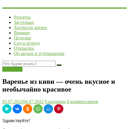
Рецепты
Заготовки
Хитрости жизни
Вязание
Поделки
Сад и огород
Открытки
Об авторе и публикациях
Заготовки
Варенье из киви — очень вкусное и
необычайно красивое
03.07.2022
04.07.2022
Екатерина
8 комментариев
Здравствуйте!