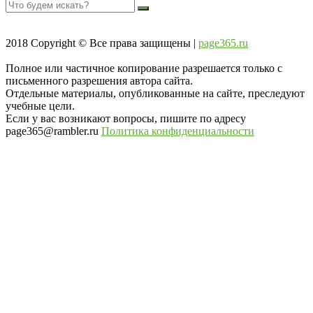
2018
Copyright © Все права защищены |
page365.ru
Полное или частичное копирование разрешается только с
письменного разрешения автора сайта.
Отдельные материалы, опубликованные на сайте, преследуют
учебные цели.
Если у вас возникают вопросы, пишите по адресу
page365@rambler.ru
Политика конфиденциальности