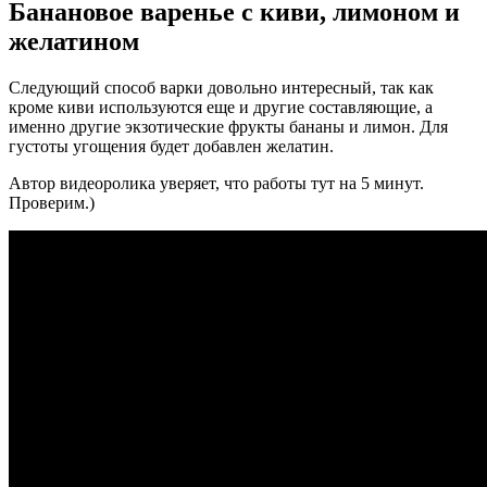
Банановое варенье с киви, лимоном и
желатином
Следующий способ варки довольно интересный, так как
кроме киви используются еще и другие составляющие, а
именно другие экзотические фрукты бананы и лимон. Для
густоты угощения будет добавлен желатин.
Автор видеоролика уверяет, что работы тут на 5 минут.
Проверим.)