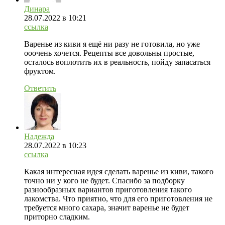
Динара
28.07.2022
в 10:21
ссылка
Варенье из киви я ещё ни разу не готовила, но уже
ооочень хочется. Рецепты все довольны простые,
осталось воплотить их в реальность, пойду запасаться
фруктом.
Ответить
Надежда
28.07.2022
в 10:23
ссылка
Какая интересная идея сделать варенье из киви, такого
точно ни у кого не будет. Спасибо за подборку
разнообразных вариантов приготовления такого
лакомства. Что приятно, что для его приготовления не
требуется много сахара, значит варенье не будет
приторно сладким.