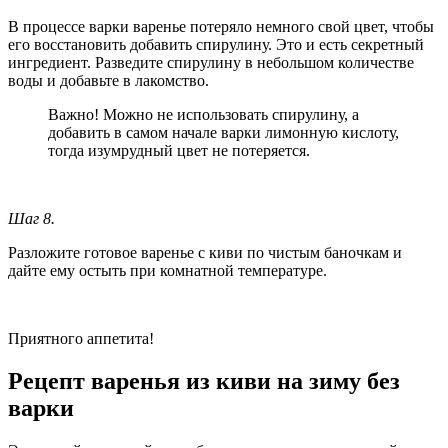
В процессе варки варенье потеряло немного свой цвет, чтобы
его восстановить добавить спирулину. Это и есть секретный
ингредиент. Разведите спирулину в небольшом количестве
воды и добавьте в лакомство.
Важно! Можно не использовать спирулину, а
добавить в самом начале варки лимонную кислоту,
тогда изумрудный цвет не потеряется.
Шаг 8.
Разложите готовое варенье с киви по чистым баночкам и
дайте ему остыть при комнатной температуре.
Приятного аппетита!
Рецепт варенья из киви на зиму без
варки