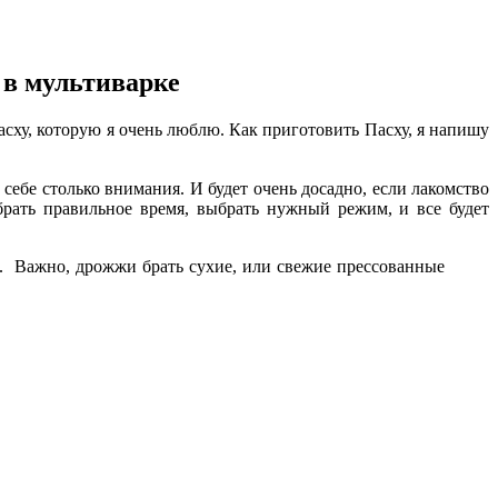
 в мультиварке
асху, которую я очень люблю. Как приготовить Пасху, я напишу
себе столько внимания. И будет очень досадно, если лакомство
брать правильное время, выбрать нужный режим, и все будет
). Важно, дрожжи брать сухие, или свежие прессованные