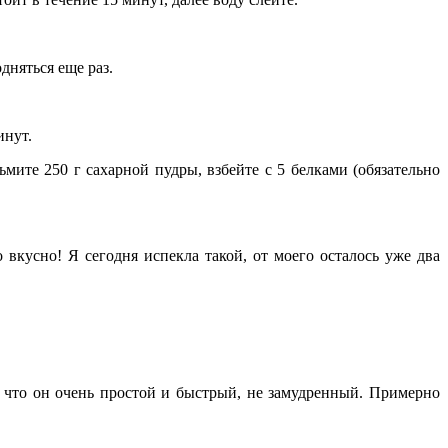
дняться еще раз.
инут.
ьмите 250 г сахарной пудры, взбейте с 5 белками (обязательно
вкусно! Я сегодня испекла такой, от моего осталось уже два
у что он очень простой и быстрый, не замудренный. Примерно