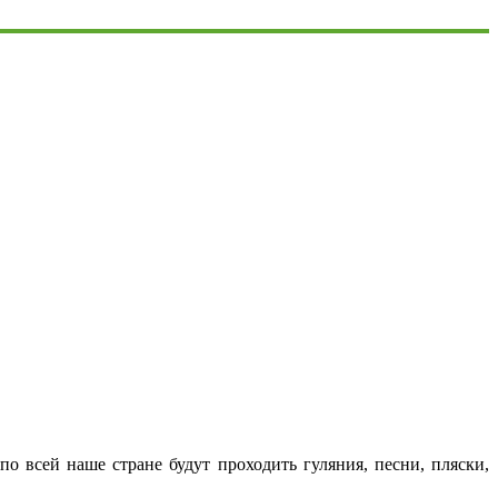
 по всей наше стране будут проходить гуляния, песни, пляски,