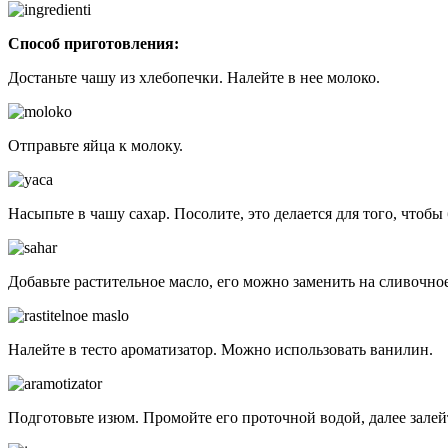
Способ приготовления:
Достаньте чашу из хлебопечки. Налейте в нее молоко.
Отправьте яйца к молоку.
Насыпьте в чашу сахар. Посолите, это делается для того, чтоб
Добавьте растительное масло, его можно заменить на сливочное
Налейте в тесто ароматизатор. Можно использовать ванилин.
Подготовьте изюм. Промойте его проточной водой, далее залей