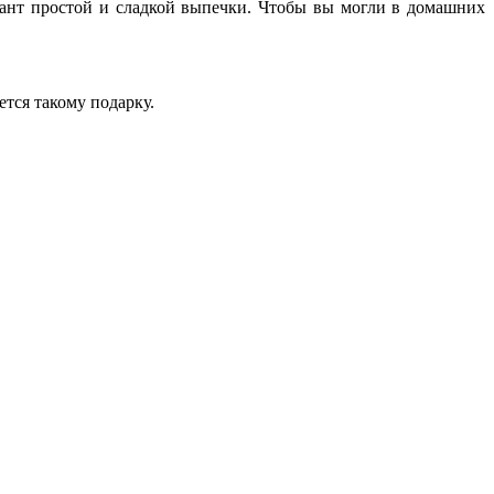
иант простой и сладкой выпечки. Чтобы вы могли в домашних
тся такому подарку.