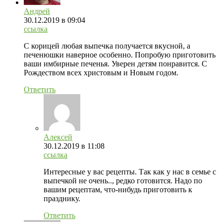
Андрей
30.12.2019
в 09:04
ссылка
С корицей любая выпечка получается вкусной, а
печенюшки наверное особенно. Попробую приготовить
ваши имбирные печенья. Уверен детям понравится. С
Рождеством всех христовым и Новым годом.
Ответить
Алексей
30.12.2019
в 11:08
ссылка
Интересные у вас рецепты. Так как у нас в семье с
выпечкой не очень.., редко готовится. Надо по
вашим рецептам, что-нибудь приготовить к
празднику.
Ответить