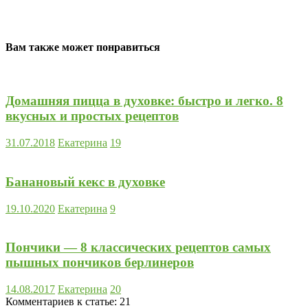
Вам также может понравиться
Домашняя пицца в духовке: быстро и легко. 8
вкусных и простых рецептов
31.07.2018
Екатерина
19
Банановый кекс в духовке
19.10.2020
Екатерина
9
Пончики — 8 классических рецептов самых
пышных пончиков берлинеров
14.08.2017
Екатерина
20
Комментариев к статье:
21