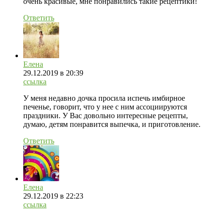
очень красивые, мне понравились такие рецептики!
Ответить
Елена
29.12.2019
в 20:39
ссылка
У меня недавно дочка просила испечь имбирное
печенье, говорит, что у нее с ним ассоциируются
праздники. У Вас довольно интересные рецепты,
думаю, детям понравится выпечка, и приготовление.
Ответить
Елена
29.12.2019
в 22:23
ссылка