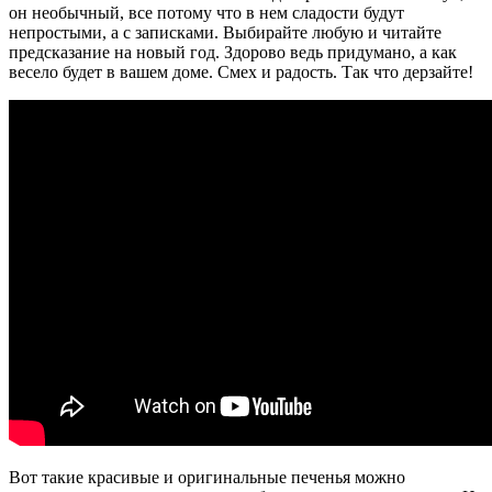
он необычный, все потому что в нем сладости будут
непростыми, а с записками. Выбирайте любую и читайте
предсказание на новый год. Здорово ведь придумано, а как
весело будет в вашем доме. Смех и радость. Так что дерзайте!
Вот такие красивые и оригинальные печенья можно