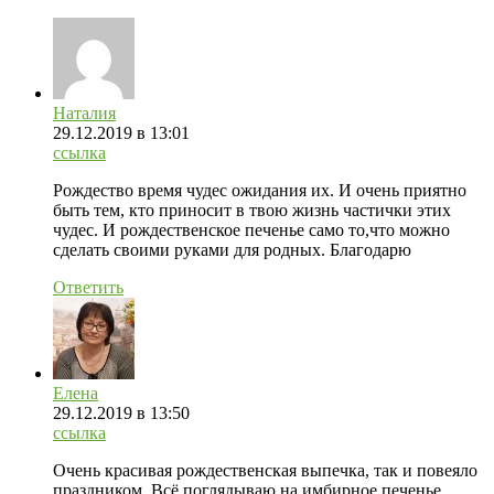
Наталия
29.12.2019
в 13:01
ссылка
Рождество время чудес ожидания их. И очень приятно
быть тем, кто приносит в твою жизнь частички этих
чудес. И рождественское печенье само то,что можно
сделать своими руками для родных. Благодарю
Ответить
Елена
29.12.2019
в 13:50
ссылка
Очень красивая рождественская выпечка, так и повеяло
праздником. Всё поглядываю на имбирное печенье,