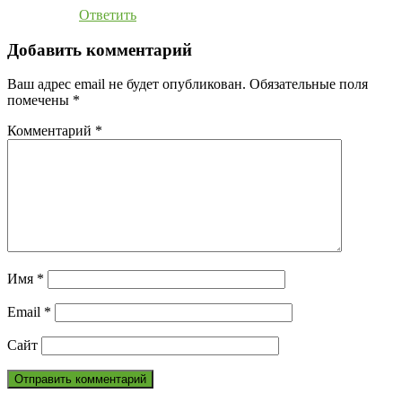
Ответить
Добавить комментарий
Ваш адрес email не будет опубликован.
Обязательные поля
помечены
*
Комментарий
*
Имя
*
Email
*
Сайт