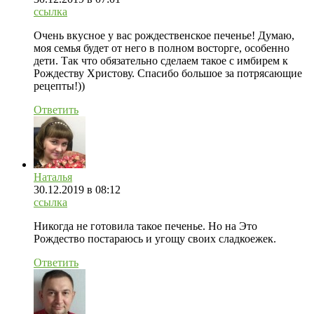
ссылка
Очень вкусное у вас рождественское печенье! Думаю,
моя семья будет от него в полном восторге, особенно
дети. Так что обязательно сделаем такое с имбирем к
Рождеству Христову. Спасибо большое за потрясающие
рецепты!))
Ответить
Наталья
30.12.2019
в 08:12
ссылка
Никогда не готовила такое печенье. Но на Это
Рождество постараюсь и угощу своих сладкоежек.
Ответить