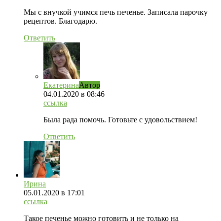
Мы с внучкой учимся печь печенье. Записала парочку
рецептов. Благодарю.
Ответить
Екатерина
Автор
04.01.2020
в 08:46
ссылка
Была рада помочь. Готовьте с удовольствием!
Ответить
Ирина
05.01.2020
в 17:01
ссылка
Такое печенье можно готовить и не только на