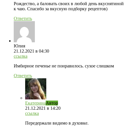
Рождество, а баловать своих в любой день вкуснятиной
к чаю. Спасибо за вкусную подборку рецептов)
Ответить
Юлия
21.12.2021
в 04:30
ссылка
Имбирное печенье не понравилось. сухое слишком
Ответить
Екатерина
Автор
21.12.2021
в 14:20
ссылка
Передержали видимо в духовке.