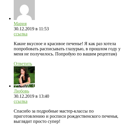
Мария
30.12.2019
в 11:53
ссылка
Какие вкусное и красивое печенье! Я как раз хотела
попробовать расписывать глазурью, в прошлом году у
меня не получилось. Попробую по вашим рецептам)
Ответить
Любовь
30.12.2019
в 13:40
ссылка
Спасибо за подробные мастер-классы по
приготовлению и росписи рождественского печенья,
выглядит просто супер!