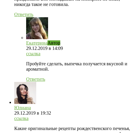
никогда такое не готовила.
Ответить
Екатерина
Автор
29.12.2019
в 14:09
ссылка
Пробуйте сделать, выпечка получается вкусной и
ароматной.
Ответить
Юлиана
29.12.2019
в 19:32
ссылка
Какие оригинальные рецепты рождественского печенья,