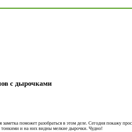
нов с дырочками
ая заметка поможет разобраться в этом деле. Сегодня покажу про
 тонкими и на них видны мелкие дырочки. Чудно!