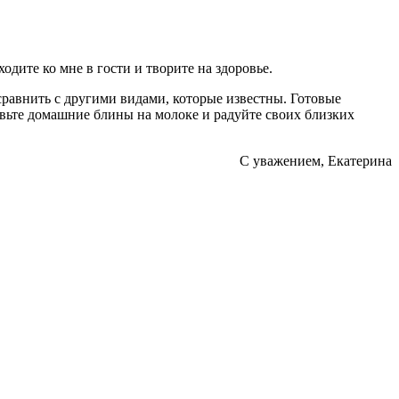
ходите ко мне в гости и творите на здоровье.
 сравнить с другими видами, которые известны. Готовые
овьте домашние блины на молоке и радуйте своих близких
С уважением, Екатерина