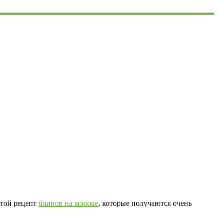
стой рецепт
блинов на молоке
, которые получаются очень