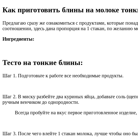
Как приготовить блины на молоке тонк
Предлагаю сразу же ознакомиться с продуктами, которые понад
соотношении, здесь дана пропорция на 1 стакан, по желанию мож
Ингредиенты:
Тесто на тонкие блины:
Шаг 1. Подготовьте к работе все необходимые продукты.
Шаг 2. В миску разбейте два куриных яйца, добавьте соль (щепо
ручным венчиком до однородности.
Всегда пробуйте на вкус первое приготовленное изделие, в
Шаг 3. После чего влейте 1 стакан молока, лучше чтобы оно б