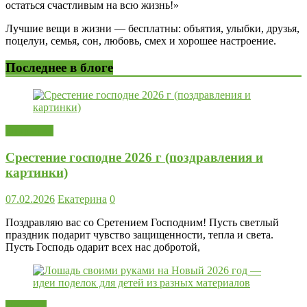
остаться счастливым на всю жизнь!»
Лучшие вещи в жизни — бесплатны: объятия, улыбки, друзья,
поцелуи, семья, сон, любовь, смех и хорошее настроение.
Последнее в блоге
Открытки
Срестение господне 2026 г (поздравления и
картинки)
07.02.2026
Екатерина
0
Поздравляю вас со Сретением Господним! Пусть светлый
праздник подарит чувство защищенности, тепла и света.
Пусть Господь одарит всех нас добротой,
Поделки