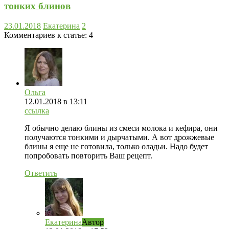
тонких блинов
23.01.2018
Екатерина
2
Комментариев к статье:
4
Ольга
12.01.2018
в 13:11
ссылка
Я обычно делаю блины из смеси молока и кефира, они
получаются тонкими и дырчатыми. А вот дрожжевые
блины я еще не готовила, только оладьи. Надо будет
попробовать повторить Ваш рецепт.
Ответить
Екатерина
Автор