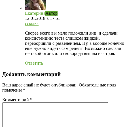
Екатерина
Автор
12.01.2018
в 17:51
ссылка
Скорее всего вы мало положили яиц, и сделали
консистенцию теста слишком жидкой,
переборщили с разведением. Ну, а вообще конечно
еще нужно видеть сам рецепт. Возможно сделали
не такой огонь или сковорода вышла из строя.
Ответить
Добавить комментарий
Ваш адрес email не будет опубликован.
Обязательные поля
помечены
*
Комментарий
*