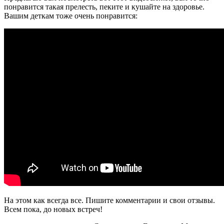
понравится такая прелесть, пеките и кушайте на здоровье.
Вашим деткам тоже очень понравится:
На этом как всегда все. Пишите комментарии и свои отзывы.
Всем пока, до новых встреч!