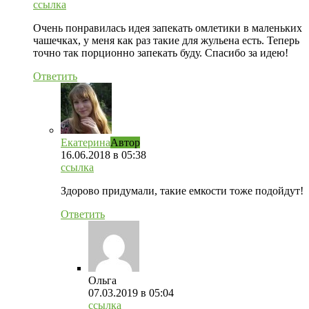
ссылка
Очень понравилась идея запекать омлетики в маленьких
чашечках, у меня как раз такие для жульена есть. Теперь
точно так порционно запекать буду. Спасибо за идею!
Ответить
Екатерина
Автор
16.06.2018
в 05:38
ссылка
Здорово придумали, такие емкости тоже подойдут!
Ответить
Ольга
07.03.2019
в 05:04
ссылка