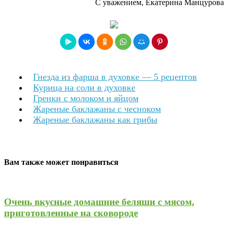
С уважением, Екатерина Манцурова
Гнезда из фарша в духовке — 5 рецептов
Курица на соли в духовке
Гренки с молоком и яйцом
Жареные баклажаны с чесноком
Жареные баклажаны как грибы
Вам также может понравиться
Очень вкусные домашние беляши с мясом,
приготовленные на сковороде