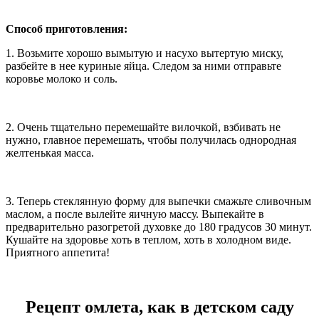
Способ приготовления:
1. Возьмите хорошо вымытую и насухо вытертую миску,
разбейте в нее куриные яйца. Следом за ними отправьте
коровье молоко и соль.
2. Очень тщательно перемешайте вилочкой, взбивать не
нужно, главное перемешать, чтобы получилась однородная
желтенькая масса.
3. Теперь стеклянную форму для выпечки смажьте сливочным
маслом, а после вылейте яичную массу. Выпекайте в
предварительно разогретой духовке до 180 градусов 30 минут.
Кушайте на здоровье хоть в теплом, хоть в холодном виде.
Приятного аппетита!
Рецепт омлета, как в детском саду