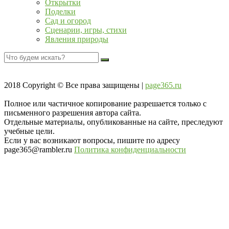
Открытки
Поделки
Сад и огород
Сценарии, игры, стихи
Явления природы
2018
Copyright © Все права защищены |
page365.ru
Полное или частичное копирование разрешается только с
письменного разрешения автора сайта.
Отдельные материалы, опубликованные на сайте, преследуют
учебные цели.
Если у вас возникают вопросы, пишите по адресу
page365@rambler.ru
Политика конфиденциальности