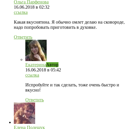
Ольга Парфенова
16.06.2018
в 02:32
ссылка
Какая вкуснятина. Я обычно омлет делаю на сковороде,
надо попробовать приготовить в духовке.
Ответить
Екатерина
Автор
16.06.2018
в 05:42
ссылка
Испробуйте и так сделать, тоже очень быстро и
вкусно!
Ответить
Елена Полещук