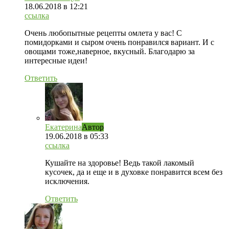
18.06.2018
в 12:21
ссылка
Очень любопытные рецепты омлета у вас! С
помидорками и сыром очень понравился вариант. И с
овощами тоже,наверное, вкусный. Благодарю за
интересные идеи!
Ответить
Екатерина
Автор
19.06.2018
в 05:33
ссылка
Кушайте на здоровье! Ведь такой лакомый
кусочек, да и еще и в духовке понравится всем без
исключения.
Ответить