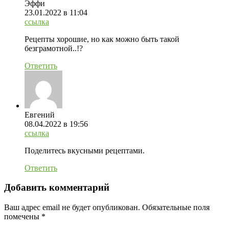
Эффи
23.01.2022
в 11:04
ссылка
Рецепты хорошие, но как можно быть такой
безграмотной..!?
Ответить
Евгений
08.04.2022
в 19:56
ссылка
Поделитесь вкусными рецептами.
Ответить
Добавить комментарий
Ваш адрес email не будет опубликован.
Обязательные поля
помечены
*