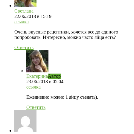
Светлана
22.06.2018
в 15:19
ссылка
Очень вкусные рецептики, хочется все до единого
попробовать. Интересно, можно часто яйца есть?
Ответить
Екатерина
Автор
23.06.2018
в 05:04
ссылка
Ежедневно можно 1 яйцу съедать).
Ответить