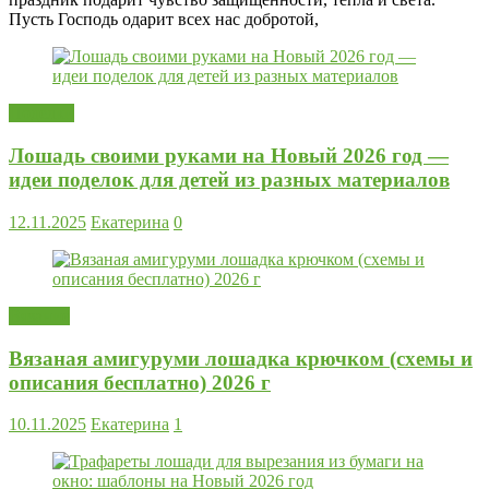
Пусть Господь одарит всех нас добротой,
Поделки
Лошадь своими руками на Новый 2026 год —
идеи поделок для детей из разных материалов
12.11.2025
Екатерина
0
Вязание
Вязаная амигуруми лошадка крючком (схемы и
описания бесплатно) 2026 г
10.11.2025
Екатерина
1