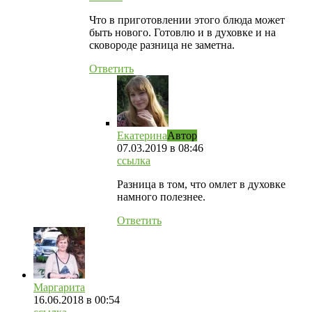
Что в приготовлении этого блюда может
быть нового. Готовлю и в духовке и на
сковороде разница не заметна.
Ответить
Екатерина
Автор
07.03.2019
в 08:46
ссылка
Разница в том, что омлет в духовке
намного полезнее.
Ответить
Маргарита
16.06.2018
в 00:54