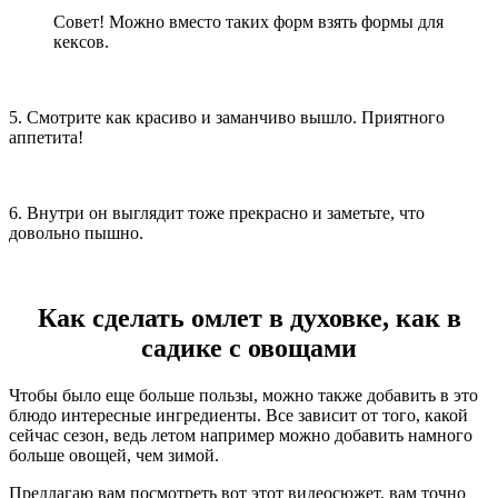
Совет! Можно вместо таких форм взять формы для
кексов.
5. Смотрите как красиво и заманчиво вышло. Приятного
аппетита!
6. Внутри он выглядит тоже прекрасно и заметьте, что
довольно пышно.
Как сделать омлет в духовке, как в
садике с овощами
Чтобы было еще больше пользы, можно также добавить в это
блюдо интересные ингредиенты. Все зависит от того, какой
сейчас сезон, ведь летом например можно добавить намного
больше овощей, чем зимой.
Предлагаю вам посмотреть вот этот видеосюжет, вам точно