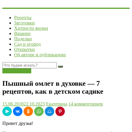
Рецепты
Заготовки
Хитрости жизни
Вязание
Поделки
Сад и огород
Открытки
Об авторе и публикациях
Вторые блюда
Пышный омлет в духовке — 7
рецептов, как в детском садике
15.06.2018
22.10.2023
Екатерина
14 комментариев
Привет друзья!