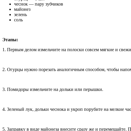
чеснок — пару зубчиков
майонез
зелень
соль
Этапы:
1. Первым делом измельчите на полоски совсем мягкие и свежи
2. Огурцы нужно порезать аналогичным способом, чтобы напо
3. Помидоры измельчите на дольки или перышки.
4. Зеленый лук, дольки чеснока и укроп порубите на мелкие ча
5. Заправку в виде майонеза внесите сразу же и перемешайте