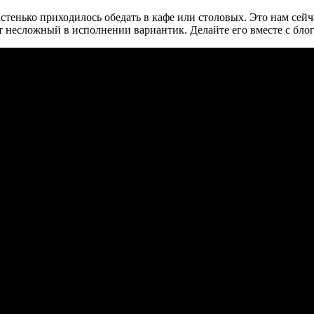
стенько приходилось обедать в кафе или столовых. Это нам сейч
от несложный в исполнении вариантик. Делайте его вместе с бло