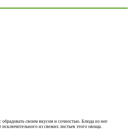
с обрадовать своим вкусом и сочностью. Блюда из нее
т исключительного из свежих листьев этого овоща.