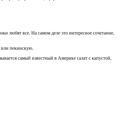
оки любят все. На самом деле это интересное сочетание,
ю или пекинскую.
зывается самый известный в Америке салат с капустой,