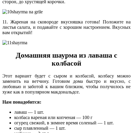
сторон, до хрустящей корочки.
11. Жареная на сковороде вкусняшка готова! Положите на
листья салата, и подавайте с хорошим настроением. Вкусных
вам открытий!
Домашняя шаурма из лаваша с
колбасой
Этот вариант будет с сыром и колбасой, колбасу можно
заменить на ветчину. Готовим дома быстро и вкусно, с
любовью и заботой к вашим близким, чтобы получилось не
хуже как в популярном макдональдсе.
Нам понадобится:
лаваш — 1 шт.
колбаса вареная или копченая — 100 г
огурец свежий, в зимнее время соленый — 1 шт.
сыр плавленный — 1 шт.