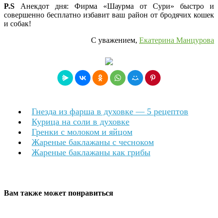
P.S
Анекдот дня: Фирма «Шаурма от Сури» быстро и
совершенно бесплатно избавит ваш район от бродячих кошек
и собак!
С уважением,
Екатерина Манцурова
Гнезда из фарша в духовке — 5 рецептов
Курица на соли в духовке
Гренки с молоком и яйцом
Жареные баклажаны с чесноком
Жареные баклажаны как грибы
Вам также может понравиться