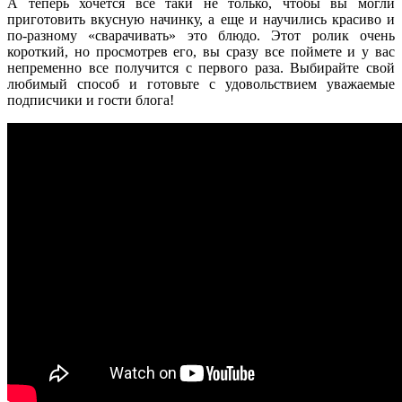
А теперь хочется все таки не только, чтобы вы могли
приготовить вкусную начинку, а еще и научились красиво и
по-разному «сварачивать» это блюдо. Этот ролик очень
короткий, но просмотрев его, вы сразу все поймете и у вас
непременно все получится с первого раза. Выбирайте свой
любимый способ и готовьте с удовольствием уважаемые
подписчики и гости блога!