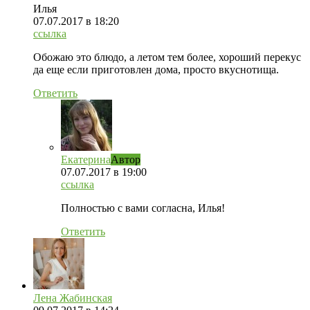
Илья
07.07.2017
в 18:20
ссылка
Обожаю это блюдо, а летом тем более, хороший перекус
да еще если приготовлен дома, просто вкуснотища.
Ответить
Екатерина
Автор
07.07.2017
в 19:00
ссылка
Полностью с вами согласна, Илья!
Ответить
Лена Жабинская