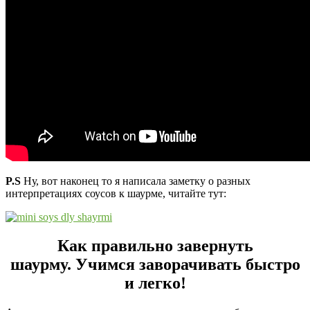
P.S
Ну, вот наконец то я написала заметку о разных
интерпретациях соусов к шаурме, читайте тут:
Как правильно завернуть
шаурму.
Учимся заворачивать быстро
и легко!