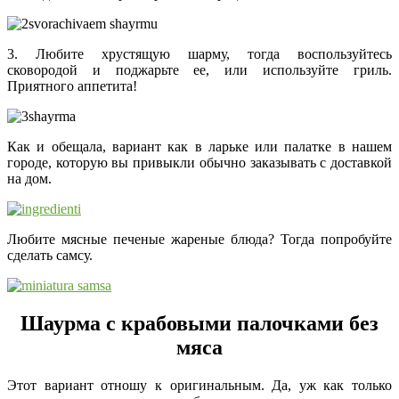
3. Любите хрустящую шарму, тогда воспользуйтесь
сковородой и поджарьте ее, или используйте гриль.
Приятного аппетита!
Как и обещала, вариант как в ларьке или палатке в нашем
городе, которую вы привыкли обычно заказывать с доставкой
на дом.
Любите мясные печеные жареные блюда? Тогда попробуйте
сделать самсу.
Шаурма с крабовыми палочками без
мяса
Этот вариант отношу к оригинальным. Да, уж как только