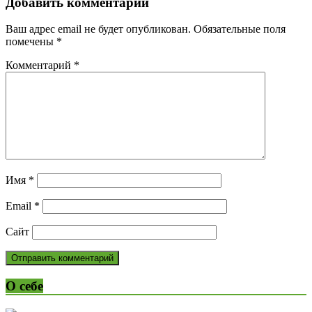
Добавить комментарий
Ваш адрес email не будет опубликован.
Обязательные поля
помечены
*
Комментарий
*
Имя
*
Email
*
Сайт
О себе