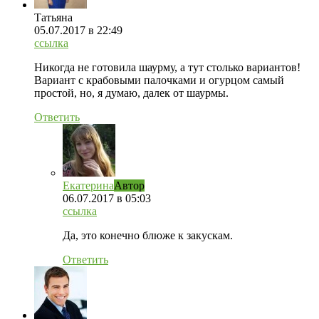
Татьяна
05.07.2017
в 22:49
ссылка
Никогда не готовила шаурму, а тут столько вариантов!
Вариант с крабовыми палочками и огурцом самый
простой, но, я думаю, далек от шаурмы.
Ответить
Екатерина
Автор
06.07.2017
в 05:03
ссылка
Да, это конечно блюже к закускам.
Ответить