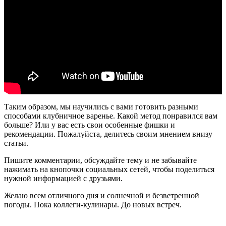
Таким образом, мы научились с вами готовить разными
способами клубничное варенье. Какой метод понравился вам
больше? Или у вас есть свои особенные фишки и
рекомендации. Пожалуйста, делитесь своим мнением внизу
статьи.
Пишите комментарии, обсуждайте тему и не забывайте
нажимать на кнопочки социальных сетей, чтобы поделиться
нужной информацией с друзьями.
Желаю всем отличного дня и солнечной и безветренной
погоды. Пока коллеги-кулинары. До новых встреч.