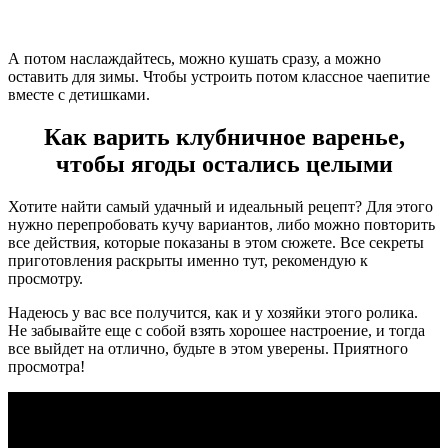
А потом наслаждайтесь, можно кушать сразу, а можно
оставить для зимы. Чтобы устроить потом классное чаепитие
вместе с детишками.
Как варить клубничное варенье,
чтобы ягоды остались целыми
Хотите найти самый удачный и идеальный рецепт? Для этого
нужно перепробовать кучу вариантов, либо можно повторить
все действия, которые показаны в этом сюжете. Все секреты
приготовления раскрыты именно тут, рекомендую к
просмотру.
Надеюсь у вас все получится, как и у хозяйки этого ролика.
Не забывайте еще с собой взять хорошее настроение, и тогда
все выйдет на отлично, будьте в этом уверены. Приятного
просмотра!