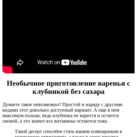
Необычное приготовление варенья с
клубникой без сахара
Думаете такое невозможно? Простой и наряду с другими
видами этот довольно доступный вариант. А еще в нем
максимум пользы, ведь клубника не варится и остается
свежей, а это значит все витамины остаются тоже.
Такой десерт способен стать вашим помощником в
укреплении иммунитета, а также в сезон простуд