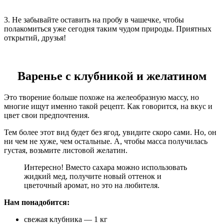
3. Не забывайте оставить на пробу в чашечке, чтобы
полакомиться уже сегодня таким чудом природы. Приятных
открытий, друзья!
Варенье с клубникой и желатином
Это творение больше похоже на желеобразную массу, но
многие ищут именно такой рецепт. Как говорится, на вкус и
цвет свои предпочтения.
Тем более этот вид будет без ягод, увидите скоро сами. Но, он
ни чем не хуже, чем остальные. А, чтобы масса получилась
густая, возьмите листовой желатин.
Интересно! Вместо сахара можно использовать
жидкий мед, получите новый оттенок и
цветочный аромат, но это на любителя.
Нам понадобится:
свежая клубника — 1 кг