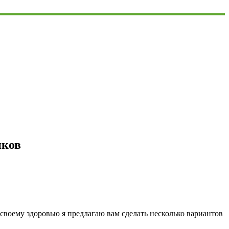
иков
своему здоровью я предлагаю вам сделать несколько вариантов