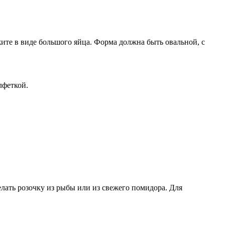
ите в виде большого яйца. Форма должна быть овальной, с
лфеткой.
елать розочку из рыбы или из свежего помидора. Для