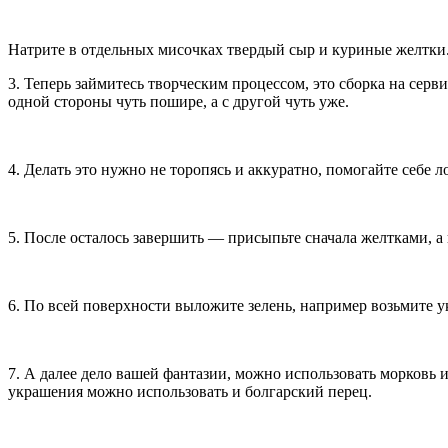
Натрите в отдельных мисочках твердый сыр и куриные желтки
3. Теперь займитесь творческим процессом, это сборка на сер
одной стороны чуть пошире, а с другой чуть уже.
4. Делать это нужно не торопясь и аккуратно, помогайте себе 
5. После осталось завершить — присыпьте сначала желтками, а
6. По всей поверхности выложите зелень, например возьмите у
7. А далее дело вашей фантазии, можно использовать морковь 
украшения можно использовать и болгарский перец.