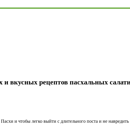
х и вкусных рецептов пасхальных салат
Пасхи и чтобы легко выйти с длительного поста и не навредить 