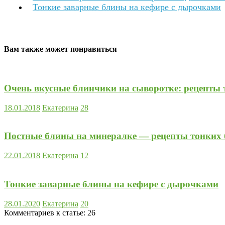
Тонкие заварные блины на кефире с дырочками
Вам также может понравиться
Очень вкусные блинчики на сыворотке: рецепты
18.01.2018
Екатерина
28
Постные блины на минералке — рецепты тонких 
22.01.2018
Екатерина
12
Тонкие заварные блины на кефире с дырочками
28.01.2020
Екатерина
20
Комментариев к статье:
26