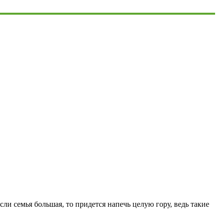
ли семья большая, то придется напечь целую гору, ведь такие