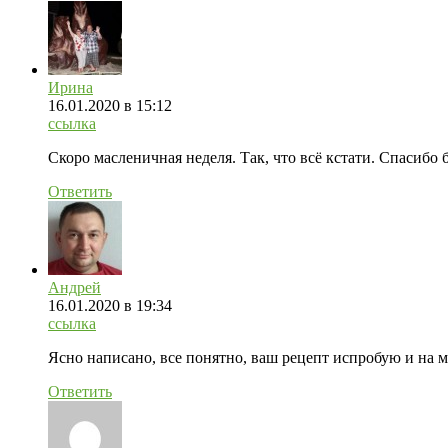
Ирина
16.01.2020
в 15:12
ссылка
Скоро масленичная неделя. Так, что всё кстати. Спасиб
Ответить
Андрей
16.01.2020
в 19:34
ссылка
Ясно написано, все понятно, ваш рецепт испробую и на
Ответить