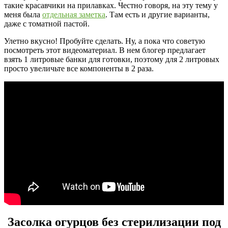
такие красавчики на прилавках. Честно говоря, на эту тему у
меня была
отдельная заметка
. Там есть и другие варианты,
даже с томатной пастой.
Улетно вкусно! Пробуйте сделать. Ну, а пока что советую
посмотреть этот видеоматериал. В нем блогер предлагает
взять 1 литровые банки для готовки, поэтому для 2 литровых
просто увеличьте все компоненты в 2 раза.
Засолка огурцов без стерилизации под