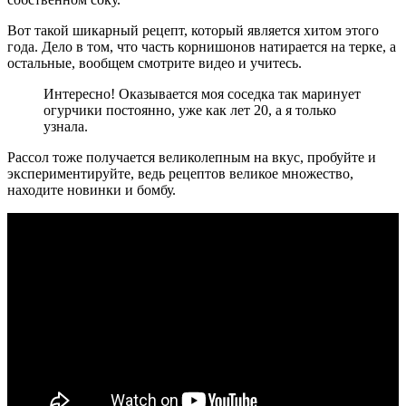
Вот такой шикарный рецепт, который является хитом этого
года. Дело в том, что часть корнишонов натирается на терке, а
остальные, вообщем смотрите видео и учитесь.
Интересно! Оказывается моя соседка так маринует
огурчики постоянно, уже как лет 20, а я только
узнала.
Рассол тоже получается великолепным на вкус, пробуйте и
экспериментируйте, ведь рецептов великое множество,
находите новинки и бомбу.