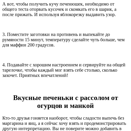
А вот, чтобы получить кучу печенюшек, необходимо от
общего теста оторвать кусочек и скомкать его в шарик, а
после прижать. И используя яблокорезку выдавить узор.
3. Поместите заготовки на противень и выпекайте до
румяности 15 минут, температуру сделайте чуть больше, чем
для маффин 200 градусов.
4. Подавайте с хорошим настроением и сервируйте на общей
тарелочке, чтобы каждый мог взять себе столько, сколько
захочет. Приятных впечатлений!
Вкусные печеньки с рассолом от
огурцов и манкой
Кто-то друзья гоняется наоборот, чтобы сладости выпечь без
маргарина и яиц, а я сейчас хочу взять и продемонстрировать
другую интерпретацию. Вы не поверите можно добавить в