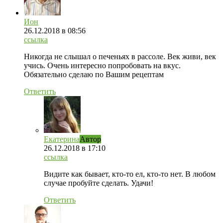
Ион
26.12.2018
в 08:56
ссылка
Никогда не слышал о печеньях в рассоле. Век живи, век
учись. Очень интересно попробовать на вкус.
Обязательно сделаю по Вашим рецептам
Ответить
Екатерина
Автор
26.12.2018
в 17:10
ссылка
Видите как бывает, кто-то ел, кто-то нет. В любом
случае пробуйте сделать. Удачи!
Ответить