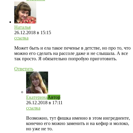
Наталья
26.12.2018
в 15:15
ссылка
Может быть и ела такое печенье в детстве, но про то, что
можно его сделать на рассоле даже и не слышала. А все
так просто. Я обязательно попробую приготовить.
Ответить
Екатерина
Автор
26.12.2018
в 17:11
ссылка
Возможно, тут фишка именно в этом ингредиенте,
конечно его можно заменить и на кефир и молоко,
но уже не то.