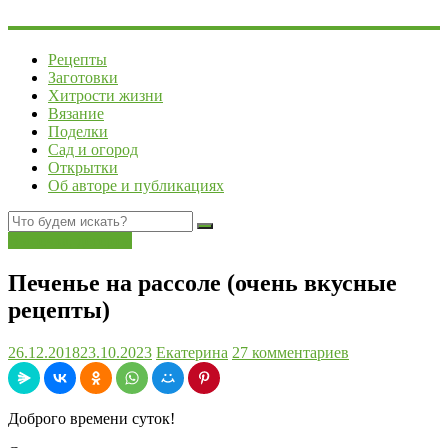
Рецепты
Заготовки
Хитрости жизни
Вязание
Поделки
Сад и огород
Открытки
Об авторе и публикациях
Выпечка, десерты
Печенье на рассоле (очень вкусные
рецепты)
26.12.2018
23.10.2023
Екатерина
27 комментариев
Доброго времени суток!