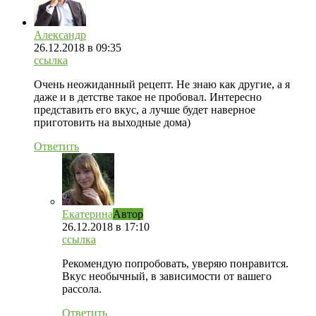
Александр
26.12.2018
в 09:35
ссылка
Очень неожиданный рецепт. Не знаю как другие, а я
даже и в детстве такое не пробовал. Интересно
представить его вкус, а лучше будет наверное
приготовить на выходные дома)
Ответить
Екатерина
Автор
26.12.2018
в 17:10
ссылка
Рекомендую попробовать, уверяю понравится.
Вкус необычный, в зависимости от вашего
рассола.
Ответить