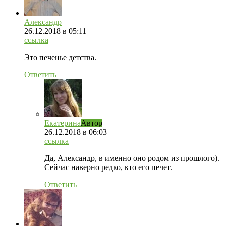
Александр
26.12.2018
в 05:11
ссылка
Это печенье детства.
Ответить
Екатерина
Автор
26.12.2018
в 06:03
ссылка
Да, Александр, в именно оно родом из прошлого).
Сейчас наверно редко, кто его печет.
Ответить