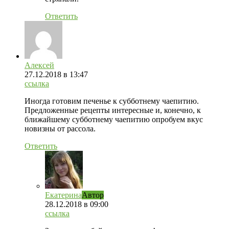
Ответить
Алексей
27.12.2018
в 13:47
ссылка
Иногда готовим печенье к субботнему чаепитию.
Предложенные рецепты интересные и, конечно, к
ближайшему субботнему чаепитию опробуем вкус
новизны от рассола.
Ответить
Екатерина
Автор
28.12.2018
в 09:00
ссылка