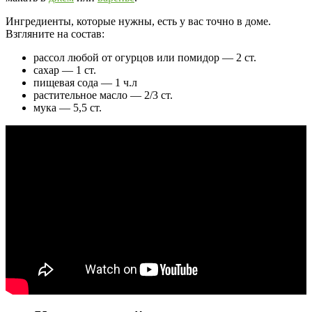
Ингредиенты, которые нужны, есть у вас точно в доме.
Взгляните на состав:
рассол любой от огурцов или помидор — 2 ст.
сахар — 1 ст.
пищевая сода — 1 ч.л
растительное масло — 2/3 ст.
мука — 5,5 ст.