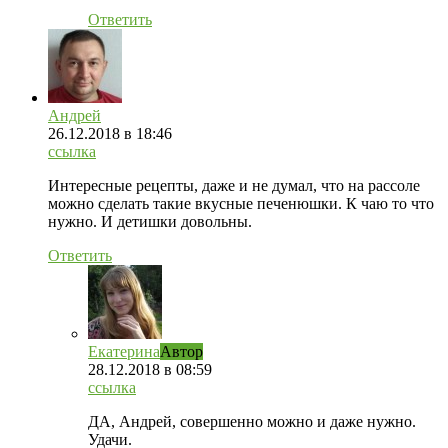
Ответить
Андрей
26.12.2018
в 18:46
ссылка
Интересные рецепты, даже и не думал, что на рассоле
можно сделать такие вкусные печенюшки. К чаю то что
нужно. И детишки довольны.
Ответить
Екатерина
Автор
28.12.2018
в 08:59
ссылка
ДА, Андрей, совершенно можно и даже нужно.
Удачи.