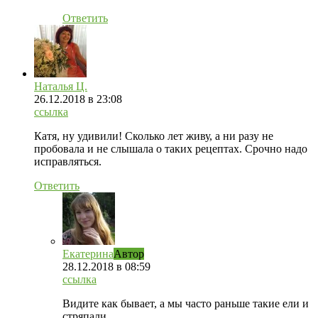
Ответить
Наталья Ц.
26.12.2018
в 23:08
ссылка
Катя, ну удивили! Сколько лет живу, а ни разу не
пробовала и не слышала о таких рецептах. Срочно надо
исправляться.
Ответить
Екатерина
Автор
28.12.2018
в 08:59
ссылка
Видите как бывает, а мы часто раньше такие ели и
стряпали.