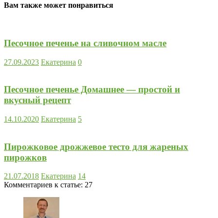
Вам также может понравиться
Песочное печенье на сливочном масле
27.09.2023
Екатерина
0
Песочное печенье Домашнее — простой и
вкусный рецепт
14.10.2020
Екатерина
5
Пирожковое дрожжевое тесто для жареных
пирожков
21.07.2018
Екатерина
14
Комментариев к статье:
27