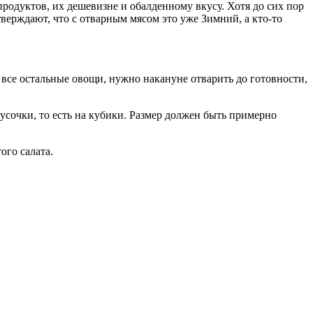
продуктов, их дешевизне и обалденному вкусу. Хотя до сих пор
тверждают, что с отварным мясом это уже Зимний, а кто-то
 все остальные овощи, нужно накануне отварить до готовности,
сочки, то есть на кубики. Размер должен быть примерно
ого салата.