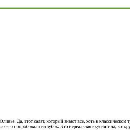
ивье. Да, этот салат, который знают все, хоть в классическом 
раз его попробовали на зубок. Это нереальная вкуснятина, котор